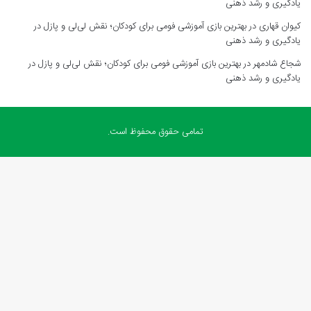
یادگیری و رشد ذهنی
کیوان قهاری
در
بهترین بازی آموزشی فومی برای کودکان؛ نقش لی‌لی و پازل در
یادگیری و رشد ذهنی
شجاع شادمهر
در
بهترین بازی آموزشی فومی برای کودکان؛ نقش لی‌لی و پازل در
یادگیری و رشد ذهنی
تمامی حقوق محفوظ است.