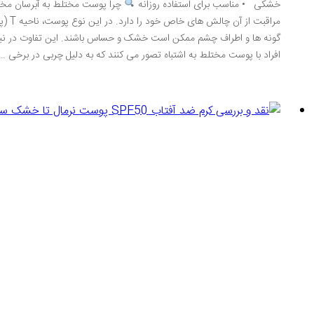
خشکی • مناسب برای استفاده روزانه
چرا پوست مختلط به آبرسان مخص
مراقب
گونه ها و اطراف چشم ممکن است خشک و حساس باشند. این تفاوت در نیا
افراد با پوست مختلط به اشتباه تصور می کنند که به دلیل چربی در برخی …