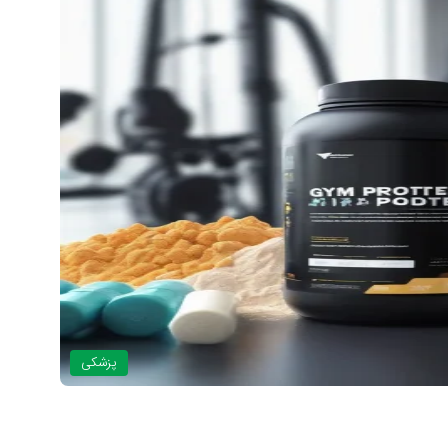
پزشکی