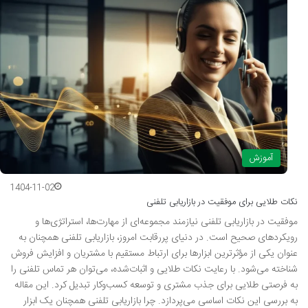
آموزش
1404-11-02
نکات طلایی برای موفقیت در بازاریابی تلفنی
موفقیت در بازاریابی تلفنی نیازمند مجموعه‌ای از مهارت‌ها، استراتژی‌ها و
رویکردهای صحیح است. در دنیای پررقابت امروز، بازاریابی تلفنی همچنان به
عنوان یکی از مؤثرترین ابزارها برای ارتباط مستقیم با مشتریان و افزایش فروش
شناخته می‌شود. با رعایت نکات طلایی و اثبات‌شده، می‌توان هر تماس تلفنی را
به فرصتی طلایی برای جذب مشتری و توسعه کسب‌وکار تبدیل کرد. این مقاله
به بررسی این نکات اساسی می‌پردازد. چرا بازاریابی تلفنی همچنان یک ابزار