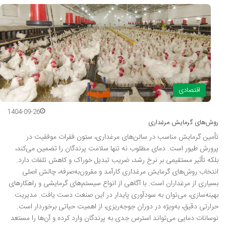
اقتصادی
1404-09-26
روش‌های گرمایش مرغداری
تأمین گرمایش مناسب در سالن‌های مرغداری، ستون فقرات موفقیت در
پرورش طیور است. دمای مطلوب نه تنها سلامت پرندگان را تضمین می‌کند،
بلکه تأثیر مستقیمی بر نرخ رشد، ضریب تبدیل خوراک و کاهش تلفات دارد.
انتخاب روش‌های گرمایش مرغداری کارآمد و مقرون‌به‌صرفه، چالش اصلی
بسیاری از مرغداران است. با آگاهی از انواع سیستم‌های گرمایشی و راهکارهای
بهینه‌سازی، می‌توان به سودآوری پایدار در این صنعت دست یافت. مدیریت
حرارتی دقیق، به‌ویژه در دوران جوجه‌ریزی، از اهمیت حیاتی برخوردار است.
نوسانات دمایی می‌تواند استرس جدی به پرندگان وارد کرده و آن‌ها را مستعد