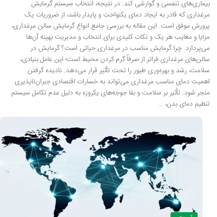
بیماری‌های تنفسی و گوارشی کند. در نتیجه، انتخاب سیستم گرمایش
مرغداری که قادر به ایجاد دمای یکنواخت و پایدار باشد، از ضروریات یک
پرورش موفق است. این مقاله به بررسی جامع انواع گرمایش سالن مرغداری،
مزایا و معایب هر یک و نکات کلیدی برای انتخاب و مدیریت بهینه آن‌ها
می‌پردازد. چرا گرمایش مناسب در مرغداری حیاتی است؟ گرمایش در
سالن‌های مرغداری فراتر از صرفاً گرم کردن محیط است؛ این عامل بنیادی،
سلامت، رشد و بهره‌وری طیور را تحت تأثیر قرار می‌دهد. نادیده گرفتن
اهمیت دمای مناسب مرغداری می‌تواند به خسارات اقتصادی جبران‌ناپذیری
منجر شود. تأثیر بر سلامت و بقا جوجه‌های یکروزه به دلیل عدم تکامل سیستم
تنظیم دمای بدن، …