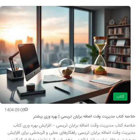
کتاب
1404-09-08
خلاصه کتاب مدیریت وقت اضافه برایان تریسی | بهره وری بیشتر
خلاصه کتاب مدیریت وقت اضافه برایان تریسی – افزایش بهره وری کتاب
مدیریت وقت اضافه برایان تریسی راهکارهای عملی و اثربخشی برای افزایش