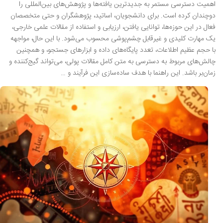
اهمیت دسترسی مستمر به جدیدترین یافته‌ها و پژوهش‌های بین‌المللی را
دوچندان کرده است. برای دانشجویان، اساتید، پژوهشگران و حتی متخصصان
فعال در این حوزه‌ها، توانایی یافتن، ارزیابی و استفاده از مقالات علمی خارجی،
یک مهارت کلیدی و غیرقابل چشم‌پوشی محسوب می‌شود. با این حال، مواجهه
با حجم عظیم اطلاعات، تعدد پایگاه‌های داده و ابزارهای جستجو، و همچنین
چالش‌های مربوط به دسترسی به متن کامل مقالات پولی، می‌تواند گیج‌کننده و
زمان‌بر باشد. این راهنما با هدف ساده‌سازی این فرآیند و …