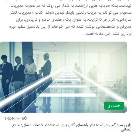
نیستند، بلکه سرمایه هایی ارزشمند به شمار می روند که در صورت مدیریت
صحیح، می توانند به مزیت رقابتی پایدار تبدیل شوند. کتاب «مدیریت تکثر
سازمانی» اثر راجر کارترایت، به عنوان یک راهنمای جامع و کاربردی، برای
مدیران و متخصصانی نوشته شده که می خواهند از این پتانسیل عظیم بهره
برداری کنند. این مقاله قصد …
اقتصادی
1404-06-18
پایان سردرگمی در استخدام: راهنمای کامل برای استفاده از خدمات مشاوره منابع
انسانی