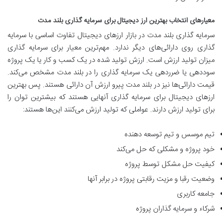
معیارهای انتخاب بهترین ارز دیجیتال برای سرمایه گذاری بلند مدت
سرمایه گذاری بلند مدت در بازار ارزهای دیجیتال تفاوت اساسی با سرمایه
گذاری روی دارائی‌های دیگر ندارد. مهم‌ترین معیار برای سرمایه گذاری
میزان تولید ارزش است. ارزش تولید شده در یک کسب و کار یا یک پروژه
سوددهی یا ضرردهی یک سرمایه گذاری را در بلند مدت مشخص می‌کند.
قیمت دارائی‌ها نیز در بلند مدت پیرو ارزش آن دارائی هستند. پس بهترین
ارزهای دیجیتال برای سرمایه گذاری آنهایی هستند که بیشترین توان را
برای تولید ارزش دارند. عواملی که تولید ارزش می‌کنند این‌ها هستند:
تیم موسس و تیم توسعه دهنده
خود پروژه و مشکلی که حل می‌کند
کیفیت حل مشکل توسط پروژه
وضعیت رقبا و مزیت رقابتی پروژه در برابر آنها
جامعه کاربری
شرکاء و سرمایه گذاران پروژه