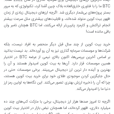
BTC ما را با فناوری خارق‌العاده بلاک چین آشنا کرد، تکنولوژی که به مرور
بستر پروژه‌های بی‌شمار دیگری شد. اگرچه ارزهای دیجیتال زیادی از زمان
ظهور بیت کوین متولد شده‌اند، و قابلیت‌های بیشتری مثل سرعت بیشتر
انجام تراکنش و کارمزد پایین‌تر ارائه می‌کنند، اما BTC هچنان نامبر وان
باقی مانده است!
خرید بیت کوین از چند سال قبل دیگر منحصر به افراد نیست، بلکه
شرکت‌ها و موسسات سرمایه گذاری نیز به آن رو آورده‌اند. بد نیست بدانید
بر اساس آخرین بررسی‌ها، اکنون بالای نیمی از عرضه BTC در اختیار
همین موسسات قرار دارد. آن‌ها به بیت کوین امیدوار هستند و آن را
بهترین و آینده دار ترین ارز دیجیتال می‌بینند. برخی موسسات حتی در
حال جایگزین کردن موجودی طلای خود برای خرید بیت کوین هستند،
چرا که آن را ذخیره ارزش بهتری تصور می‌کنند. این نگاه‌ها به اولین رمز ارز
دنیا ما را امیدوار می‌کند.
اگرچه تا امروز صدها هزار ارز دیجیتال، برخی با مارکت کپ‌های چند ده
میلیارد دلاری، ظهور کرده‌اند، اما همچنان نبض بازار در اختیار بیت کوین