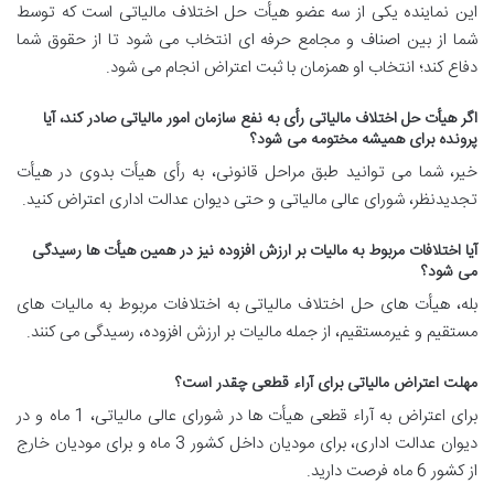
این نماینده یکی از سه عضو هیأت حل اختلاف مالیاتی است که توسط
شما از بین اصناف و مجامع حرفه ای انتخاب می شود تا از حقوق شما
دفاع کند؛ انتخاب او همزمان با ثبت اعتراض انجام می شود
.
اگر هیأت حل اختلاف مالیاتی رأی به نفع سازمان امور مالیاتی صادر کند، آیا
پرونده برای همیشه مختومه می شود؟
خیر، شما می توانید طبق مراحل قانونی، به رأی هیأت بدوی در هیأت
تجدیدنظر، شورای عالی مالیاتی و حتی دیوان عدالت اداری اعتراض کنید
.
آیا اختلافات مربوط به مالیات بر ارزش افزوده نیز در همین هیأت ها رسیدگی
می شود؟
بله، هیأت های حل اختلاف مالیاتی به اختلافات مربوط به مالیات های
مستقیم و غیرمستقیم، از جمله مالیات بر ارزش افزوده، رسیدگی می کنند
.
مهلت اعتراض مالیاتی برای آراء قطعی چقدر است؟
برای اعتراض به آراء قطعی هیأت ها در شورای عالی مالیاتی، 1 ماه و در
دیوان عدالت اداری، برای مودیان داخل کشور 3 ماه و برای مودیان خارج
از کشور 6 ماه فرصت دارید
.