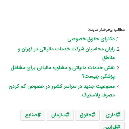
مطالب پرطرفدار سایت:
دکترای حقوق خصوصی
رایان محاسبان شرکت خدمات مالیاتی در تهران و
مناطق
نقش خدمات مالیاتی و مشاوره مالیاتی برای مشاغل
پزشکی چیست؟
ممنوعیت جدید در سراسر کشور در خصوص کم کردن
مصرف پلاستیک
اداری
حقوق
سازمان
صنایع
قوانین