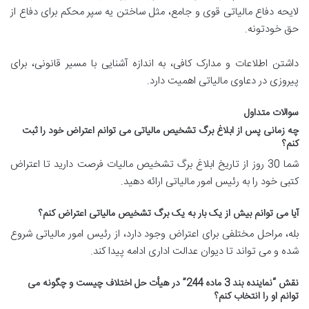
لایحه دفاع مالیاتی قوی و جامع، مثل ساختن یه سپر محکم برای دفاع از
حق خودتونه
.
داشتن اطلاعات و مدارک کافی، به اندازه آشنایی با مسیر قانونی، برای
پیروزی در دعاوی مالیاتی اهمیت دارد
.
سوالات متداول
چه زمانی پس از ابلاغ برگ تشخیص مالیاتی می توانم اعتراض خود را ثبت
کنم؟
شما 30 روز از تاریخ ابلاغ برگ تشخیص مالیات فرصت دارید تا اعتراض
کتبی خود را به رئیس امور مالیاتی ارائه دهید
.
آیا می توانم بیش از یک بار به یک برگ تشخیص مالیاتی اعتراض کنم؟
بله، مراحل مختلفی برای اعتراض وجود دارد، از رئیس امور مالیاتی شروع
شده و می تواند تا دیوان عدالت اداری ادامه پیدا کند
.
نقش “نماینده بند 3 ماده 244” در هیأت حل اختلاف چیست و چگونه می
توانم او را انتخاب کنم؟