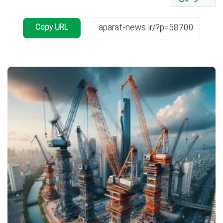
Copy URL