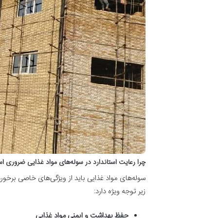
چرا رعایت استاندارد در سوله‌های مواد غذایی ضروری 
سوله‌های مواد غذایی باید از ویژگی‌های خاصی برخورد
زیر توجه ویژه دارد:
حفظ بهداشت و ایمنی مواد غذایی