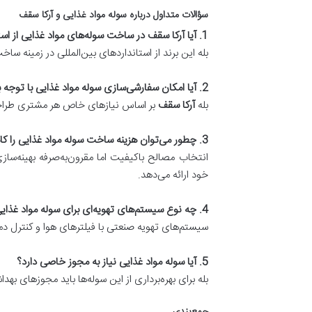
سؤالات متداول درباره سوله مواد غذایی و آرکا سقف
1. آیا آرکا سقف در ساخت سوله‌های مواد غذایی از استانداردهای جهانی پیروی می‌کند؟
بله این برند از استانداردهای بین‌المللی در زمینه س
2. آیا امکان سفارشی‌سازی سوله مواد غذایی با توجه به نوع محصول وجود دارد؟
بله
آرکا سقف
بر اساس نیازهای خاص هر مشتری طراحی
3. چطور می‌توان هزینه ساخت سوله مواد غذایی را کاهش داد؟
انتخاب مصالح باکیفیت اما مقرون‌به‌صرفه بهینه‌سا
خود ارائه می‌دهد.
4. چه نوع سیستم‌های تهویه‌ای برای سوله مواد غذایی توصیه می‌شود؟
سیستم‌های تهویه صنعتی با فیلترهای هوا و کنترل دم
5. آیا سوله مواد غذایی نیاز به مجوز خاصی دارد؟
بله برای بهره‌برداری از این سوله‌ها باید مجوزهای به
جمع‌بندی