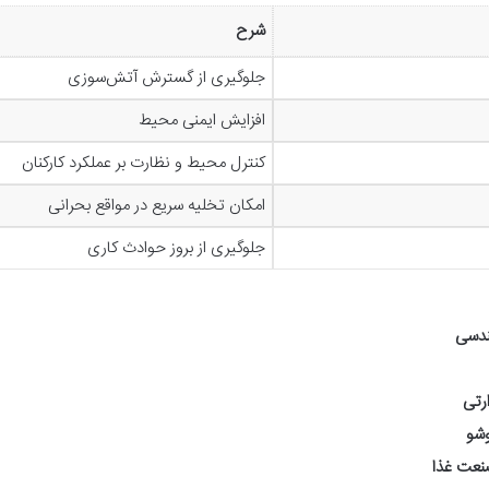
شرح
جلوگیری از گسترش آتش‌سوزی
افزایش ایمنی محیط
کنترل محیط و نظارت بر عملکرد کارکنان
امکان تخلیه سریع در مواقع بحرانی
جلوگیری از بروز حوادث کاری
ندسی
رتی
وشو
صنعت غذا