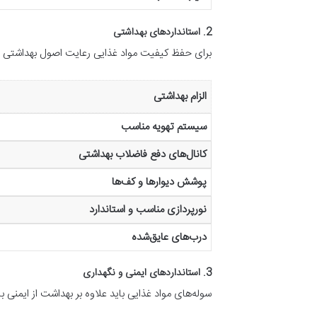
2. استانداردهای بهداشتی
برای حفظ کیفیت مواد غذایی رعایت اصول بهداشتی 
الزام بهداشتی
سیستم تهویه مناسب
کانال‌های دفع فاضلاب بهداشتی
پوشش دیوارها و کف‌ها
نورپردازی مناسب و استاندارد
درب‌های عایق‌شده
3. استانداردهای ایمنی و نگهداری
سوله‌های مواد غذایی باید علاوه بر بهداشت از ایمنی با