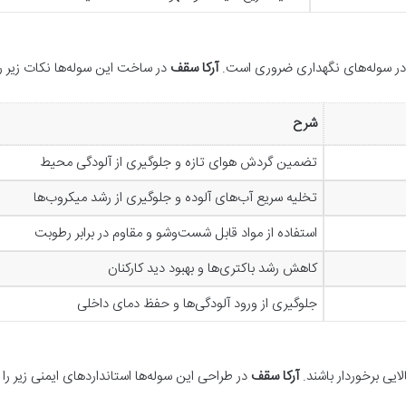
در سوله‌های نگهداری ضروری است.
آرکا سقف
در ساخت این سوله‌ها نکات زیر را 
شرح
تضمین گردش هوای تازه و جلوگیری از آلودگی محیط
تخلیه سریع آب‌های آلوده و جلوگیری از رشد میکروب‌ها
استفاده از مواد قابل شست‌وشو و مقاوم در برابر رطوبت
کاهش رشد باکتری‌ها و بهبود دید کارکنان
جلوگیری از ورود آلودگی‌ها و حفظ دمای داخلی
لایی برخوردار باشند.
آرکا سقف
در طراحی این سوله‌ها استانداردهای ایمنی زیر را ا