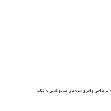
در طراحی و اجرای سوله‌های صنایع غذایی به نکات