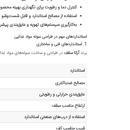
کنترل دما و رطوبت برای نگهداری بهینه محصو
استفاده از مصالح استاندارد و قابل شست‌وشو
به‌کارگیری سیستم‌های تهویه و عایق‌بندی پیشر
استانداردهای مهم در طراحی سوله مواد غذایی
1. استانداردهای فنی و ساختاری
برند
آرکا سقف
در طراحی و ساخت سوله‌های مواد غذایی 
استاندارد
مصالح ضدباکتری
عایق‌بندی حرارتی و رطوبتی
ارتفاع مناسب سقف
استفاده از درب‌های صنعتی استاندارد
شیب مناسب کف