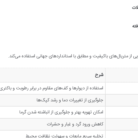
لات
فته
از متریال‌های باکیفیت و مطابق با استانداردهای جهانی استفاده می‌کند.
شرح
استفاده از دیوارها و کف‌های مقاوم در برابر رطوبت و باکتری
جلوگیری از تغییرات دما و رشد کپک‌ها
امکان تهویه بهتر و جلوگیری از انباشته شدن گرما
کاهش ورود گرد و غبار و حشرات
تخلیه سریع مایعات و سهولت نظافت محیط