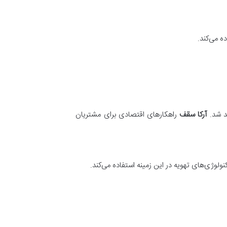
ه می‌کند.
هد شد.
آرکا سقف
راهکارهای اقتصادی برای مشتریان
ولوژی‌های تهویه در این زمینه استفاده می‌کند.