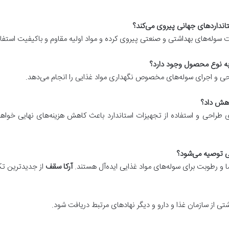
اخت سوله‌های بهداشتی و صنعتی پیروی کرده و مواد اولیه مقاوم و باکیفیت استفاد
 و اجرای سوله‌های مخصوص نگهداری مواد غذایی را انجام می‌دهد.
زی طراحی و استفاده از تجهیزات استاندارد باعث کاهش هزینه‌های نهایی خوا
ا و رطوبت برای سوله‌های مواد غذایی ایده‌آل هستند.
آرکا سقف
از جدیدترین تکن
داشتی از سازمان غذا و دارو و دیگر نهادهای مرتبط دریافت شود.