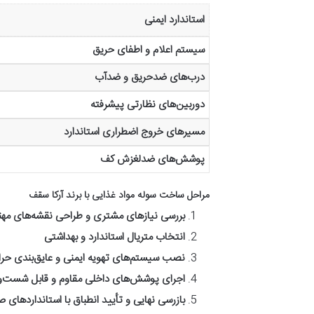
استاندارد ایمنی
سیستم اعلام و اطفای حریق
درب‌های ضدحریق و ضدآب
دوربین‌های نظارتی پیشرفته
مسیرهای خروج اضطراری استاندارد
پوشش‌های ضدلغزش کف
مراحل ساخت سوله مواد غذایی با برند آرکا سقف
بررسی نیازهای مشتری و طراحی نقشه‌های مه
انتخاب متریال استاندارد و بهداشتی
نصب سیستم‌های تهویه ایمنی و عایق‌بندی حرا
اجرای پوشش‌های داخلی مقاوم و قابل شست‌
بازرسی نهایی و تأیید انطباق با استانداردهای 