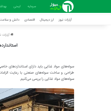
سرمایه
ایمنی
بهدا
آپارات نیوز
ارز دیجیتال
اقتصادی
دانش و سلامت
آپارات نی
استاندارد
سوله‌های مواد غذایی باید دارای استانداردهای خا
طراحی و ساخت سوله‌های صنعتی با رعایت الزامات ب
سوله‌های مواد غذایی را بررسی می‌کنیم.