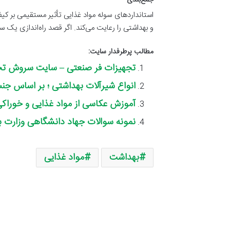
استانداردهای سوله مواد غذایی تأثیر مستقیمی بر ک
و بهداشتی را رعایت می‌کند. اگر قصد راه‌اندازی یک سو
مطالب پرطرفدار سایت:
تجهیزات فر صنعتی – سایت سروش تج
انواع شیرآلات بهداشتی ؛ بر اساس ج
آموزش عکاسی از مواد غذایی و خوراکی
نمونه سوالات جهاد دانشگاهی وزارت 
بهداشت
مواد غذایی