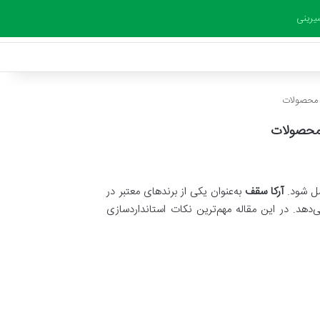
یرینی
ت محصولات
 محصولات
صل شود.
آرکا سقف
به‌عنوان یکی از برندهای معتبر در
دهد. در این مقاله مهم‌ترین نکات استانداردسازی