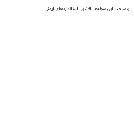
ی و ساخت این سوله‌ها بالاترین استانداردهای ایمنی