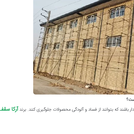
است؟
آرکا سقف
ار باشند که بتوانند از فساد و آلودگی محصولات جلوگیری کنند. برند