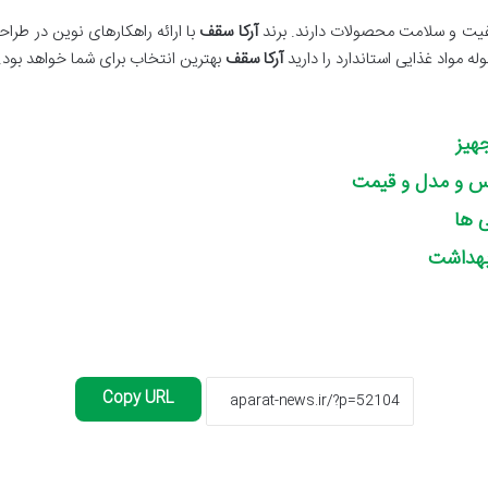
یفیت و سلامت محصولات دارند. برند
آرکا سقف
با ارائه راهکارهای نوین در طراح
له مواد غذایی استاندارد را دارید
آرکا سقف
بهترین انتخاب برای شما خواهد بود.
هیز
نس و مدل و قیمت
 ها
بهداشت
Copy URL