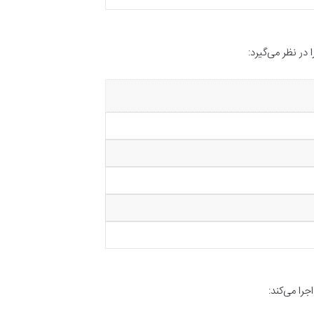
در نظر می‌گیرد:
جرا می‌کند: