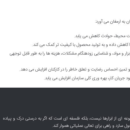
افت محیط، حوادث کاهش می یابد.
 کاهش داده و به تولید محصول با کیفیت تر کمک می کند.
ر و مواد، و شناسایی زودهنگام مشکلات، هزینه ها را به طور قابل توجهی
 تمیز، احساس رضایت و تعلق خاطر را در کارکنان افزایش می دهد.
 جریان کار، بهره وری کلی سازمان افزایش می یابد.
نو معتقد است 5S تنها مجموعه ای از ابزارها نیست، بلکه فلسفه ای است که اگر به درستی درک و پیاده
ل سازد و راهی برای تعالی عملیاتی هموار کند.