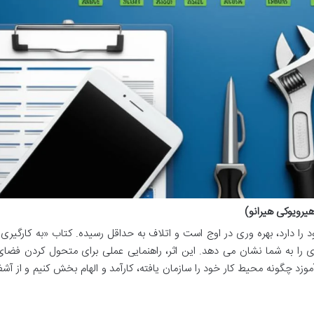
ی را به شما نشان می دهد. این اثر، راهنمایی عملی برای متحول کردن فضای 
 ما می آموزد چگونه محیط کار خود را سازمان یافته، کارآمد و الهام بخش کنیم و از آ