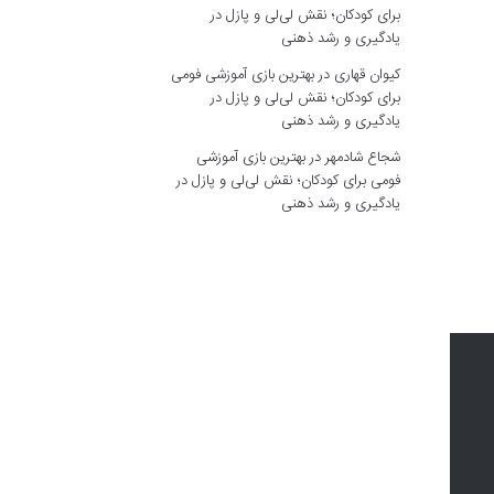
برای کودکان؛ نقش لی‌لی و پازل در
یادگیری و رشد ذهنی
کیوان قهاری
در
بهترین بازی آموزشی فومی
برای کودکان؛ نقش لی‌لی و پازل در
یادگیری و رشد ذهنی
شجاع شادمهر
در
بهترین بازی آموزشی
فومی برای کودکان؛ نقش لی‌لی و پازل در
یادگیری و رشد ذهنی