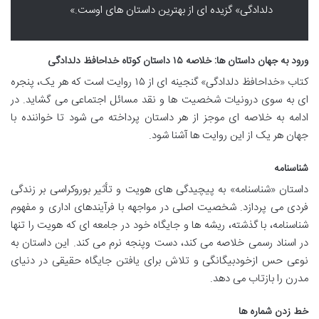
دلدادگی» گزیده ای از بهترین داستان های اوست.»
ورود به جهان داستان ها: خلاصه ۱۵ داستان کوتاه خداحافظ دلدادگی
کتاب «خداحافظ دلدادگی» گنجینه ای از ۱۵ روایت است که هر یک، پنجره
ای به سوی درونیات شخصیت ها و نقد مسائل اجتماعی می گشاید. در
ادامه به خلاصه ای موجز از هر داستان پرداخته می شود تا خواننده با
جهان هر یک از این روایت ها آشنا شود.
شناسنامه
داستان «شناسنامه» به پیچیدگی های هویت و تأثیر بوروکراسی بر زندگی
فردی می پردازد. شخصیت اصلی در مواجهه با فرآیندهای اداری و مفهوم
شناسنامه، با گذشته، ریشه ها و جایگاه خود در جامعه ای که هویت را تنها
در اسناد رسمی خلاصه می کند، دست وپنجه نرم می کند. این داستان به
نوعی حس ازخودبیگانگی و تلاش برای یافتن جایگاه حقیقی در دنیای
مدرن را بازتاب می دهد.
خط زدن شماره ها