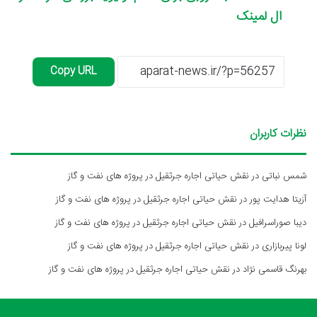
ال لمینک
Copy URL
نظرات کاربران
شمس نباتی
در
نقش حیاتی اجاره جرثقیل در پروژه های نفت و گاز
آزیتا هدایت پور
در
نقش حیاتی اجاره جرثقیل در پروژه های نفت و گاز
دیبا صوراسرافیل
در
نقش حیاتی اجاره جرثقیل در پروژه های نفت و گاز
لونا پیربازاری
در
نقش حیاتی اجاره جرثقیل در پروژه های نفت و گاز
بهرنگ قاسمی نژاد
در
نقش حیاتی اجاره جرثقیل در پروژه های نفت و گاز