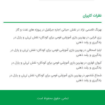
نظرات کاربران
بهرنگ قاسمی نژاد
در
نقش حیاتی اجاره جرثقیل در پروژه های نفت و گاز
زری قرایی
در
بهترین بازی آموزشی فومی برای کودکان؛ نقش لی‌لی و پازل در
یادگیری و رشد ذهنی
ایلیا اسحاقی
در
بهترین بازی آموزشی فومی برای کودکان؛ نقش لی‌لی و پازل در
یادگیری و رشد ذهنی
کیوان قهاری
در
بهترین بازی آموزشی فومی برای کودکان؛ نقش لی‌لی و پازل در
یادگیری و رشد ذهنی
شجاع شادمهر
در
بهترین بازی آموزشی فومی برای کودکان؛ نقش لی‌لی و پازل در
یادگیری و رشد ذهنی
تمامی حقوق محفوظ است.