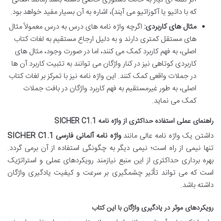
که با داتیو یا آکوزاتیو می آیند)، اشاره به آن بسیار مفید خواهد بود.
مثال های کاربردی:
اگرچه واژه نامه های درس به درس معمولاً مثال
های مستقل کمتری دارند و به دلیل ارجاع مستقیم به لغات کتاب
اصلی، به فهم کاربرد کمک می کنند، اما در صورت وجود، مثال های
کاربردی کوتاهی نیز در کنار واژگان می توانند به تثبیت کاربرد آن ها
در جملات واقعی کمک کنند. این واژه نامه نیز با تمرکز بر لغات کتاب
اصلی، به طور غیرمستقیم به فهم کاربرد واژگان در بافت جملات
کمک می نماید.
راهنمای عملی استفاده حداکثری از واژه نامه SICHER C1.1
داشتن یک واژه نامه عالی مانند
واژه نامه آلمانی فارسی SICHER C1.1
تنها نیمی از راه است؛ نیمی دیگر به چگونگی استفاده از آن برمی گردد.
بهره برداری حداکثری از این منبع نیازمند رویکردهای عملی و استراتژیک
است که می تواند تأثیر چشمگیری بر سرعت و کیفیت یادگیری واژگان
داشته باشد.
رویکردهای موثر در یادگیری واژگان با این کتاب