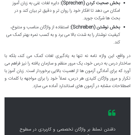
بخش صحبت کردن (Sprechen):
دایره لغات غنی به زبان آموز
امکان می دهد تا افکار خود را روان تر و دقیق تر بیان کند و در
بحث ها شرکت جوید.
بخش نوشتن (Schreiben):
استفاده از واژگان مناسب و متنوع،
کیفیت نوشتار را به شدت بالا می برد و به کسب نمره بهتر کمک می
کند.
در واقع، این واژه نامه نه تنها به یادگیری لغات کمک می کند، بلکه با
ساختار درس به درس خود، یک مرور منظم و سازمان یافته را نیز فراهم می
آورد که برای آمادگی آزمون ها از اهمیت بالایی برخوردار است. زبان آموز با
تکرار و مرور واژگان کلیدی هر درس، عملاً خود را برای مواجهه با کلمات و
اصطلاحات مشابه در آزمون های استاندارد آماده می سازد.
داشتن تسلط بر واژگان تخصصی و کاربردی در سطوح