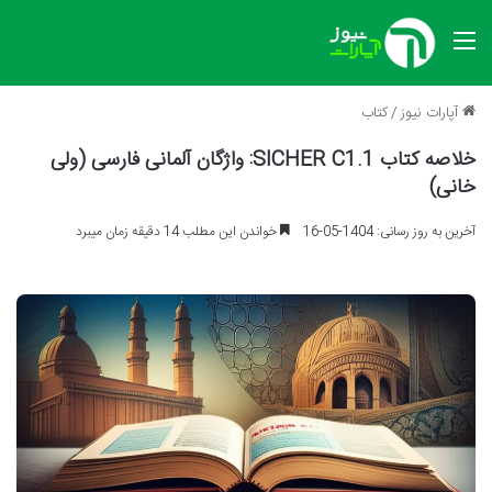
منو
آپارات نیوز
/
کتاب
خلاصه کتاب SICHER C1.1: واژگان آلمانی فارسی (ولی
خانی)
آخرین به روز رسانی: 1404-05-16
خواندن این مطلب 14 دقیقه زمان میبرد