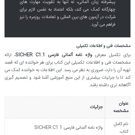
پیشرفته زبان آلمانی، نه تنها به تقویت مهارت های
چهارگانه کمک می کند، بلکه اعتماد به نفس لازم برای
شرکت در آزمون های بین المللی و تعاملات روزمره را نیز
فراهم می آورد.
مشخصات فنی و اطلاعات تکمیلی
برای تکمیل معرفی
واژه نامه آلمانی فارسی SICHER C1.1
، ارائه
مشخصات فنی و اطلاعات تکمیلی این کتاب برای هر خواننده ای که قصد
تهیه آن را دارد، ضروری به نظر می رسد. این اطلاعات به خواننده کمک می
کند تا با جزئیات بیشتری از این منبع آموزشی آشنا شود و تصمیم گیری
آگاهانه تری داشته باشد.
عنوان
جزئیات
مشخصه
نام کامل
واژه نامه آلمانی فارسی SICHER C1.1
کتاب