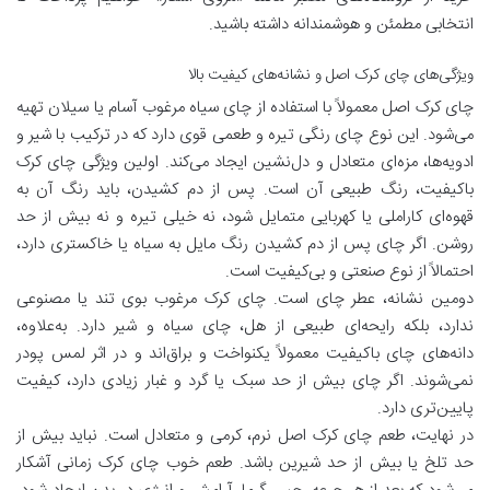
انتخابی مطمئن و هوشمندانه داشته باشید.
ویژگی‌های چای کرک اصل و نشانه‌های کیفیت بالا
چای کرک اصل معمولاً با استفاده از چای سیاه مرغوب آسام یا سیلان تهیه
می‌شود. این نوع چای رنگی تیره و طعمی قوی دارد که در ترکیب با شیر و
ادویه‌ها، مزه‌ای متعادل و دل‌نشین ایجاد می‌کند. اولین ویژگی چای کرک
باکیفیت، رنگ طبیعی آن است. پس از دم کشیدن، باید رنگ آن به
قهوه‌ای کاراملی یا کهربایی متمایل شود، نه خیلی تیره و نه بیش از حد
روشن. اگر چای پس از دم کشیدن رنگ مایل به سیاه یا خاکستری دارد،
احتمالاً از نوع صنعتی و بی‌کیفیت است.
دومین نشانه، عطر چای است. چای کرک مرغوب بوی تند یا مصنوعی
ندارد، بلکه رایحه‌ای طبیعی از هل، چای سیاه و شیر دارد. به‌علاوه،
دانه‌های چای باکیفیت معمولاً یکنواخت و براق‌اند و در اثر لمس پودر
نمی‌شوند. اگر چای بیش از حد سبک یا گرد و غبار زیادی دارد، کیفیت
پایین‌تری دارد.
در نهایت، طعم چای کرک اصل نرم، کرمی و متعادل است. نباید بیش از
حد تلخ یا بیش از حد شیرین باشد. طعم خوب چای کرک زمانی آشکار