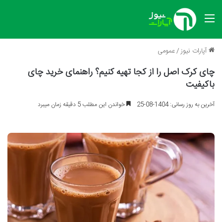
منو
آپارات نیوز
/
عمومی
چای کرک اصل را از کجا تهیه کنیم؟ راهنمای خرید چای
باکیفیت
آخرین به روز رسانی: 1404-08-25
خواندن این مطلب 5 دقیقه زمان میبرد