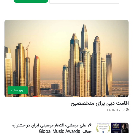
توریستی
اقامت دبی برای متخصصین
1404-08-17
🎶 علی مرعشی؛ افتخار موسیقی ایران در جشنواره
جهانی Global Music Awards