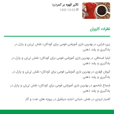
تاثیر قهوه بر کمردرد
1402-10-03
نظرات کاربران
زری قرایی
در
بهترین بازی آموزشی فومی برای کودکان؛ نقش لی‌لی و پازل در
یادگیری و رشد ذهنی
ایلیا اسحاقی
در
بهترین بازی آموزشی فومی برای کودکان؛ نقش لی‌لی و پازل در
یادگیری و رشد ذهنی
کیوان قهاری
در
بهترین بازی آموزشی فومی برای کودکان؛ نقش لی‌لی و پازل در
یادگیری و رشد ذهنی
شجاع شادمهر
در
بهترین بازی آموزشی فومی برای کودکان؛ نقش لی‌لی و پازل در
یادگیری و رشد ذهنی
کامیار ایزدی
در
نقش حیاتی اجاره جرثقیل در پروژه های نفت و گاز