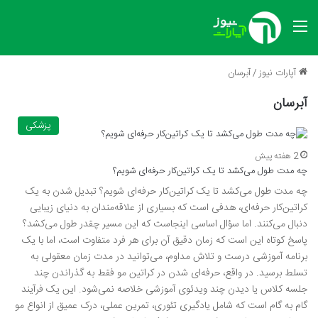
منو
آپارات نیوز
/
آبرسان
آبرسان
پزشکی
2 هفته پیش
چه مدت طول می‌کشد تا یک کراتین‌کار حرفه‌ای شویم؟
چه مدت طول می‌کشد تا یک کراتین‌کار حرفه‌ای شویم؟ تبدیل شدن به یک
کراتین‌کار حرفه‌ای، هدفی است که بسیاری از علاقه‌مندان به دنیای زیبایی
دنبال می‌کنند. اما سؤال اساسی اینجاست که این مسیر چقدر طول می‌کشد؟
پاسخ کوتاه این است که زمان دقیق آن برای هر فرد متفاوت است، اما با یک
برنامه آموزشی درست و تلاش مداوم، می‌توانید در مدت زمان معقولی به
تسلط برسید. در واقع، حرفه‌ای شدن در کراتین مو فقط به گذراندن چند
جلسه کلاس یا دیدن چند ویدئوی آموزشی خلاصه نمی‌شود. این یک فرآیند
گام به گام است که شامل یادگیری تئوری، تمرین عملی، درک عمیق از انواع مو