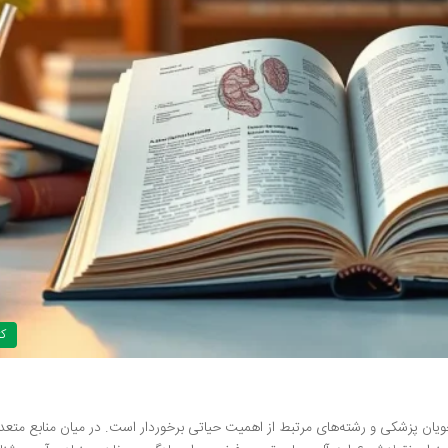
ک
یان پزشکی و رشته‌های مرتبط از اهمیت حیاتی برخوردار است. در میان منابع متعد