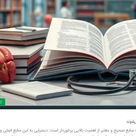
ک
ی‌شوند
 منابع صحیح و معتبر از اهمیت بالایی برخوردار است. دستیابی به این منابع اصلی و