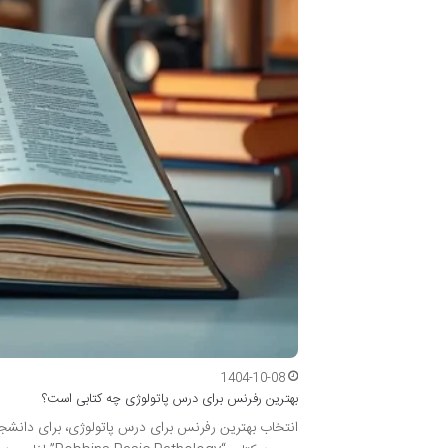
1404-10-08
بهترین رفرنس برای درس پاتولوژی چه کتابی است؟
انتخاب بهترین رفرنس برای درس پاتولوژی، برای دانشجو