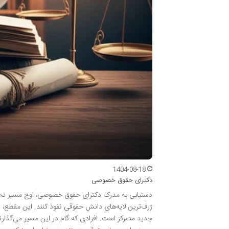
1404-08-18
دکترای حقوق خصوصی
دستیابی به مدرک دکترای حقوق خصوصی، اوج مسیر تحصی
ژرف‌ترین لایه‌های دانش حقوقی نفوذ کنند. این مقطع، ف
جدید متمرکز است. افرادی که گام در این مسیر می‌گذار