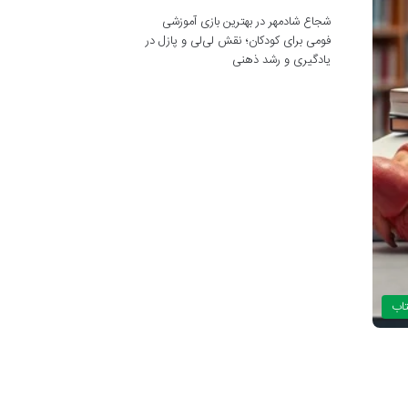
شجاع شادمهر
در
بهترین بازی آموزشی
فومی برای کودکان؛ نقش لی‌لی و پازل در
یادگیری و رشد ذهنی
تاب