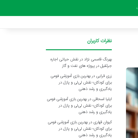
ت
نظرات کاربران
بهرنگ قاسمی نژاد
در
نقش حیاتی اجاره
جرثقیل در پروژه های نفت و گاز
زری قرایی
در
بهترین بازی آموزشی فومی
برای کودکان؛ نقش لی‌لی و پازل در
یادگیری و رشد ذهنی
ایلیا اسحاقی
در
بهترین بازی آموزشی فومی
برای کودکان؛ نقش لی‌لی و پازل در
یادگیری و رشد ذهنی
کیوان قهاری
در
بهترین بازی آموزشی فومی
برای کودکان؛ نقش لی‌لی و پازل در
یادگیری و رشد ذهنی