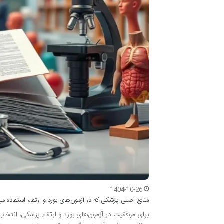
1404-10-26
منابع اصلی پزشکی که در آزمون‌های بورد و ارتقاء استفاده م
برای موفقیت در آزمون‌های بورد و ارتقاء پزشکی، انتخاب