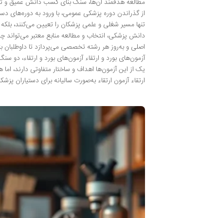
مطالعه هدفمند آن‌ها، سنگ بنای کسب دانش عمیق و
از گذراندن دوره پزشکی عمومی، با ورود به دوره‌های دس
تنها مسیر شغلی و علمی پزشکان را تعیین می‌کنند، بلکه ا
دانش پزشکی، انتخاب و مطالعه منابع معتبر می‌تواند چال
اصلی و به‌روز هر رشته تخصصی می‌پردازد تا داوطلبان بت
آزمون‌های بورد و ارتقاء آزمون‌های بورد و ارتقاء، 
یک از این آزمون‌ها اهداف و ساختار متفاوتی دارند، اما
ارتقاء آزمون ارتقاء به‌صورت سالیانه برای دستیاران پزش