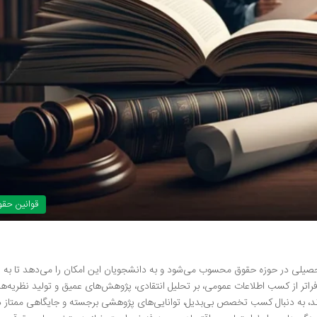
قوانین حق
لی در حوزه حقوق محسوب می‌شود و به دانشجویان این امکان را می‌دهد تا به
راتر از کسب اطلاعات عمومی، بر تحلیل انتقادی، پژوهش‌های عمیق و تولید نظریه‌ه
ند، به دنبال کسب تخصص بی‌بدیل، توانایی‌های پژوهشی برجسته و جایگاهی ممتاز د