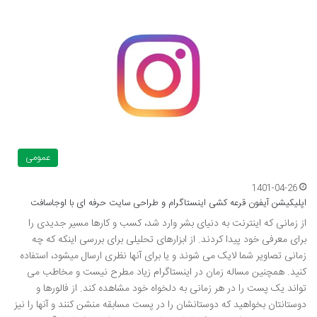
عمومی
1401-04-26
اپلیکیشن آیفون قرعه کشی اینستاگرام و طراحی سایت حرفه ای با اوجاسافت
از زمانی که اینترنت به دنیای بشر وارد شد، کسب و کارها مسیر جدیدی را
برای معرفی خود پیدا کردند. از ابزارهای تحلیلی برای بررسی اینکه که چه
زمانی تصاویر شما لایک می شوند و یا برای آنها نظری ارسال میشود، استفاده
کنید. همچنین مساله زمان در اینستاگرام زیاد مطرح نیست و مخاطب می
تواند یک پست را در هر زمانی به دلخواه خود مشاهده کند. از فالورها و
دوستانتان بخواهید که دوستانشان را در پست مسابقه منشن کنند و آنها را نیز