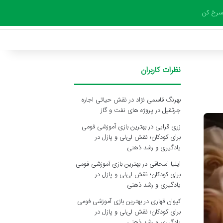
سرخ کن
نظرات کاربران
بهرنگ قاسمی نژاد
در
نقش حیاتی اجاره
جرثقیل در پروژه های نفت و گاز
زری قرایی
در
بهترین بازی آموزشی فومی
برای کودکان؛ نقش لی‌لی و پازل در
یادگیری و رشد ذهنی
ایلیا اسحاقی
در
بهترین بازی آموزشی فومی
برای کودکان؛ نقش لی‌لی و پازل در
یادگیری و رشد ذهنی
کیوان قهاری
در
بهترین بازی آموزشی فومی
برای کودکان؛ نقش لی‌لی و پازل در
یادگیری و رشد ذهنی