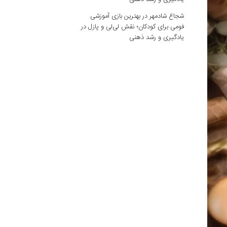
شجاع شادمهر
در
بهترین بازی آموزشی
فومی برای کودکان؛ نقش لی‌لی و پازل در
یادگیری و رشد ذهنی