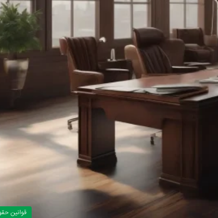
قوانین حق