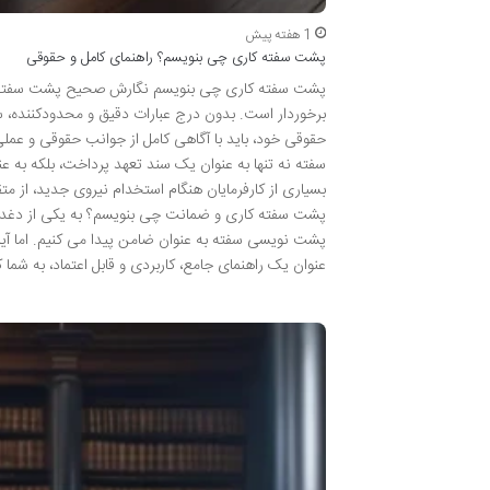
1 هفته پیش
پشت سفته کاری چی بنویسم؟ راهنمای کامل و حقوقی
پشت سفته کاری چی بنویسم نگارش صحیح پشت سفته برای
برخوردار است. بدون درج عبارات دقیق و محدودکننده، س
حقوقی خود، باید با آگاهی کامل از جوانب حقوقی و عملی
سفته نه تنها به عنوان یک سند تعهد پرداخت، بلکه به عن
بسیاری از کارفرمایان هنگام استخدام نیروی جدید، از 
پشت سفته کاری و ضمانت چی بنویسم؟ به یکی از دغدغه ه
پشت نویسی سفته به عنوان ضامن پیدا می کنیم. اما آیا
عنوان یک راهنمای جامع، کاربردی و قابل اعتماد، به شما