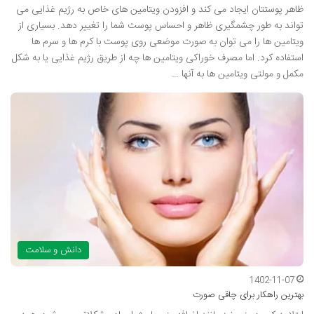
ظاهر پوستتان ایجاد می کند و افزودن ویتامین های خاص به رژیم غذایی می
تواند به طور چشمگیری ظاهر و احساس پوست شما را تغییر دهد. بسیاری از
ویتامین ها را می توان به صورت موضعی روی پوست با کرم ها و سرم ها
استفاده کرد. اما مصرف خوراکی ویتامین ها چه از طریق رژیم غذایی یا به شکل
مکمل و مولتی ویتامین ها به آنها …
دانش و سلامت
1402-11-07
بهترین راهکار برای چاقی صورت