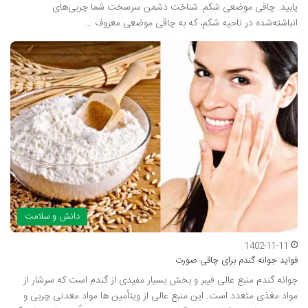
یابید. چاقی موضعی شکم: شناخت دشمن سرسخت شما چربی‌های
انباشته‌شده در ناحیه شکم، که به چاقی موضعی معروف …
دانش و سلامت
1402-11-11
فواید جوانه گندم برای چاقی صورت
جوانه گندم منبع عالی فیبر و بخش بسیار مفیدی از گندم است که سرشار از
مواد مغذی متعدد است. این منبع عالی از ویتأمین ها مواد معدنی چربی و