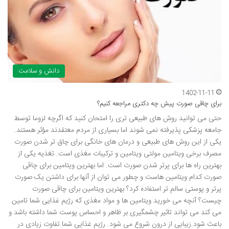
دانش و سلامت
1402-11-11
برای چاقی صورت پیش چه دکتری مراجعه کنیم؟
حتی می توانید روش های طبیعی تری را امتحان کنید که اگرچه لزوما توسط
جامعه پزشکی پذیرفته نمی شوند اما بسیاری از مردم معتقدند مؤثر هستند.
یکی از این روش های طبیعی و درمان های خانگی برای چاق تر شدن صورت
مصرف برخی ویتامین مولتی ویتامین و ترکیبات مغذی است. تغذیه یکی از
بهترین راه ها برای پرتر شدن صورت است. اما بهترین ویتامین برای چاقی
صورت کدام ویتامین هاست و چطور می توان از آنها برای داشتن یک صورت
پرتر و پوستی سالم تر استفاده کرد؟ بهترین ویتامین برای چاقی صورت
چیست؟ آنچه می خورید ویتامین ها و مواد مغذی که رژیم غذایی شما تامین
می کند می تواند تاثیر چشمگیری بر ظاهر و احساس پوست شما داشته باشد و
باعث شود.زیبایی از درون شروع می شود. رژیم غذایی شما تفاوت زیادی در