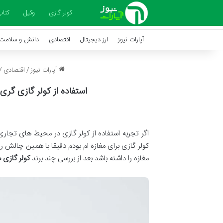
کولر گازی
وکیل
کتاب
آپارات نیوز
ارز دیجیتال
اقتصادی
دانش و سلامت
آپارات نیوز
/
اقتصادی
/
استفاده از کولر گازی گ
اگر تجربه استفاده از کولر گازی در محیط های تجا
کولر گازی برای مغازه ام بودم دقیقا با همین چالش
مغازه را داشته باشد بعد از بررسی چند برند
کولر گازی 