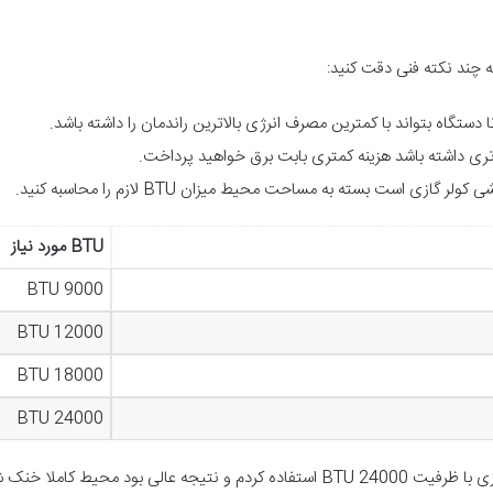
 چند نکته فنی دقت کنید:
ا دستگاه بتواند با کمترین مصرف انرژی بالاترین راندمان را داشته باشد.
لاتری داشته باشد هزینه کمتری بابت برق خواهید پرداخت.
BTU
مورد نیاز
9000 BTU
12000 BTU
18000 BTU
24000 BTU