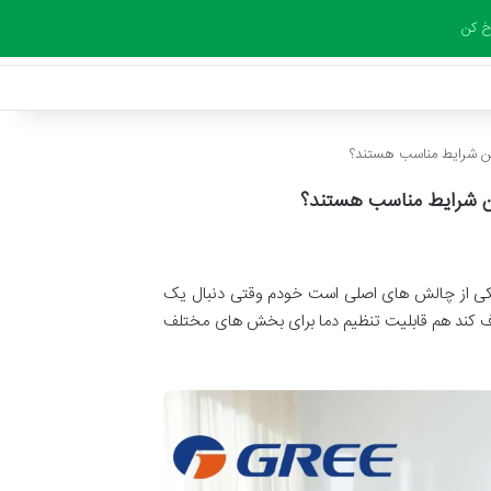
 کن
این شرایط مناسب هستند؟
ین شرایط مناسب هستند؟
ب یکی از چالش های اصلی است خودم وقتی دنبال یک
صرف کند هم قابلیت تنظیم دما برای بخش های مختلف