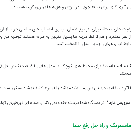
لر گازی گری برای صرفه جویی در انرژی و هزینه ها بهترین گزینه هستند.
 ظرفیت های مختلف برای هر نوع فضای تجاری انتخاب های مناسبی دارند از ف
 نظر عملکرد و هم از نظر هزینه ها بسیار مقرون به صرفه هستند توصیه من ب
رایط آب و هوایی بهترین مدل را انتخاب کنید.
چک مناسب است؟
برای محیط های کوچک تر مدل هایی با ظرفیت کمتر مثل
TU
ستند.
 اگر دستگاه به درستی سرویس نشده باشد یا فیلترها کثیف باشند ممکن است صد
 سرویس دارد؟
اگر دستگاه شما درست خنک نمی کند یا صداهای غیرطبیعی تولید م
سامسونگ و راه حل رفع خطا