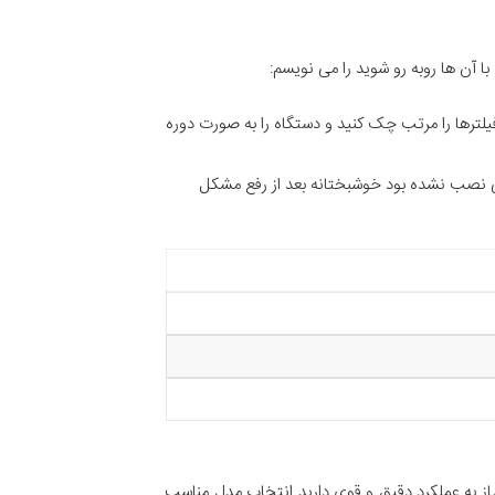
آن ها روبه رو شوید را می نویسم:
یلترها را مرتب چک کنید و دستگاه را به صورت دوره
تی نصب نشده بود خوشبختانه بعد از رفع مشکل
ز به عملکرد دقیق و قوی دارید انتخاب مدل مناسب