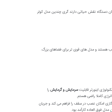
 دستگاه نقش حیاتی دارند گری چندین مدل کولر
 هستند و مدل های قوی تر برای فضاهای بزرگ.
نولوژی اینورتر قابلیت
سرمایش و گرمایش
را
انرژی کاملا راضی هستم.
گازی امکان نصب در سقف را فراهم می کند و جریان
مدل فوق العاده کارآمد بود.