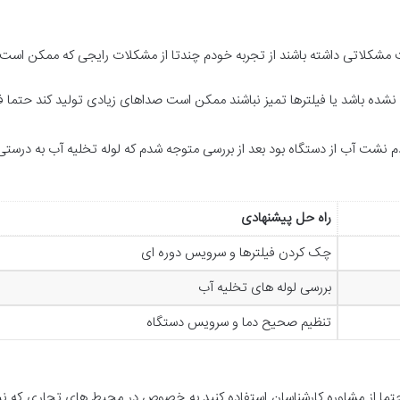
کلاتی داشته باشند از تجربه خودم چندتا از مشکلات رایجی که ممکن است با 
نشده باشد یا فیلترها تمیز نباشند ممکن است صداهای زیادی تولید کند حتما ف
دم نشت آب از دستگاه بود بعد از بررسی متوجه شدم که لوله تخلیه آب به درس
راه حل پیشنهادی
چک کردن فیلترها و سرویس دوره ای
بررسی لوله های تخلیه آب
تنظیم صحیح دما و سرویس دستگاه
ما از مشاوره کارشناسان استفاده کنید به خصوص در محیط های تجاری که نیا