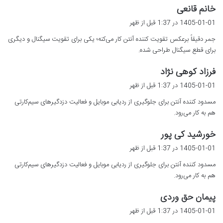
گ
خانم قانعی
ف
1405-01-01 در 1:37 قبل از ظهر
ت
جمر دقیقاً برعکس تقویت کننده آنتن کار می‌کنه؛ یکی برای تقویت سیگنال و دیگری
:
برای قطع سیگنال طراحی شده.
گ
فرزاد کوهی نژاد
ف
1405-01-01 در 1:37 قبل از ظهر
ت
مسدود کننده آنتن برای جلوگیری از ردیابی موبایل و فعالیت دزدگیرهای سیم‌کارتی
:
هم به کار می‌رود.
گ
خورشید کی پور
ف
1405-01-01 در 1:37 قبل از ظهر
ت
مسدود کننده آنتن برای جلوگیری از ردیابی موبایل و فعالیت دزدگیرهای سیم‌کارتی
:
هم به کار می‌رود.
گ
پیمان حق وردی
ف
1405-01-01 در 1:37 قبل از ظهر
ت