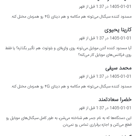
ف
1405-01-01 در 1:37 قبل از ظهر
ت
مسدود کننده سیگنال می‌تونه هم مکالمه و هم دیتای ۴G رو همزمان مختل کنه.
:
گ
کارینا یحیوی
ف
1405-01-01 در 1:37 قبل از ظهر
ت
آیا مسدود کننده آنتن موبایل می‌تونه روی وای‌فای و بلوتوث هم تأثیر بگذاره؟ یا فقط
:
روی فرکانس‌های موبایل کار می‌کنه؟
گ
محمد سیفی
ف
1405-01-01 در 1:37 قبل از ظهر
ت
مسدود کننده سیگنال می‌تونه هم مکالمه و هم دیتای ۴G رو همزمان مختل کنه.
:
گ
خضرا سعادتمند
ف
1405-01-01 در 1:37 قبل از ظهر
ت
این دستگاه‌ها که به نام جمر هم شناخته می‌شن، به طور کامل سیگنال‌های موبایل رو
:
قطع می‌کنن و اجازه برقراری تماس رو نمی‌دن.