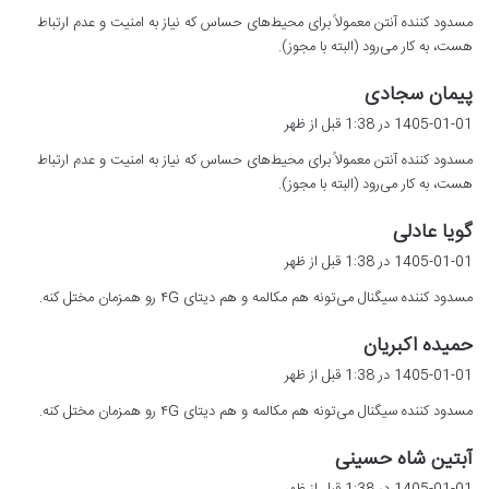
ت
مسدود کننده آنتن معمولاً برای محیط‌های حساس که نیاز به امنیت و عدم ارتباط
:
هست، به کار می‌رود (البته با مجوز).
گ
پیمان سجادی
ف
1405-01-01 در 1:38 قبل از ظهر
ت
مسدود کننده آنتن معمولاً برای محیط‌های حساس که نیاز به امنیت و عدم ارتباط
:
هست، به کار می‌رود (البته با مجوز).
گ
گویا عادلی
ف
1405-01-01 در 1:38 قبل از ظهر
ت
مسدود کننده سیگنال می‌تونه هم مکالمه و هم دیتای ۴G رو همزمان مختل کنه.
:
گ
حمیده اکبریان
ف
1405-01-01 در 1:38 قبل از ظهر
ت
مسدود کننده سیگنال می‌تونه هم مکالمه و هم دیتای ۴G رو همزمان مختل کنه.
:
گ
آبتین شاه حسینی
ف