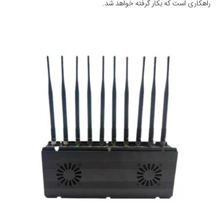
راهکاری است که بکار گرفته خواهد شد.