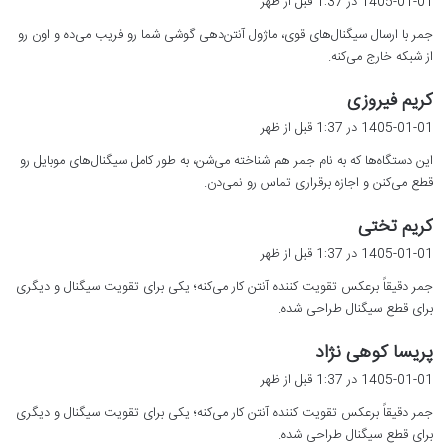
1405-01-01 در 1:37 قبل از ظهر
ت
جمر با ارسال سیگنال‌های قوی، ماژول آنتن‌دهی گوشی شما رو فریب می‌ده و اون رو
:
از شبکه خارج می‌کنه.
گ
کریم فیروزی
ف
1405-01-01 در 1:37 قبل از ظهر
ت
این دستگاه‌ها که به نام جمر هم شناخته می‌شن، به طور کامل سیگنال‌های موبایل رو
:
قطع می‌کنن و اجازه برقراری تماس رو نمی‌دن.
گ
کریم تختی
ف
1405-01-01 در 1:37 قبل از ظهر
ت
جمر دقیقاً برعکس تقویت کننده آنتن کار می‌کنه؛ یکی برای تقویت سیگنال و دیگری
:
برای قطع سیگنال طراحی شده.
گ
پریسا کوهی نژاد
ف
1405-01-01 در 1:37 قبل از ظهر
ت
جمر دقیقاً برعکس تقویت کننده آنتن کار می‌کنه؛ یکی برای تقویت سیگنال و دیگری
:
برای قطع سیگنال طراحی شده.