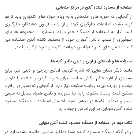
استفاده از مسدود کننده آنتن در مراکز امتحانی
از آنجایی که حوزه های امتحانی و به ویژه حوزه های کنکوری باید از هر
گونه نشت اطلاعات جلوگیری کرده و از تقلب آزمون دهندگان جلوگیری
کنند، نیاز به استفاده از دستگاه جمر دارند. بسیاری از مجموعه ها برای
جلوگیری از تقلب دانش آموزان خود، از مسدود کننده آنتن استفاده می
کنند تا تلفن های همراه فرکانس دریافت نکرده و شنود از کار بیافتند.
امامزاده ها و فضاهای زیارتی و دینی نظیر تکیه ها
مانند دیگر مکان هایی که اشاره کردیم، اماکن زیارتی و دینی نیز، برای
بسیاری از افراد حکم مکانی مناسب برای خلوت کردن و عبادت را دارد و
عبادت و زیارت نیز به رعایت سکوت نیاز دارد. از آنجایی که بسیاری از افراد
ممکن است رعایت سکوت را به جا نیاورده و تلفن همراه تبدیل به منبعی
از سر و صدا در فضاهای مذهبی شود، احتمال استفاده از دستگاه مسدود
کننده آنتن موبایل در این اماکن وجود دارد.
نکات مهم در استفاده از دستگاه مسدود کننده آنتن موبایل
برای آنکه دستگاه مسدود کننده شما عملکرد مناسبی داشته باشد، باید در