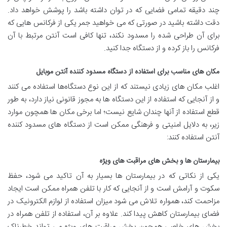
چند دقیقه تمامی فضایی که در توان داشته باشد را پوشش خواهد داد.
دقت داشته باشید در صورتی که می خواهید جمر یکی از فرکانس هایی که
برای آن طراحی شده را مسدود نکند، تنها کافی است آنتن مرتبط با آن
فرکانس را باز کرده و از دستگاه جدا کنید.
مکان های مناسب برای استفاده از دستگاه مسدود کننده آنتن موبایل
اغلب مکان های زیادی نیستند که از این نوع دستگاه‌ها استفاده می کنند
و از آنجایی که استفاده از این دستگاه ها به مجوز قانونی نیاز دارد، به طور
قطع استفاده از آنها چندان شایع نیست؛ اما برخی مکان ها همچون موارد
زیر، به دلایل امنیتی و فرهنگی ممکن است از دستگاه های مسدود کننده
آنتن استفاده کنند:
بیمارستان ها و بخش های مراقبت های ویژه
یکی از نکاتی که در بیمارستان ها بسیار به آن تاکید می شود، حفظ
سکوت و آرامش است و از آنجایی که کار با تلفن همراه ممکن است ایجاد
مزاحمت کند، همواره تلاش می شود میزان استفاده از لوازم الکترونیک در
فضای بیمارستان کاهش پیدا کند. علاوه بر آن، استفاده از تلفن همراه در
بخش های خاصی همچون بخش مراقبت های ویژه می تواند خطرناک