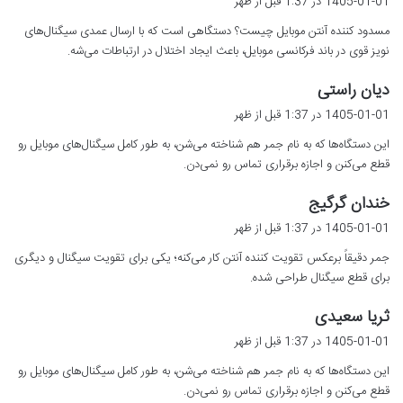
1405-01-01 در 1:37 قبل از ظهر
ت
مسدود کننده آنتن موبایل چیست؟ دستگاهی است که با ارسال عمدی سیگنال‌های
:
نویز قوی در باند فرکانسی موبایل، باعث ایجاد اختلال در ارتباطات می‌شه.
گ
دیان راستی
ف
1405-01-01 در 1:37 قبل از ظهر
ت
این دستگاه‌ها که به نام جمر هم شناخته می‌شن، به طور کامل سیگنال‌های موبایل رو
:
قطع می‌کنن و اجازه برقراری تماس رو نمی‌دن.
گ
خندان گرگیج
ف
1405-01-01 در 1:37 قبل از ظهر
ت
جمر دقیقاً برعکس تقویت کننده آنتن کار می‌کنه؛ یکی برای تقویت سیگنال و دیگری
:
برای قطع سیگنال طراحی شده.
گ
ثریا سعیدی
ف
1405-01-01 در 1:37 قبل از ظهر
ت
این دستگاه‌ها که به نام جمر هم شناخته می‌شن، به طور کامل سیگنال‌های موبایل رو
:
قطع می‌کنن و اجازه برقراری تماس رو نمی‌دن.