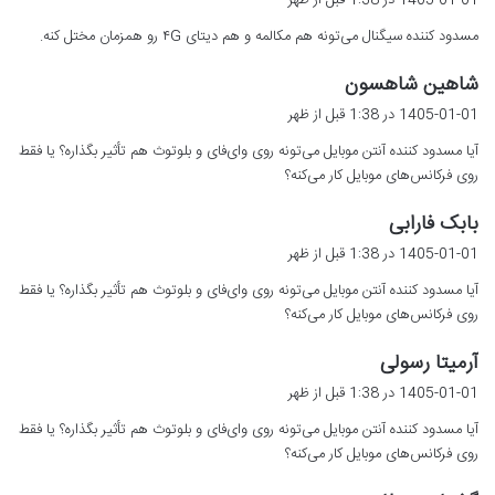
1405-01-01 در 1:38 قبل از ظهر
ت
مسدود کننده سیگنال می‌تونه هم مکالمه و هم دیتای ۴G رو همزمان مختل کنه.
:
گ
شاهین شاهسون
ف
1405-01-01 در 1:38 قبل از ظهر
ت
آیا مسدود کننده آنتن موبایل می‌تونه روی وای‌فای و بلوتوث هم تأثیر بگذاره؟ یا فقط
:
روی فرکانس‌های موبایل کار می‌کنه؟
گ
بابک فارابی
ف
1405-01-01 در 1:38 قبل از ظهر
ت
آیا مسدود کننده آنتن موبایل می‌تونه روی وای‌فای و بلوتوث هم تأثیر بگذاره؟ یا فقط
:
روی فرکانس‌های موبایل کار می‌کنه؟
گ
آرمیتا رسولی
ف
1405-01-01 در 1:38 قبل از ظهر
ت
آیا مسدود کننده آنتن موبایل می‌تونه روی وای‌فای و بلوتوث هم تأثیر بگذاره؟ یا فقط
:
روی فرکانس‌های موبایل کار می‌کنه؟