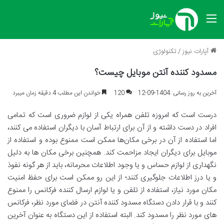
منو
آپارات نیوز
/
تکنولوژی
مسدود کننده آنتن موبایل چیست؟
آخرین به روز رسانی: 1404-09-12
120
خواندن این مطلب 4 دقیقه زمان میبرد
درست است که امروزه تلفن همراه یکی از لوازم ضروری است که تمامی
افراد در دست داشته و از آن برای ارتباط آسان با دیگران استفاده می کنند،
اما استفاده از آن در برخی مکان‌ها ممکن است ممنوع بوده و استفاده از
موبایل برای دیگران ایجاد مزاحمت کند. همچنین برخی مکان ها به دلیل
نگهداری از لوازم حساس و یا وجود اطلاعات محرمانه، باید از هر گونه نفوذ
و یا درز اطلاعات جلوگیری کنند؛ از این رو ممکن است برای حفظ امنیت
مکان مورد نیاز، استفاده از تلفن و یا لوازم ارسال کننده فرکانس را ممنوع
کنند و با قرار دادن دستگاه مسدود کننده آنتن در فضای مورد نظر، فرکانس
های مورد نظر را مسدود کند. البته استفاده از این دستگاه به عنوان آخرین