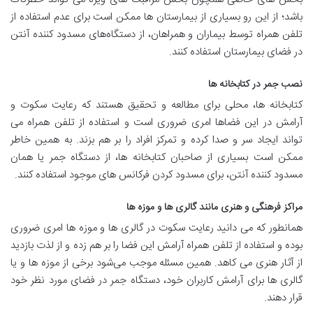
باشد؛ از این رو بسیاری از بیمارستان ها ممکن است برای عدم استفاده از
تلفن همراه توسط بیماران و همراهان، از دستگاه‌های مسدود کننده آنتن
در فضای بیمارستان استفاده کنند.
نصب جمر در کتابخانه ها
کتابخانه ها، محلی برای مطالعه و تحقیق هستند که رعایت سکوت و
آرامش در این فضاها امری ضروری است و استفاده از تلفن همراه می
تواند ایجاد سر و صدا کرده و تمرکز افراد را بر هم بزند. به همین خاطر
ممکن است بسیاری از صاحبان کتابخانه ها، از دستگاه جمر یا همان
مسدود کننده آنتن، برای مسدود کردن فرکانس های موجود استفاده کنند.
مراکز فرهنگی و هنری مانند گالری ها و موزه ها
همانطور که می دانید رعایت سکوت در گالری ها و موزه ها امری ضروری
بوده و استفاده از تلفن همراه آرامش این فضا را بر هم زده و از لذت بازدید
از آثار هنری می کاهد. همین مسئله موجب می‌شود برخی از موزه ها و یا
گالری ها برای آرامش کاربران خود، دستگاه جمر در فضای مورد نظر خود
قرار دهند.