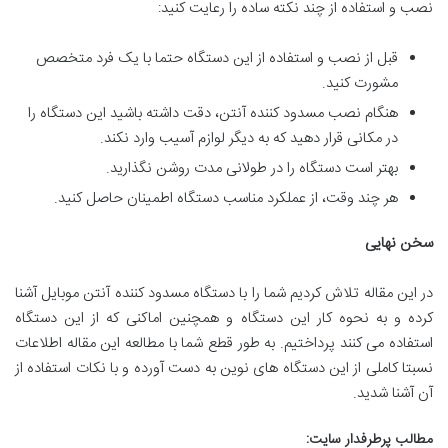
نصب و استفاده از چند نکته ساده را رعایت کنید:
قبل از نصب و استفاده از این دستگاه حتما با یک فرد متخصص
مشورت کنید.
هنگام نصب مسدود کننده آنتن، دقت داشته باشید این دستگاه را
در مکانی قرار دهید که به دیگر لوازم آسیب وارد نکند.
بهتر است دستگاه را در طولانی مدت روشن نگذارید.
هر چند وقت، از عملکرد مناسب دستگاه اطمینان حاصل کنید.
سخن نهایی
در این مقاله تلاش کردیم شما را با دستگاه مسدود کننده آنتن موبایل آشنا
کرده و به نحوه کار این دستگاه و همچنین اماکنی که از این دستگاه
استفاده می کنند پرداختیم. به طور قطع شما با مطالعه این مقاله اطلاعات
نسبتا کاملی از این دستگاه های نوین به دست آورده و با نکات استفاده از
آن آشنا شدید.
مطالب پرطرفدار سایت: