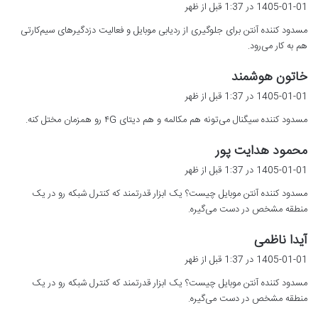
ف
1405-01-01 در 1:37 قبل از ظهر
ت
مسدود کننده آنتن برای جلوگیری از ردیابی موبایل و فعالیت دزدگیرهای سیم‌کارتی
:
هم به کار می‌رود.
گ
خاتون هوشمند
ف
1405-01-01 در 1:37 قبل از ظهر
ت
مسدود کننده سیگنال می‌تونه هم مکالمه و هم دیتای ۴G رو همزمان مختل کنه.
:
گ
محمود هدایت پور
ف
1405-01-01 در 1:37 قبل از ظهر
ت
مسدود کننده آنتن موبایل چیست؟ یک ابزار قدرتمند که کنترل شبکه رو در یک
:
منطقه مشخص در دست می‌گیره.
گ
آیدا ناظمی
ف
1405-01-01 در 1:37 قبل از ظهر
ت
مسدود کننده آنتن موبایل چیست؟ یک ابزار قدرتمند که کنترل شبکه رو در یک
:
منطقه مشخص در دست می‌گیره.