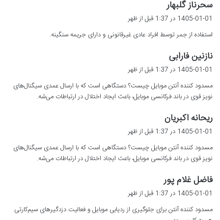
گ
سحرناز گلبهار
ف
1405-01-01 در 1:37 قبل از ظهر
ت
استفاده از جمر توسط افراد عادی غیرقانونی و دارای جریمه سنگینه.
:
گ
نازنین فارابی
ف
1405-01-01 در 1:37 قبل از ظهر
ت
مسدود کننده آنتن موبایل چیست؟ دستگاهی است که با ارسال عمدی سیگنال‌های
:
نویز قوی در باند فرکانسی موبایل، باعث ایجاد اختلال در ارتباطات می‌شه.
گ
ریحانه اکبریان
ف
1405-01-01 در 1:37 قبل از ظهر
ت
مسدود کننده آنتن موبایل چیست؟ دستگاهی است که با ارسال عمدی سیگنال‌های
:
نویز قوی در باند فرکانسی موبایل، باعث ایجاد اختلال در ارتباطات می‌شه.
گ
فاضل غلام پور
ف
1405-01-01 در 1:37 قبل از ظهر
ت
مسدود کننده آنتن برای جلوگیری از ردیابی موبایل و فعالیت دزدگیرهای سیم‌کارتی
: