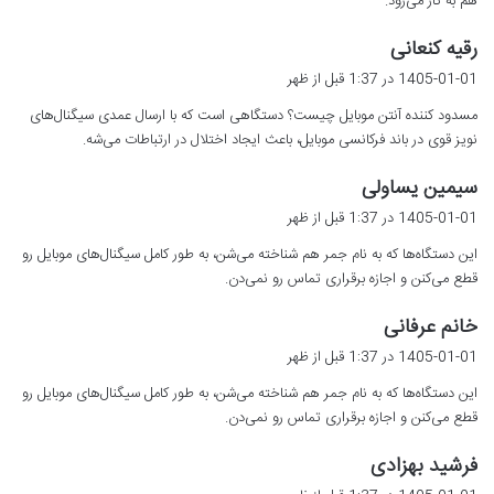
هم به کار می‌رود.
گ
رقیه کنعانی
ف
1405-01-01 در 1:37 قبل از ظهر
ت
مسدود کننده آنتن موبایل چیست؟ دستگاهی است که با ارسال عمدی سیگنال‌های
:
نویز قوی در باند فرکانسی موبایل، باعث ایجاد اختلال در ارتباطات می‌شه.
گ
سیمین یساولی
ف
1405-01-01 در 1:37 قبل از ظهر
ت
این دستگاه‌ها که به نام جمر هم شناخته می‌شن، به طور کامل سیگنال‌های موبایل رو
:
قطع می‌کنن و اجازه برقراری تماس رو نمی‌دن.
گ
خانم عرفانی
ف
1405-01-01 در 1:37 قبل از ظهر
ت
این دستگاه‌ها که به نام جمر هم شناخته می‌شن، به طور کامل سیگنال‌های موبایل رو
:
قطع می‌کنن و اجازه برقراری تماس رو نمی‌دن.
گ
فرشید بهزادی
ف