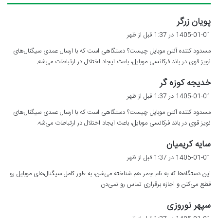
گ
پویان زرگر
ف
1405-01-01 در 1:37 قبل از ظهر
ت
مسدود کننده آنتن موبایل چیست؟ دستگاهی است که با ارسال عمدی سیگنال‌های
:
نویز قوی در باند فرکانسی موبایل، باعث ایجاد اختلال در ارتباطات می‌شه.
گ
خدیجه کوزه گر
ف
1405-01-01 در 1:37 قبل از ظهر
ت
مسدود کننده آنتن موبایل چیست؟ دستگاهی است که با ارسال عمدی سیگنال‌های
:
نویز قوی در باند فرکانسی موبایل، باعث ایجاد اختلال در ارتباطات می‌شه.
گ
سایه کریمیان
ف
1405-01-01 در 1:37 قبل از ظهر
ت
این دستگاه‌ها که به نام جمر هم شناخته می‌شن، به طور کامل سیگنال‌های موبایل رو
:
قطع می‌کنن و اجازه برقراری تماس رو نمی‌دن.
گ
سپهر نوروزی
ف