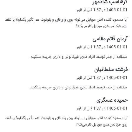
گ
گرشاسپ شادمهر
ف
1405-01-01 در 1:37 قبل از ظهر
ت
آیا مسدود کننده آنتن موبایل می‌تونه روی وای‌فای و بلوتوث هم تأثیر بگذاره؟ یا فقط
:
روی فرکانس‌های موبایل کار می‌کنه؟
گ
آرمان قائم مقامی
ف
1405-01-01 در 1:37 قبل از ظهر
ت
استفاده از جمر توسط افراد عادی غیرقانونی و دارای جریمه سنگینه.
:
گ
فرشته سلطانیان
ف
1405-01-01 در 1:37 قبل از ظهر
ت
استفاده از جمر توسط افراد عادی غیرقانونی و دارای جریمه سنگینه.
:
گ
حمیده عسگری
ف
1405-01-01 در 1:37 قبل از ظهر
ت
آیا مسدود کننده آنتن موبایل می‌تونه روی وای‌فای و بلوتوث هم تأثیر بگذاره؟ یا فقط
:
روی فرکانس‌های موبایل کار می‌کنه؟