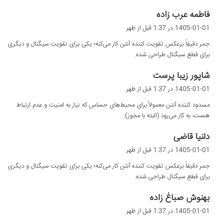
گ
فاطمه عرب زاده
ف
1405-01-01 در 1:37 قبل از ظهر
ت
جمر دقیقاً برعکس تقویت کننده آنتن کار می‌کنه؛ یکی برای تقویت سیگنال و دیگری
:
برای قطع سیگنال طراحی شده.
گ
شاپور زیبا پرست
ف
1405-01-01 در 1:37 قبل از ظهر
ت
مسدود کننده آنتن معمولاً برای محیط‌های حساس که نیاز به امنیت و عدم ارتباط
:
هست، به کار می‌رود (البته با مجوز).
گ
دلنیا قاضی
ف
1405-01-01 در 1:37 قبل از ظهر
ت
جمر دقیقاً برعکس تقویت کننده آنتن کار می‌کنه؛ یکی برای تقویت سیگنال و دیگری
:
برای قطع سیگنال طراحی شده.
گ
بهنوش صباغ زاده
ف
1405-01-01 در 1:37 قبل از ظهر