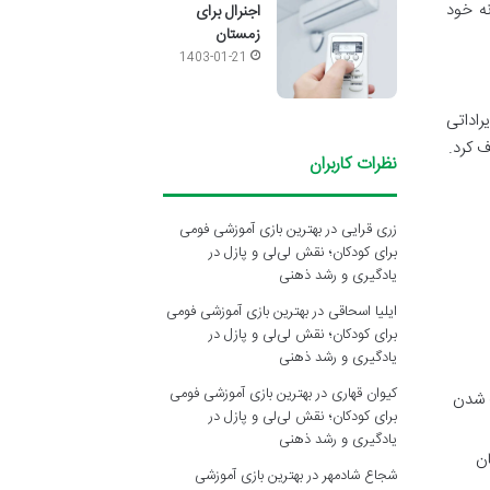
نه خود
اجنرال برای
زمستان
1403-01-21
راداتی
ف کرد.
نظرات کاربران
زری قرایی
در
بهترین بازی آموزشی فومی
برای کودکان؛ نقش لی‌لی و پازل در
یادگیری و رشد ذهنی
ایلیا اسحاقی
در
بهترین بازی آموزشی فومی
برای کودکان؛ نقش لی‌لی و پازل در
یادگیری و رشد ذهنی
کیوان قهاری
در
بهترین بازی آموزشی فومی
ک شدن
برای کودکان؛ نقش لی‌لی و پازل در
یادگیری و رشد ذهنی
 اطمینان
شجاع شادمهر
در
بهترین بازی آموزشی