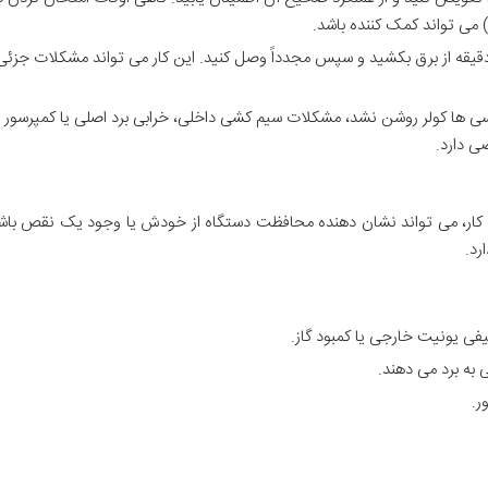
تگاه را به مدت 5 تا 10 دقیقه از برق بکشید و سپس مجدداً وصل کنید. این کار می تواند مشکلات جزئ
ررسی ها کولر روشن نشد، مشکلات سیم کشی داخلی، خرابی برد اصلی یا کمپرسور
ی دارد.
ار، می تواند نشان دهنده محافظت دستگاه از خودش یا وجود یک نقص باشد
رد.
فی یونیت خارجی یا کمبود گاز.
 به برد می دهند.
ر.