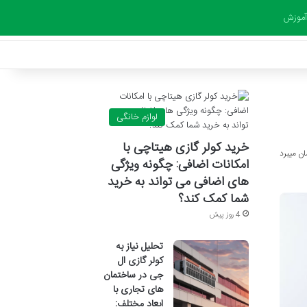
آموزش
لوازم خانگی
خرید کولر گازی هیتاچی با
امکانات اضافی: چگونه ویژگی
های اضافی می تواند به خرید
شما کمک کند؟
4 روز پیش
تحلیل نیاز به
کولر گازی ال
جی در ساختمان
های تجاری با
ابعاد مختلف: