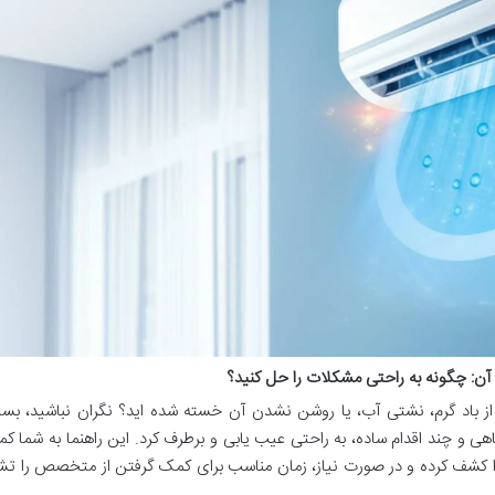
ن: چگونه به راحتی مشکلات را حل کنید؟
باد گرم، نشتی آب، یا روشن نشدن آن خسته شده اید؟ نگران نباشید، بسیا
هی و چند اقدام ساده، به راحتی عیب یابی و برطرف کرد. این راهنما به شما 
را کشف کرده و در صورت نیاز، زمان مناسب برای کمک گرفتن از متخصص را 