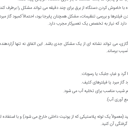
ا خاموش کردن دستگاه از برق برای چند دقیقه می تواند مشکل را برطرف کند.
دن فیلترها و بررسی تنظیمات، مشکل همچنان پابرجا بود، احتمالاً کمبود گاز مبرد 
ارد که نیاز به تخصص یک تعمیرکار مجرب دارد.
ازی، می تواند نشانه ای از یک مشکل جدی باشد. این اتفاق نه تنها آزاردهند
آسیب برساند.
 گرد و غبار، جلبک یا رسوبات.
 گاز مبرد یا فیلترهای کثیف.
 شیب مناسب برای تخلیه آب می شود.
ع آوری آب).
نید (معمولاً یک لوله پلاستیکی که از یونیت داخلی خارج می شود) و با استفاده ا
 گرفتگی آن کنید.