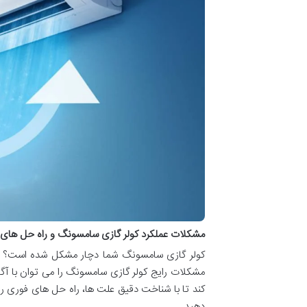
مشکلات عملکرد کولر گازی سامسونگ و راه حل های آ
کولر گازی سامسونگ شما دچار مشکل شده است؟ از 
مشکلات رایج کولر گازی سامسونگ را می توان با آگا
کند تا با شناخت دقیق علت ها، راه حل های فوری 
دهید.