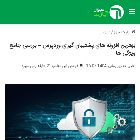
منو
آپارات نیوز
/
عمومی
بهترین افزونه های پشتیبان گیری وردپرس – بررسی جامع
ویژگی ها
آخرین به روز رسانی: 1404-07-16
خواندن این مطلب 21 دقیقه زمان میبرد