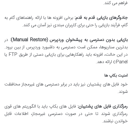
فراهم می کنند.
جادوگرهای بازیابی قدم به قدم:
برخی افزونه ها با ارائه راهنماهای گام به
گام، فرآیند بازیابی را حتی برای کاربران مبتدی نیز آسان می کنند.
بازیابی بدون دسترسی به پیشخوان وردپرس (Manual Restore):
در
بدترین سناریوها، ممکن است دسترسی به داشبورد وردپرس از بین برود.
در این حالت، افزونه باید راهکارهایی برای بازیابی دستی از طریق FTP یا
cPanel ارائه دهد.
امنیت بکاپ ها
خود فایل های پشتیبان نیز باید در برابر دسترسی های غیرمجاز محافظت
شوند.
رمزگذاری فایل های پشتیبان:
فایل های بکاپ باید با الگوریتم های قوی
رمزگذاری شوند تا حتی در صورت دسترسی غیرمجاز، اطلاعات قابل
خواندن نباشند.