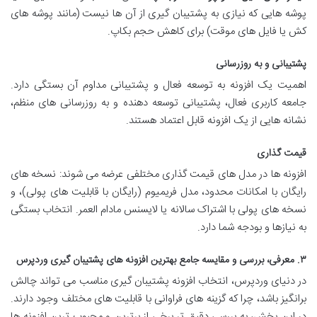
پوشه هایی که نیازی به پشتیبان گیری از آن ها نیست (مانند پوشه های
کش یا فایل های موقت) برای کاهش حجم بکاپ.
پشتیبانی و به روزرسانی
اهمیت یک افزونه به توسعه فعال و پشتیبانی مداوم آن بستگی دارد.
جامعه کاربری فعال، پشتیبانی توسعه دهنده و به روزرسانی های منظم،
نشانه هایی از یک افزونه قابل اعتماد هستند.
قیمت گذاری
افزونه ها در مدل های قیمت گذاری مختلفی عرضه می شوند: نسخه های
رایگان با امکانات محدود، مدل فریمیوم (رایگان با قابلیت های پولی)، و
نسخه های پولی با اشتراک سالانه یا لایسنس مادام العمر. انتخاب بستگی
به نیازها و بودجه شما دارد.
۳. معرفی، بررسی و مقایسه جامع بهترین افزونه های پشتیبان گیری وردپرس
در دنیای وردپرس، انتخاب افزونه پشتیبان گیری مناسب می تواند چالش
برانگیز باشد، چرا که گزینه های فراوانی با قابلیت های مختلف وجود دارند.
در این بخش، به بررسی دقیق تر برخی از برترین و محبوب ترین افزونه ها