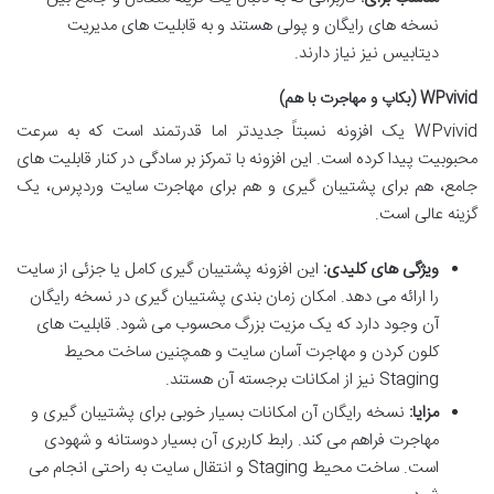
نسخه های رایگان و پولی هستند و به قابلیت های مدیریت
دیتابیس نیز نیاز دارند.
WPvivid (بکاپ و مهاجرت با هم)
WPvivid یک افزونه نسبتاً جدیدتر اما قدرتمند است که به سرعت
محبوبیت پیدا کرده است. این افزونه با تمرکز بر سادگی در کنار قابلیت های
جامع، هم برای پشتیبان گیری و هم برای مهاجرت سایت وردپرس، یک
گزینه عالی است.
ویژگی های کلیدی:
این افزونه پشتیبان گیری کامل یا جزئی از سایت
را ارائه می دهد. امکان زمان بندی پشتیبان گیری در نسخه رایگان
آن وجود دارد که یک مزیت بزرگ محسوب می شود. قابلیت های
کلون کردن و مهاجرت آسان سایت و همچنین ساخت محیط
Staging نیز از امکانات برجسته آن هستند.
مزایا:
نسخه رایگان آن امکانات بسیار خوبی برای پشتیبان گیری و
مهاجرت فراهم می کند. رابط کاربری آن بسیار دوستانه و شهودی
است. ساخت محیط Staging و انتقال سایت به راحتی انجام می