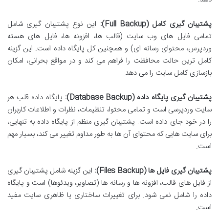
پشتیبان گیری کامل (Full Backup):
این نوع پشتیبان گیری شامل
تمامی فایل های وب سایت (قالب ها، افزونه ها، فایل های هسته
وردپرس، محتوای رسانه ای) و همچنین کل پایگاه داده است. این گزینه
کامل ترین حالت محافظت را فراهم می کند و در مواقع بحرانی، امکان
بازسازی کامل سایت را می دهد.
پشتیبان گیری پایگاه داده (Database Backup):
پایگاه داده قلب هر
سایت وردپرسی است و تمامی محتوا، تنظیمات، نظرات و اطلاعات کاربران
را در خود جای داده است. پشتیبان گیری منظم از پایگاه داده به تنهایی،
برای سایت هایی که محتوای آن ها به طور مداوم تغییر می کند، بسیار مهم
است.
پشتیبان گیری فایل ها (Files Backup):
این گزینه شامل پشتیبان گیری
از فایل های قالب، افزونه ها و رسانه ها (تصاویر، ویدئوها) است و پایگاه
داده را شامل نمی شود. برای تغییرات ساختاری یا ظاهری سایت مفید
است.