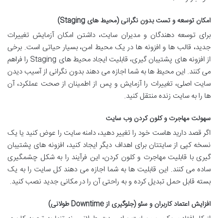
امکان توسعه و تست بدون نگرانی (محیط های Staging)
برای توسعه دهندگان و مدیران سایت، داشتن امکان آزمایش تغییرات
جدید، قالب ها و افزونه ها در یک محیط امن، بسیار حیاتی است. برخی
از افزونه های پشتیبان گیری، قابلیت ایجاد محیط های Staging را فراهم
می کنند. این محیط ها به شما اجازه می دهند بدون نگرانی از آسیب دیدن
سایت اصلی، تغییرات را آزمایش و پس از اطمینان از صحت عملکرد، آن
ها را به سایت زنده منتقل کنید.
سهولت مهاجرت و کلون کردن وب سایت
اگر قصد دارید هاست خود را تغییر دهید، دامنه سایت را عوض کنید یا یک
نسخه کپی از سایتتان برای اهداف دیگر ایجاد کنید، افزونه های پشتیبان
گیری با قابلیت مهاجرت و کلون کردن، این فرآیند را به شکل چشمگیری
ساده می کنند. این قابلیت ها به شما اجازه می دهند کل سایت را به یک
بسته قابل حمل تبدیل کرده و به راحتی آن را در مکانی جدید نصب کنید.
افزایش اعتماد کاربران و سئو (جلوگیری از Downtime طولانی)