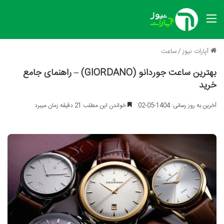
منو
آپارات نیوز
/
ساعت
بهترین ساعت جوردانو (GIORDANO) – راهنمای جامع
خرید
آخرین به روز رسانی: 1404-05-02
خواندن این مطلب 21 دقیقه زمان میبرد