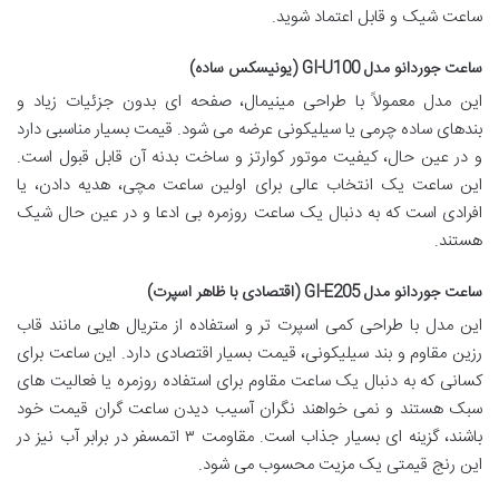
ساعت شیک و قابل اعتماد شوید.
ساعت جوردانو مدل GI-U100 (یونیسکس ساده)
این مدل معمولاً با طراحی مینیمال، صفحه ای بدون جزئیات زیاد و
بندهای ساده چرمی یا سیلیکونی عرضه می شود. قیمت بسیار مناسبی دارد
و در عین حال، کیفیت موتور کوارتز و ساخت بدنه آن قابل قبول است.
این ساعت یک انتخاب عالی برای اولین ساعت مچی، هدیه دادن، یا
افرادی است که به دنبال یک ساعت روزمره بی ادعا و در عین حال شیک
هستند.
ساعت جوردانو مدل GI-E205 (اقتصادی با ظاهر اسپرت)
این مدل با طراحی کمی اسپرت تر و استفاده از متریال هایی مانند قاب
رزین مقاوم و بند سیلیکونی، قیمت بسیار اقتصادی دارد. این ساعت برای
کسانی که به دنبال یک ساعت مقاوم برای استفاده روزمره یا فعالیت های
سبک هستند و نمی خواهند نگران آسیب دیدن ساعت گران قیمت خود
باشند، گزینه ای بسیار جذاب است. مقاومت ۳ اتمسفر در برابر آب نیز در
این رنج قیمتی یک مزیت محسوب می شود.