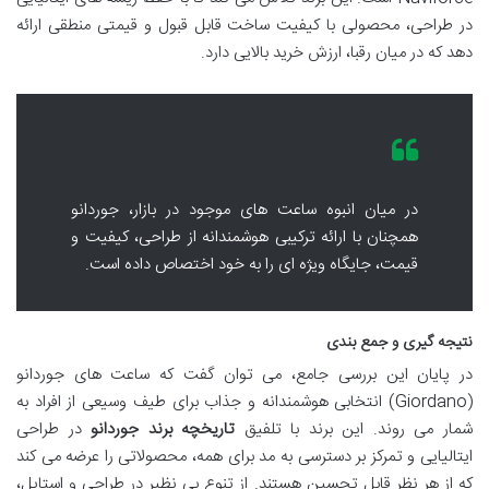
در طراحی، محصولی با کیفیت ساخت قابل قبول و قیمتی منطقی ارائه
دهد که در میان رقبا، ارزش خرید بالایی دارد.
در میان انبوه ساعت های موجود در بازار، جوردانو
همچنان با ارائه ترکیبی هوشمندانه از طراحی، کیفیت و
قیمت، جایگاه ویژه ای را به خود اختصاص داده است.
نتیجه گیری و جمع بندی
در پایان این بررسی جامع، می توان گفت که ساعت های جوردانو
(Giordano) انتخابی هوشمندانه و جذاب برای طیف وسیعی از افراد به
شمار می روند. این برند با تلفیق
تاریخچه برند جوردانو
در طراحی
ایتالیایی و تمرکز بر دسترسی به مد برای همه، محصولاتی را عرضه می کند
که از هر نظر قابل تحسین هستند. از تنوع بی نظیر در طراحی و استایل،