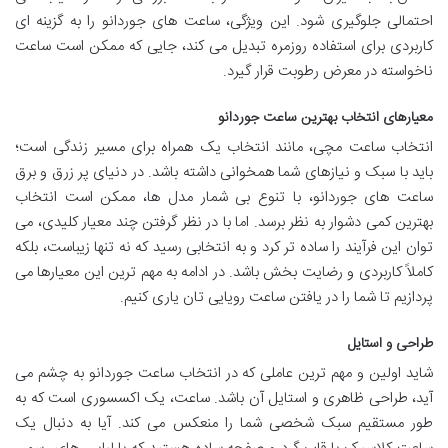
احتمالی جلوگیری شود. این ویژگی، ساعت های جوردانو را به گزینه ای
کاربردی برای استفاده روزمره تبدیل می کند، جایی که ممکن است ساعت
ناخواسته در معرض رطوبت قرار گیرد.
معیارهای انتخاب بهترین ساعت جوردانو
انتخاب ساعت مچی، مانند انتخاب یک همراه برای مسیر زندگی است؛
باید با سبک و نیازهای شما همخوانی داشته باشد. در دنیای پر زرق و برق
ساعت های جوردانو، با تنوع بی شمار مدل ها، ممکن است انتخاب
بهترین کمی دشوار به نظر برسد. اما با در نظر گرفتن چند معیار کلیدی، می
توان این فرآیند را ساده تر کرد و به انتخابی رسید که نه تنها زیباست، بلکه
کاملاً کاربردی و رضایت بخش باشد. در ادامه به مهم ترین این معیارها می
پردازیم تا شما را در یافتن ساعت رویایی تان یاری کنیم.
طراحی و استایل
شاید اولین و مهم ترین عاملی که در انتخاب ساعت جوردانو به چشم می
آید، طراحی ظاهری و استایل آن باشد. ساعت، یک اکسسوری است که به
طور مستقیم سبک شخصی شما را منعکس می کند. آیا به دنبال یک