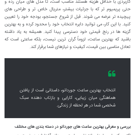
کاربردی با حداقل هزینه هستند مناسب است، تا مدل های میان رده و
حتی پریمیوم تر که با جزئیات بیشتر، متریال خاص تر و طراحی های
پیچیده تر عرضه می شوند. قبل از شروع جستجو، بودجه خود را تعیین
کنید. با این کار، می توانید دایره انتخاب خود را محدود کرده و به بهترین
گزینه ها در رنج قیمتی خود دسترسی پیدا کنید. همیشه به یاد داشته
باشید که بهترین ساعت، لزوماً گران ترین نیست، بلکه ساعتی است که
تعادل مناسبی بین قیمت، کیفیت و نیازهای شما برقرار کند.
انتخاب بهترین ساعت جوردانو، داستانی است از یافتن
هماهنگی میان زیبایی، کارایی و بازتاب دهنده سبک
شخصی شما در هر لحظه از زندگی.
بررسی و معرفی بهترین ساعت های جوردانو در دسته بندی های مختلف