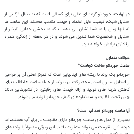
در نهایت، جوردانو گزینه ای عالی برای کسانی است که به دنبال ترکیبی از
استایل شیک، کیفیت قابل اعتماد و قیمت مناسب هستند. این ساعت ها
نه تنها زمان را به شما نشان می دهند، بلکه به بخشی جدایی ناپذیر از
استایل و شخصیت شما تبدیل می شوند و در هر لحظه از زندگی، همراه
وفاداری برایتان خواهند بود.
سوالات متداول
ساعت جوردانو ساخت کجاست؟
جوردانو یک برند با ریشه های ایتالیایی است که تمرکز اصلی آن بر طراحی
و استایل مد روز است. محصولات این برند، از جمله ساعت ها، اغلب برای
کاهش هزینه های تولید و ارائه قیمت های رقابتی، در کشورهایی مانند
چین تحت نظارت و استانداردهای کیفی جوردانو تولید می شوند.
آیا ساعت جوردانو ضد آب است؟
بسیاری از مدل های ساعت جوردانو دارای مقاومت در برابر آب هستند، اما
درجه این مقاومت می تواند متفاوت باشد. این ویژگی معمولاً با واحدهای