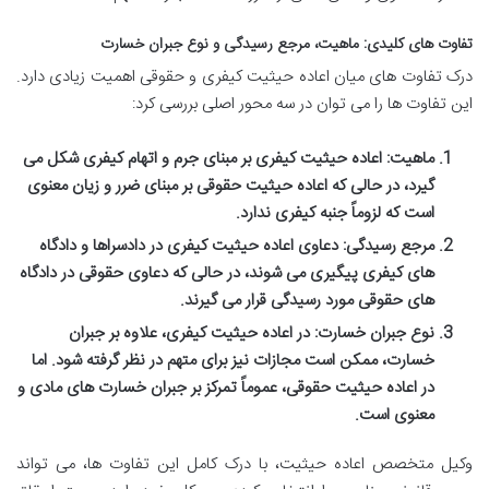
تفاوت های کلیدی: ماهیت، مرجع رسیدگی و نوع جبران خسارت
درک تفاوت های میان اعاده حیثیت کیفری و حقوقی اهمیت زیادی دارد.
این تفاوت ها را می توان در سه محور اصلی بررسی کرد:
ماهیت:
اعاده حیثیت کیفری بر مبنای جرم و اتهام کیفری شکل می
گیرد، در حالی که اعاده حیثیت حقوقی بر مبنای ضرر و زیان معنوی
است که لزوماً جنبه کیفری ندارد.
مرجع رسیدگی:
دعاوی اعاده حیثیت کیفری در دادسراها و دادگاه
های کیفری پیگیری می شوند، در حالی که دعاوی حقوقی در دادگاه
های حقوقی مورد رسیدگی قرار می گیرند.
نوع جبران خسارت:
در اعاده حیثیت کیفری، علاوه بر جبران
خسارت، ممکن است مجازات نیز برای متهم در نظر گرفته شود. اما
در اعاده حیثیت حقوقی، عموماً تمرکز بر جبران خسارت های مادی و
معنوی است.
وکیل متخصص اعاده حیثیت، با درک کامل این تفاوت ها، می تواند