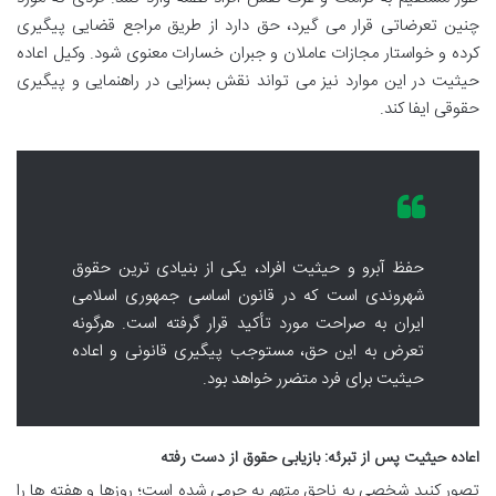
چنین تعرضاتی قرار می گیرد، حق دارد از طریق مراجع قضایی پیگیری
کرده و خواستار مجازات عاملان و جبران خسارات معنوی شود. وکیل اعاده
حیثیت در این موارد نیز می تواند نقش بسزایی در راهنمایی و پیگیری
حقوقی ایفا کند.
حفظ آبرو و حیثیت افراد، یکی از بنیادی ترین حقوق
شهروندی است که در قانون اساسی جمهوری اسلامی
ایران به صراحت مورد تأکید قرار گرفته است. هرگونه
تعرض به این حق، مستوجب پیگیری قانونی و اعاده
حیثیت برای فرد متضرر خواهد بود.
اعاده حیثیت پس از تبرئه: بازیابی حقوق از دست رفته
تصور کنید شخصی به ناحق متهم به جرمی شده است؛ روزها و هفته ها را