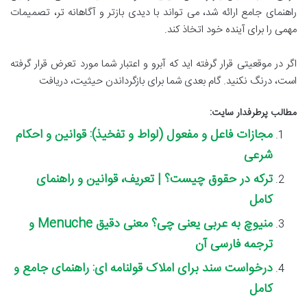
راهنمای جامع ارائه شد، می تواند با دیدی بازتر و آگاهانه تر، تصمیمات
مهمی را برای آینده خود اتخاذ کند.
اگر در موقعیتی قرار گرفته اید که آبرو و اعتبار شما مورد تعرض قرار گرفته
است، درنگ نکنید. گام بعدی شما برای بازگرداندن حیثیت، دریافت
مطالب پرطرفدار سایت:
مجازات فاعل و مفعول (لواط و تفخیذ): قوانین و احکام
شرعی
ترکه در حقوق چیست؟ | تعریف، قوانین و راهنمای
کامل
منیوچ به عربی یعنی چی؟ معنی دقیق Menuche و
ترجمه فارسی آن
درخواست سند برای املاک قولنامه ای: راهنمای جامع و
کامل