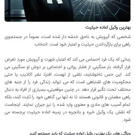
بهترین وکیل اعاده حیثیت
شخصی که آبرویش به ناحق خدشه دار شده است، عموماً در جستجوی
راهی برای بازگرداندن حیثیت و اعتبار خود است. انتخاب
زمانی که یک فرد احساس می کند که اعتبار، شهرت و آبرویش مورد تعرض
قرار گرفته، بار سنگینی از فشار روانی و اجتماعی بر دوش او سنگینی می
کند. این حس ناخوشایند، ناشی از تهمت، افترا، نشر اکاذیب یا حتی
محکومیت های اشتباهی است که می تواند زندگی فرد را از جنبه های
مختلف تحت تأثیر قرار دهد. در چنین موقعیتی، بسیاری از افراد به دنبال
راهی مطمئن و قانونی هستند تا نه تنها بی گناهی خود را ثابت کنند، بلکه
تمام آسیب های مادی و معنوی وارد شده را نیز جبران نمایند. اینجاست
که نقش یک وکیل خبره و باتجربه در زمینه اعاده حیثیت برجسته می
شود.
ویژگی های یک
بهترین وکیل اعاده حیثیت
که باید جستجو کنید