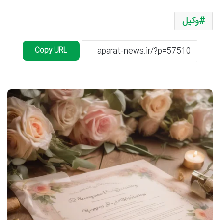
وکیل
Copy URL