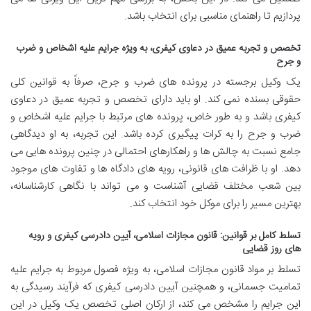
پردازیم تا راهنمای مناسبی برای انتخاب باشد.
تخصص و تجربه عمیق در دعاوی کیفری، به ویژه جرایم علیه اشخاص و ضرب
و جرح
یک وکیل برجسته در پرونده های ضرب و جرح، صرفاً به قوانین کلی
حقوقی بسنده نمی کند. او باید دارای تخصص و تجربه عمیق در دعاوی
کیفری باشد و به طور خاص، پرونده های مرتبط با جرایم علیه اشخاص و
ضرب و جرح را به کرات پیگیری کرده باشد. این تجربه، به او دیدگاهی
جامع نسبت به چالش ها و راهکارهای احتمالی در چنین پرونده هایی می
دهد. او با ظرافت های قانونی، رویه های دادگاه ها و تفاوت های موجود
بین شعب مختلف قضایی آشناست و می تواند با نگاهی کارشناسانه،
بهترین مسیر را برای موکل خود انتخاب کند.
تسلط کامل بر قوانین: قانون مجازات اسلامی، آیین دادرسی کیفری و رویه
های روز قضایی
تسلط بر مواد قانون مجازات اسلامی، به ویژه فصول مربوط به جرایم علیه
تمامیت جسمانی، و همچنین آیین دادرسی کیفری که فرآیند رسیدگی به
این جرایم را مشخص می کند، از ارکان اصلی تخصص یک وکیل در این