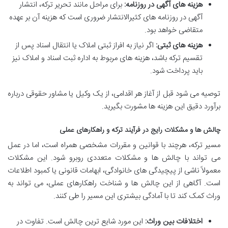
هزینه های آگهی در روزنامه:
برای مراحل مانند تحریر ترکه، انتشار
آگهی در روزنامه های کثیرالانتشار ضروری است که هزینه آن بر عهده
متقاضی خواهد بود.
هزینه های ثبتی:
اگر نیاز به افراز ثبتی املاک یا انتقال اسناد پس از
تقسیم ترکه باشد، هزینه های مربوط به اداره ثبت اسناد و املاک نیز
باید پرداخت شود.
توصیه می شود قبل از آغاز هر اقدامی، از یک وکیل یا مشاور حقوقی درباره
برآورد دقیق این هزینه ها مشورت بگیرید.
چالش ها و مشکلات رایج در فرآیند ترکه و راهکارهای عملی
مسیر ترکه، هرچند با قوانین و مقررات مشخصی همراه است، اما در عمل
می تواند با چالش ها و مشکلات متعددی روبرو شود. این مشکلات
معمولاً ناشی از پیچیدگی های خانوادگی، ابهامات قانونی یا کمبود اطلاعات
است. آگاهی از این چالش ها و شناخت راهکارهای عملی، می تواند به
وراث کمک کند تا با آمادگی بیشتری این مسیر را طی کنند.
اختلافات بین وراث:
این مورد شایع ترین چالش است. تفاوت در