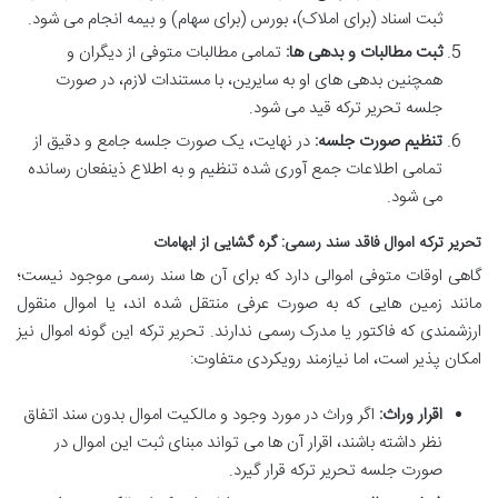
ثبت اسناد (برای املاک)، بورس (برای سهام) و بیمه انجام می شود.
ثبت مطالبات و بدهی ها:
تمامی مطالبات متوفی از دیگران و
همچنین بدهی های او به سایرین، با مستندات لازم، در صورت
جلسه تحریر ترکه قید می شود.
تنظیم صورت جلسه:
در نهایت، یک صورت جلسه جامع و دقیق از
تمامی اطلاعات جمع آوری شده تنظیم و به اطلاع ذینفعان رسانده
می شود.
تحریر ترکه اموال فاقد سند رسمی: گره گشایی از ابهامات
گاهی اوقات متوفی اموالی دارد که برای آن ها سند رسمی موجود نیست؛
مانند زمین هایی که به صورت عرفی منتقل شده اند، یا اموال منقول
ارزشمندی که فاکتور یا مدرک رسمی ندارند. تحریر ترکه این گونه اموال نیز
امکان پذیر است، اما نیازمند رویکردی متفاوت:
اقرار وراث:
اگر وراث در مورد وجود و مالکیت اموال بدون سند اتفاق
نظر داشته باشند، اقرار آن ها می تواند مبنای ثبت این اموال در
صورت جلسه تحریر ترکه قرار گیرد.