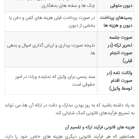
دیون متوفی
چک ها و سفته های بدهکاری.
رسیدهای پرداخت
در صورت پرداخت قبلی هزینه های کفن و دفن یا
دیون و هزینه ها
بخشی از دیون.
صورت جلسه
تحریر ترکه (در
نتیجه صورت برداری و ارزش گذاری اموال و بدهی
صورت انجام
ها.
قبلی)
وکالت نامه (در
سند رسمی برای وکیل که نماینده وراث در امور
صورت اقدام
حقوقی است.
توسط وکیل)
به یاد داشته باشید که به روز بودن مدارک و دقت در ارائه آن ها، می تواند
به تسریع فرآیندهای قانونی کمک شایانی کند.
هزینه های قانونی فرآیند ترکه و تقسیم آن
همانطور که هر فرآیند قانونی دیگری هزینه های خاص خود را دارد،