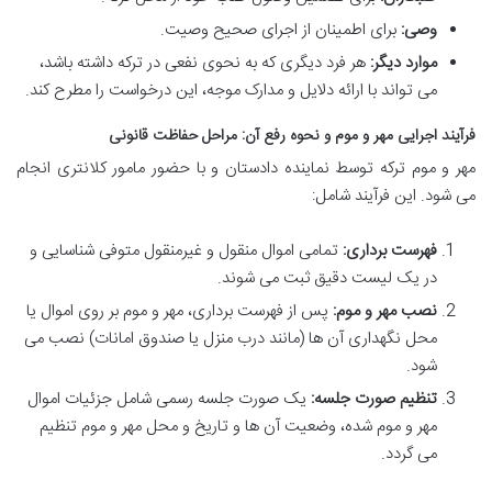
وصی:
برای اطمینان از اجرای صحیح وصیت.
موارد دیگر:
هر فرد دیگری که به نحوی نفعی در ترکه داشته باشد،
می تواند با ارائه دلایل و مدارک موجه، این درخواست را مطرح کند.
فرآیند اجرایی مهر و موم و نحوه رفع آن: مراحل حفاظت قانونی
مهر و موم ترکه توسط نماینده دادستان و با حضور مامور کلانتری انجام
می شود. این فرآیند شامل:
فهرست برداری:
تمامی اموال منقول و غیرمنقول متوفی شناسایی و
در یک لیست دقیق ثبت می شوند.
نصب مهر و موم:
پس از فهرست برداری، مهر و موم بر روی اموال یا
محل نگهداری آن ها (مانند درب منزل یا صندوق امانات) نصب می
شود.
تنظیم صورت جلسه:
یک صورت جلسه رسمی شامل جزئیات اموال
مهر و موم شده، وضعیت آن ها و تاریخ و محل مهر و موم تنظیم
می گردد.