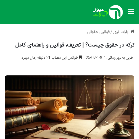
منو
آپارات نیوز
/
قوانین حقوقی
ترکه در حقوق چیست؟ | تعریف، قوانین و راهنمای کامل
آخرین به روز رسانی: 1404-07-25
خواندن این مطلب 21 دقیقه زمان میبرد