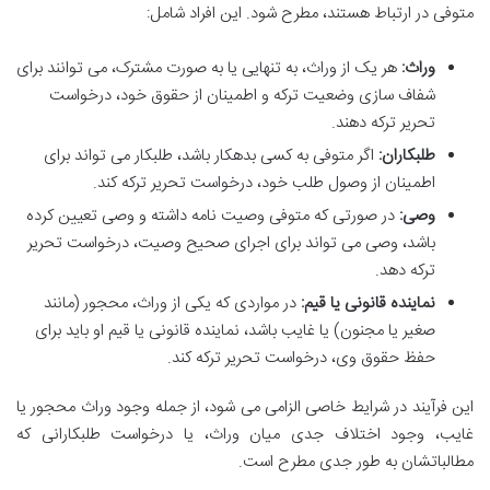
متوفی در ارتباط هستند، مطرح شود. این افراد شامل:
وراث:
هر یک از وراث، به تنهایی یا به صورت مشترک، می توانند برای
شفاف سازی وضعیت ترکه و اطمینان از حقوق خود، درخواست
تحریر ترکه دهند.
طلبکاران:
اگر متوفی به کسی بدهکار باشد، طلبکار می تواند برای
اطمینان از وصول طلب خود، درخواست تحریر ترکه کند.
وصی:
در صورتی که متوفی وصیت نامه داشته و وصی تعیین کرده
باشد، وصی می تواند برای اجرای صحیح وصیت، درخواست تحریر
ترکه دهد.
نماینده قانونی یا قیم:
در مواردی که یکی از وراث، محجور (مانند
صغیر یا مجنون) یا غایب باشد، نماینده قانونی یا قیم او باید برای
حفظ حقوق وی، درخواست تحریر ترکه کند.
این فرآیند در شرایط خاصی الزامی می شود، از جمله وجود وراث محجور یا
غایب، وجود اختلاف جدی میان وراث، یا درخواست طلبکارانی که
مطالباتشان به طور جدی مطرح است.