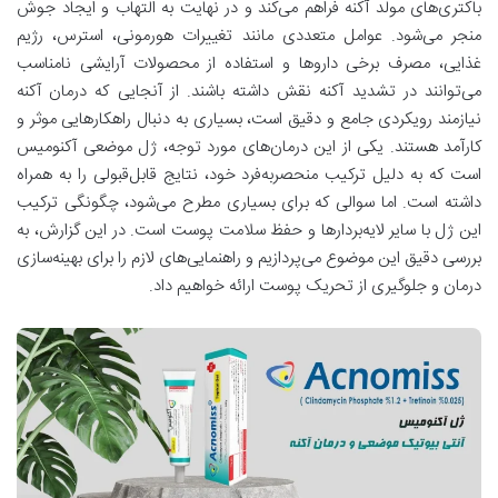
باکتری‌های مولد آکنه فراهم می‌کند و در نهایت به التهاب و ایجاد جوش
منجر می‌شود. عوامل متعددی مانند تغییرات هورمونی، استرس، رژیم
غذایی، مصرف برخی داروها و استفاده از محصولات آرایشی نامناسب
می‌توانند در تشدید آکنه نقش داشته باشند. از آنجایی که درمان آکنه
نیازمند رویکردی جامع و دقیق است، بسیاری به دنبال راهکارهایی موثر و
کارآمد هستند. یکی از این درمان‌های مورد توجه، ژل موضعی آکنومیس
است که به دلیل ترکیب منحصربه‌فرد خود، نتایج قابل‌قبولی را به همراه
داشته است. اما سوالی که برای بسیاری مطرح می‌شود، چگونگی ترکیب
این ژل با سایر لایه‌بردارها و حفظ سلامت پوست است. در این گزارش، به
بررسی دقیق این موضوع می‌پردازیم و راهنمایی‌های لازم را برای بهینه‌سازی
درمان و جلوگیری از تحریک پوست ارائه خواهیم داد.