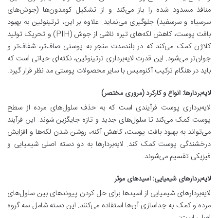
منافذ مسدود شده را باز می‌کند و از تشکیل کومدون‌ها (جوش‌های
سرسیاه و سرسفید) جلوگیری می‌نماید. علاوه بر این، ترتینوئین به بهبود
بافت پوست، کاهش لکه‌های تیره ناشی از جوش (PIH) و تحریک تولید
کلاژن کمک می‌کند که در بلندمدت منجر به پوستی صاف‌تر، شفاف‌تر و
جوان‌تر می‌شود. این قدرت لایه‌برداری ترتینوئین، نکته‌ای حیاتی است که
باید در هنگام ترکیب آکنومیس با سایر محصولات پوستی مد نظر قرار گیرد.
لایه‌بردارها: انواع و کارکرد (مروری مختصر)
لایه‌برداری پوست فرآیندی است که به حذف سلول‌های مرده از سطح
پوست کمک می‌کند تا سلول‌های جدید و تازه جایگزین شوند. این فرآیند
می‌تواند به بهبود بافت پوست، کاهش آکنه، روشن شدن لکه‌ها و افزایش
درخشندگی پوست کمک کند. لایه‌بردارها به دو دسته اصلی شیمیایی و
فیزیکی تقسیم می‌شوند:
لایه‌بردار‌های شیمیایی: اسیدهای موثر
لایه‌بردار‌های شیمیایی از اسیدها برای حل کردن پیوندهای بین سلول‌های
مرده و کمک به جداسازی آن‌ها استفاده می‌کنند. این دسته شامل سه گروه
اصلی است: