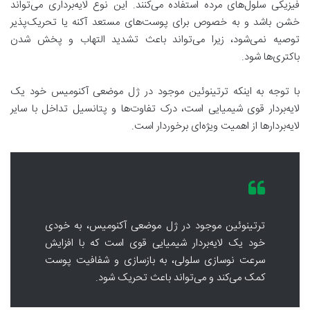
فیزیکی سلول‌های مرده استفاده می‌کنند. این نوع لایه‌برداری می‌تواند
خشن باشد و به خصوص برای پوست‌های مستعد آکنه یا تحریک‌پذیر
توصیه نمی‌شود، زیرا می‌تواند باعث تشدید التهاب و پخش شدن
باکتری‌ها شود.
با توجه به اینکه ترتینوئین موجود در ژل موضعی آکنومیس خود یک
لایه‌بردار قوی شیمیایی است، درک تفاوت‌ها و پتانسیل تداخل با سایر
لایه‌بردارها از اهمیت ویژه‌ای برخوردار است.
ترتینوئین موجود در ژل موضعی آکنومیس، به خودی
خود یک لایه‌بردار شیمیایی قوی است که با افزایش
سرعت نوسازی سلولی، به بازسازی و شفافیت پوست
کمک می‌کند و می‌تواند باعث تحریک شود.