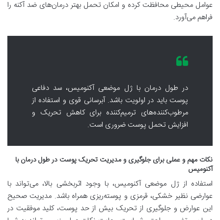
عوامل محیطی محافظت کرده و امکان تحمل بهتر درمان‌های ضد آکنه را
فراهم می‌آورد.
در طول درمان با ژل موضعی آکنومیس، سد دفاعی
پوست باید در اولویت باشد. آبرسانی قوی و استفاده از
مرطوب‌کننده‌های ترمیم‌کننده برای کاهش تحریک و
افزایش تحمل پوست ضروری است.
نکات مهم و عملی برای جلوگیری و مدیریت تحریک پوست در طول درمان با
آکنومیس
استفاده از ژل موضعی آکنومیس، با وجود اثربخشی بالا، می‌تواند با
عوارضی نظیر خشکی، قرمزی و پوسته‌ریزی همراه باشد. مدیریت صحیح
این عوارض و جلوگیری از تحریک بیش از حد پوست، کلید موفقیت در