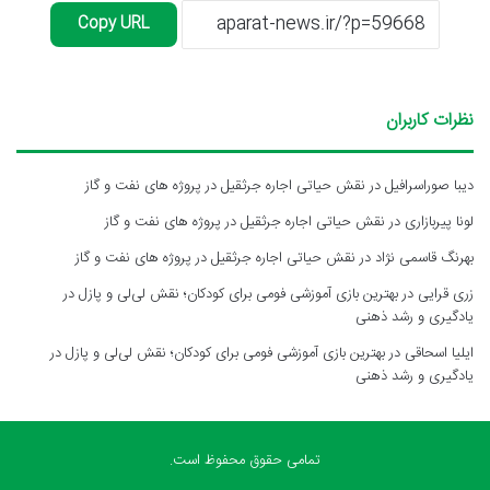
Copy URL
نظرات کاربران
دیبا صوراسرافیل
در
نقش حیاتی اجاره جرثقیل در پروژه های نفت و گاز
لونا پیربازاری
در
نقش حیاتی اجاره جرثقیل در پروژه های نفت و گاز
بهرنگ قاسمی نژاد
در
نقش حیاتی اجاره جرثقیل در پروژه های نفت و گاز
زری قرایی
در
بهترین بازی آموزشی فومی برای کودکان؛ نقش لی‌لی و پازل در
یادگیری و رشد ذهنی
ایلیا اسحاقی
در
بهترین بازی آموزشی فومی برای کودکان؛ نقش لی‌لی و پازل در
یادگیری و رشد ذهنی
تمامی حقوق محفوظ است.