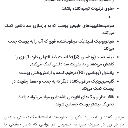
را مسدود نکنند و باعث تشدید آکنه نشوند.
حاوی ترکیبات ترمیم‌کننده باشند:
سرامیدها:
لیپیدهای طبیعی پوست که به بازسازی سد دفاعی کمک
می‌کنند.
هیالورونیک اسید:
یک مرطوب‌کننده قوی که آب را به پوست جذب
می‌کند.
نیاسینامید (ویتامین B3):
خاصیت ضد التهابی دارد، قرمزی را
کاهش می‌دهد و به تقویت سد دفاعی کمک می‌کند.
پانتنول (ویتامین B5):
مرطوب‌کننده و آرامش‌بخش پوست.
گلیسیرین:
یک مرطوب‌کننده دیگر که به جذب و حفظ رطوبت در
پوست کمک می‌کند.
فاقد عطر و رنگ‌های افزودنی باشند:
این مواد می‌توانند باعث
تحریک بیشتر پوست حساس شوند.
مرطوب‌کننده را به صورت مکرر و سخاوتمندانه استفاده کنید، حتی چندین
بار در روز در صورت نیاز، به خصوص در نواحی که دچار خشکی یا