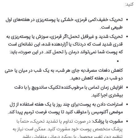
کنید:
تحریک خفیف:
کمی قرمزی، خشکی یا پوسته‌ریزی در هفته‌های اول
طبیعی است.
تحریک شدید و غیرقابل تحمل:
اگر قرمزی، سوزش یا پوسته‌ریزی به
قدری شدید است که دردناک یا آزاردهنده شده، این نشانه‌ای است
که پوست شما نمی‌تواند درمان را تحمل کند. در این صورت، باید:
کاهش دفعات مصرف:
به جای هر شب، به یک شب در میان یا حتی
دو شب در هفته کاهش دهید.
افزایش زمان تماس با مرطوب‌کننده:
تکنیک ساندویچ را با دقت
بیشتری اجرا کنید.
استراحت دادن به پوست:
برای چند روز یا یک هفته استفاده از ژل
موضعی آکنومیس را متوقف کنید تا پوست فرصت ترمیم پیدا کند.
مشورت با پزشک:
در صورت تداوم یا تشدید تحریک، حتماً با
پزشک متخصص پوست خود مشورت کنید. ممکن است نیاز به
تنظیم دوز، تغییر محصول یا رویکرد درمانی متفاوتی باشد.