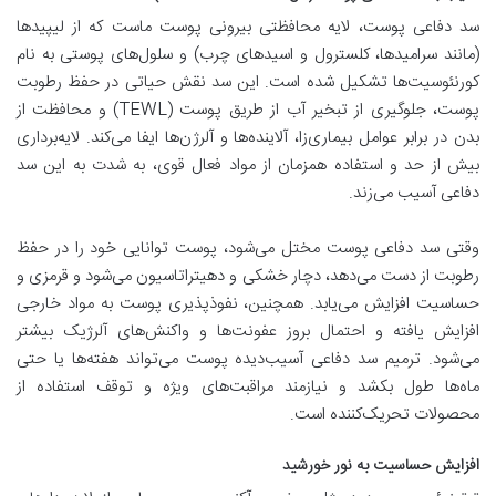
سد دفاعی پوست، لایه محافظتی بیرونی پوست ماست که از لیپیدها
(مانند سرامیدها، کلسترول و اسیدهای چرب) و سلول‌های پوستی به نام
کورنئوسیت‌ها تشکیل شده است. این سد نقش حیاتی در حفظ رطوبت
پوست، جلوگیری از تبخیر آب از طریق پوست (TEWL) و محافظت از
بدن در برابر عوامل بیماری‌زا، آلاینده‌ها و آلرژن‌ها ایفا می‌کند. لایه‌برداری
بیش از حد و استفاده همزمان از مواد فعال قوی، به شدت به این سد
دفاعی آسیب می‌زند.
وقتی سد دفاعی پوست مختل می‌شود، پوست توانایی خود را در حفظ
رطوبت از دست می‌دهد، دچار خشکی و دهیتراتاسیون می‌شود و قرمزی و
حساسیت افزایش می‌یابد. همچنین، نفوذپذیری پوست به مواد خارجی
افزایش یافته و احتمال بروز عفونت‌ها و واکنش‌های آلرژیک بیشتر
می‌شود. ترمیم سد دفاعی آسیب‌دیده پوست می‌تواند هفته‌ها یا حتی
ماه‌ها طول بکشد و نیازمند مراقبت‌های ویژه و توقف استفاده از
محصولات تحریک‌کننده است.
افزایش حساسیت به نور خورشید