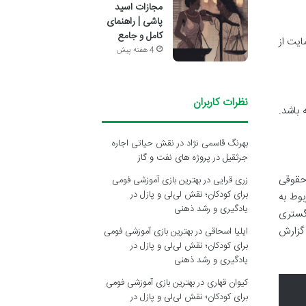
مجازات اسید
پاشی | راهنمای
کامل و جامع
ایت از
4 هفته پیش
نظرات کاربران
 باشد.
بهرنگ قاسمی نژاد
در
نقش حیاتی اجاره
جرثقیل در پروژه های نفت و گاز
 حقوقی
زری قرایی
در
بهترین بازی آموزشی فومی
برای کودکان؛ نقش لی‌لی و پازل در
بوط به
یادگیری و رشد ذهنی
دگستری
 گزارش
ایلیا اسحاقی
در
بهترین بازی آموزشی فومی
برای کودکان؛ نقش لی‌لی و پازل در
یادگیری و رشد ذهنی
کیوان قهاری
در
بهترین بازی آموزشی فومی
برای کودکان؛ نقش لی‌لی و پازل در