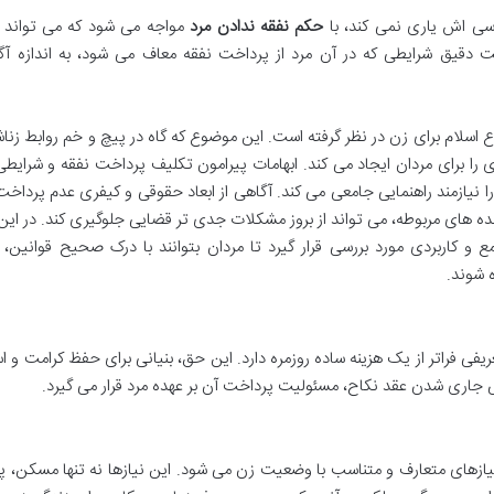
سی اش یاری نمی کند، با
حکم نفقه ندادن مرد
مواجه می شود که می تواند 
دقیق شرایطی که در آن مرد از پرداخت نفقه معاف می شود، به اندازه آگا
اسلام برای زن در نظر گرفته است. این موضوع که گاه در پیچ و خم روابط زنا
 را برای مردان ایجاد می کند. ابهامات پیرامون تکلیف پرداخت نفقه و شرایطی
نیازمند راهنمایی جامعی می کند. آگاهی از ابعاد حقوقی و کیفری عدم پرداخت
 های مربوطه، می تواند از بروز مشکلات جدی تر قضایی جلوگیری کند. در این 
 کاربردی مورد بررسی قرار گیرد تا مردان بتوانند با درک صحیح قوانین، 
 شوند.
فی فراتر از یک هزینه ساده روزمره دارد. این حق، بنیانی برای حفظ کرامت و ا
اری شدن عقد نکاح، مسئولیت پرداخت آن بر عهده مرد قرار می گیرد.
یازهای متعارف و متناسب با وضعیت زن می شود. این نیازها نه تنها مسکن، 