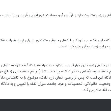
ی ویژه و متفاوت دارد و قوانین آن، ضمانت های اجرایی قوی تری را برای حم
 این اقدام می تواند پیامدهای حقوقی متعددی را برای او به همراه داشته
 در این زمینه پیش بینی کرده است.
واجه می شود، این حق قانونی را دارد که با مراجعه به دادگاه خانواده، دعوای
د هم نفقه معوقه (مبالغی که در گذشته پرداخت نشده) و هم نفقه جاری (مبالغ مر
 دادگاه این است که پس از بررسی ادعای زن، دادگاه موضوع را به کارشناس دا
 وضعیت خانوادگی، تحصیلات و عرف جامعه، میزان نفقه را تعیین و به دادگاه
 نفقه صادر می کند.