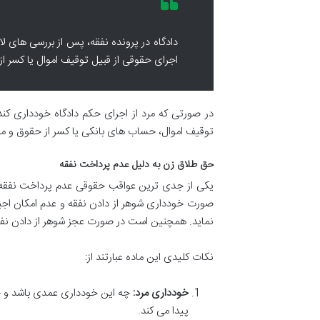
دادگاه در پرونده نفقه، پس از بررسی های ل
اجرای حقوقی از قبیل توقیف اموال یا کسر از
در صورتی که مرد از اجرای حکم دادگاه خودداری کن
توقیف اموال، حساب های بانکی یا کسر از حقوق و مست
حق طلاق زن به دلیل عدم پرداخت نفقه
یکی از جدی ترین عواقب حقوقی عدم پرداخت نفقه
صورت خودداری شوهر از دادن نفقه و عدم امکان اجبار 
نماید. همچنین است در صورت عجز شوهر از دادن نفقه
نکات کلیدی این ماده عبارتند از:
خودداری مرد:
چه این خودداری عمدی باشد و چه
پیدا می کند.