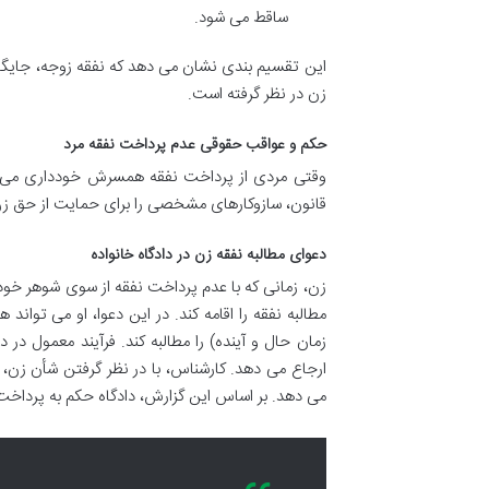
ساقط می شود.
این تقسیم بندی نشان می دهد که نفقه زوجه، جایگاه
زن در نظر گرفته است.
حکم و عواقب حقوقی عدم پرداخت نفقه مرد
وقتی مردی از پرداخت نفقه همسرش خودداری می کند،
قانون، سازوکارهای مشخصی را برای حمایت از حق زن
دعوای مطالبه نفقه زن در دادگاه خانواده
زن، زمانی که با عدم پرداخت نفقه از سوی شوهر خود م
مطالبه نفقه را اقامه کند. در این دعوا، او می توان
زمان حال و آینده) را مطالبه کند. فرآیند معمول در
ارجاع می دهد. کارشناس، با در نظر گرفتن شأن زن،
می دهد. بر اساس این گزارش، دادگاه حکم به پرداخت