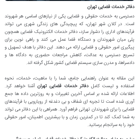
دفاتر خدمات قضایی تهران
دسترسی به خدمات حقوقی و قضایی یکی از نیازهای اساسی هر شهروند
است. در کلان شهر تهران، که پیچیدگی های زندگی شهری می تواند
فرآیندهای اداری را دشوار سازد، دفاتر خدمات الکترونیک قضایی همچون
پلی میان شهروندان و دستگاه قضا عمل می کنند و راهی نوین برای
پیگیری امور حقوقی و قضایی ارائه می دهند. این دفاتر با هدف تسهیل و
تسریع دسترسی به عدالت، کاهش مراجعات حضوری به دادگاه ها و
دادسراها، و مدرن سازی سیستم قضایی کشور شکل گرفته اند.
این مقاله به عنوان راهنمایی جامع، شما را با ماهیت، خدمات، نحوه
استفاده و لیست کامل
دفاتر خدمات قضایی تهران
آشنا خواهد کرد.
اطلاعات ارائه شده بر اساس آخرین تغییرات و به روزترین داده ها جمع
آوری شده است تا تجربه ای شفاف و بی دغدغه از رویارویی با فرآیندهای
قضایی را برای شهروندان تهرانی فراهم آورد. همراهی با این دفاتر می تواند
به شما کمک کند تا در کمترین زمان و با بیشترین اطمینان، امور حقوقی
خود را به سرانجام برسانید.