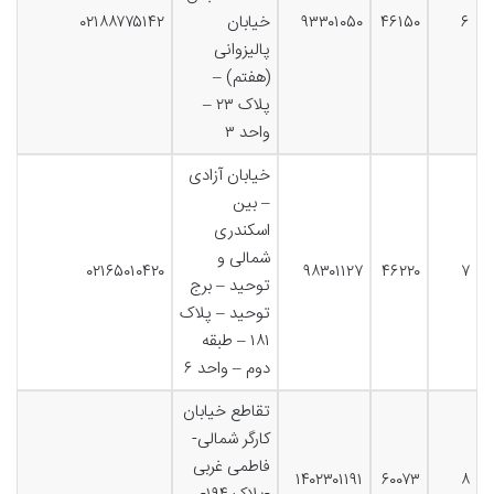
۶
۴۶۱۵۰
۹۳۳۰۱۰۵۰
خیابان
۰۲۱۸۸۷۷۵۱۴۲
پالیزوانی
(هفتم) –
پلاک ۲۳ –
واحد ۳
خیابان آزادی
– بین
اسکندری
شمالی و
۰۲۱۶۵۰۱۰۴۲۰
۹۸۳۰۱۱۲۷
۴۶۲۲۰
۷
توحید – برج
توحید – پلاک
۱۸۱ – طبقه
دوم – واحد ۶
تقاطع خیابان
کارگر شمالی-
فاطمی غربی
۱۴۰۲۳۰۱۱۹۱
۶۰۰۷۳
۸