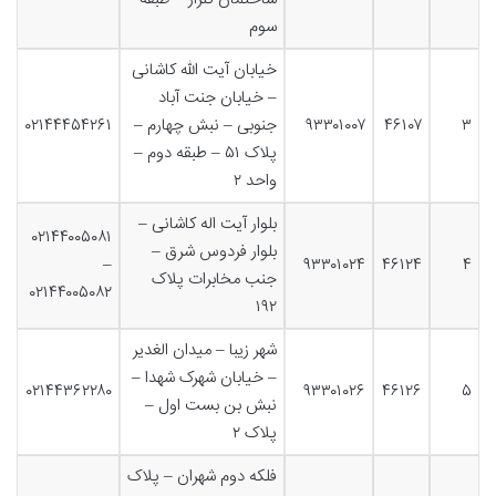
سوم
خیابان آیت الله کاشانی
– خیابان جنت آباد
۳
۴۶۱۰۷
۹۳۳۰۱۰۰۷
جنوبی – نبش چهارم –
۰۲۱۴۴۴۵۴۲۶۱
پلاک ۵۱ – طبقه دوم –
واحد ۲
بلوار آیت اله کاشانی –
۰۲۱۴۴۰۰۵۰۸۱
بلوار فردوس شرق –
–
۹۳۳۰۱۰۲۴
۴۶۱۲۴
۴
جنب مخابرات پلاک
۰۲۱۴۴۰۰۵۰۸۲
۱۹۲
شهر زیبا – میدان الغدیر
– خیابان شهرک شهدا –
۰۲۱۴۴۳۶۲۲۸۰
۹۳۳۰۱۰۲۶
۴۶۱۲۶
۵
نبش بن بست اول –
پلاک ۲
فلکه دوم شهران – پلاک