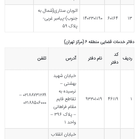
اتوبان ستاری(شمال به
۱۳
۶۰۱۶۴
۱۴۰۲۳۰۱۱۹۰
جنوب)-پیامبر غربی-
پلاک ۵۹
دفاتر خدمات قضایی منطقه ۶ (مرکز تهران)
کد
ردیف
نام دفتر
آدرس
تلفن
دفتر
خیابان شهید
بهشتی –
نرسیده به
۰۲۱۸۸۷۳۱۲۸۹ –
۱
۴۶۱۱۹
۹۳۳۰۱۰۱۹
تقاطع قایم
۰۲۱۸۸۵۰۶۰۰۰
مقام فراهانی
– پلاک ۳۹۶ –
واحد ۱
خیابان انقلاب