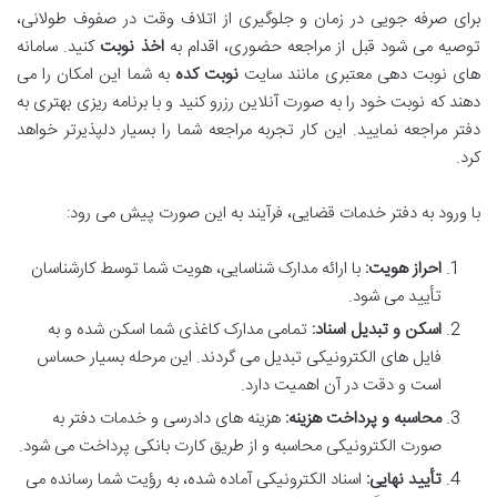
برای صرفه جویی در زمان و جلوگیری از اتلاف وقت در صفوف طولانی،
توصیه می شود قبل از مراجعه حضوری، اقدام به
اخذ نوبت
کنید. سامانه
های نوبت دهی معتبری مانند سایت
نوبت کده
به شما این امکان را می
دهند که نوبت خود را به صورت آنلاین رزرو کنید و با برنامه ریزی بهتری به
دفتر مراجعه نمایید. این کار تجربه مراجعه شما را بسیار دلپذیرتر خواهد
کرد.
با ورود به دفتر خدمات قضایی، فرآیند به این صورت پیش می رود:
احراز هویت:
با ارائه مدارک شناسایی، هویت شما توسط کارشناسان
تأیید می شود.
اسکن و تبدیل اسناد:
تمامی مدارک کاغذی شما اسکن شده و به
فایل های الکترونیکی تبدیل می گردند. این مرحله بسیار حساس
است و دقت در آن اهمیت دارد.
محاسبه و پرداخت هزینه:
هزینه های دادرسی و خدمات دفتر به
صورت الکترونیکی محاسبه و از طریق کارت بانکی پرداخت می شود.
تأیید نهایی:
اسناد الکترونیکی آماده شده، به رؤیت شما رسانده می