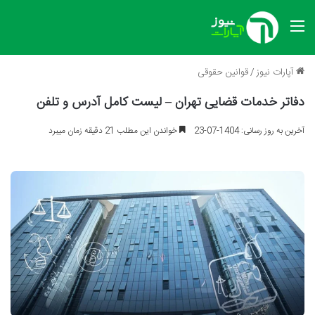
منو
آپارات نیوز
/
قوانین حقوقی
دفاتر خدمات قضایی تهران – لیست کامل آدرس و تلفن
آخرین به روز رسانی: 1404-07-23
خواندن این مطلب 21 دقیقه زمان میبرد