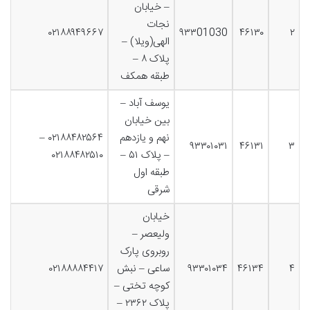
– خیابان
نجات
۰۲۱۸۸۹۴۹۶۶۷
۹۳۳01030
۴۶۱۳۰
۲
الهی(ویلا) –
پلاک ۸ –
طبقه همکف
یوسف آباد –
بین خیابان
نهم و یازدهم
۰۲۱۸۸۴۸۲۵۶۴ –
۹۳۳۰۱۰۳۱
۴۶۱۳۱
۳
– پلاک ۵۱ –
۰۲۱۸۸۴۸۲۵۱۰
طبقه اول
شرقی
خیابان
ولیعصر –
روبروی پارک
۴
۴۶۱۳۴
۹۳۳۰۱۰۳۴
ساعی – نبش
۰۲۱۸۸۸۸۴۴۱۷
کوچه تختی –
پلاک ۲۳۶۲ –