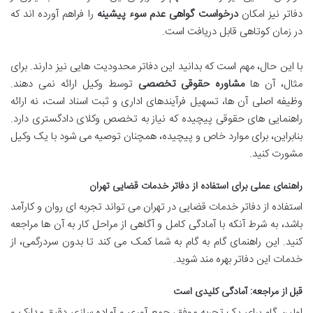
دفاتر نیز امکان
درخواست گواهی عدم سوء پیشینه
را فراهم آورده اند که
در زمان کوتاهی قابل دریافت است.
با این حال، مهم است که بدانید این دفاتر محدودیت هایی نیز دارند. برای
مثال، آن ها
مشاوره حقوقی تخصصی
توسط وکیل ارائه نمی دهند.
وظیفه اصلی آن ها، تسهیل فرآیندهای اداری و ثبت اسناد است، نه ارائه
راهنمایی های حقوقی پیچیده که نیاز به تخصص وکلای دادگستری دارد.
بنابراین، برای موارد خاص و پیچیده، همچنان توصیه می شود با یک وکیل
مشورت کنید.
راهنمای عملی برای استفاده از دفاتر خدمات قضایی تهران
استفاده از دفاتر خدمات قضایی در تهران می تواند تجربه ای روان و کارآمد
باشد، به شرط آنکه با آمادگی کامل و آگاهی از مراحل کار به آن ها مراجعه
کنید. این راهنمای گام به گام به شما کمک می کند تا بدون سردرگمی، از
خدمات این دفاتر بهره مند شوید.
قبل از مراجعه: آمادگی کلیدی است
اولین گام برای یک تجربه موفق، جمع آوری و آماده سازی دقیق مدارک و