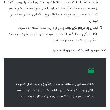
شود. حتماً با دقت تمامی اطلاعات و محتوای اسناد را بررسی کنید تا
از صحت و مطابقت آن ها با مدارک اصلی خود مطمئن شوید. هر
گونه اشتباه در این مرحله می تواند روند قضایی شما را به تأخیر
بیندازد.
ارسال به مرجع ذی ربط:
پس از تأیید شما، اسناد به صورت
الکترونیکی به دادگاه یا دادسرای مربوطه ارسال می شود و یک کد
رهگیری به شما داده خواهد شد.
نکات مهم و طلایی: تجربه بهتر، نتیجه بهتر
حفظ رمز عبور سامانه ثنا و کد رهگیری پرونده، از اهمیت
بالایی برخوردار است. این اطلاعات دروازه دسترسی شما
به تمامی مراحل و ابلاغیه های پرونده تان خواهد بود.