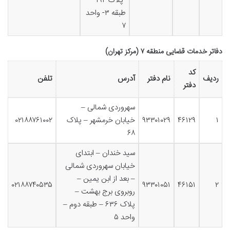
-پلاک ۱۹۴-
طبقه ۳- واحد
۷
دفاتر خدمات قضایی منطقه ۷ (مرکز تهران)
کد
ردیف
نام دفتر
آدرس
تلفن
دفتر
سهروردی شمالی –
۱
۴۶۱۲۹
۹۳۳۰۱۰۲۹
خیابان خرمشهر – پلاک
۰۲۱۸۸۷۶۱۰۰۲
۶۸
سید خندان – ابتدای
خیابان سهروردی شمالی
– بعد از ابن یمین –
۰۲۱۸۸۷۴۰۵۳۵
۹۳۳۰۱۰۵۱
۴۶۱۵۱
۲
روبروی برج بهشت –
پلاک ۶۳۶ – طبقه دوم –
واحد ۵