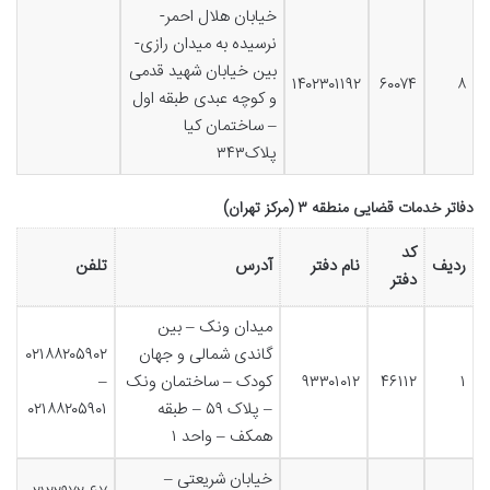
خیابان هلال احمر-
نرسیده به میدان رازی-
بین خیابان شهید قدمی
۱۴۰۲۳۰۱۱۹۲
۶۰۰۷۴
۸
و کوچه عبدی طبقه اول
– ساختمان کیا
پلاک۳۴۳
دفاتر خدمات قضایی منطقه ۳ (مرکز تهران)
کد
ردیف
نام دفتر
آدرس
تلفن
دفتر
میدان ونک – بین
گاندی شمالی و جهان
۰۲۱۸۸۲۰۵۹۰۲
۱
۴۶۱۱۲
۹۳۳۰۱۰۱۲
کودک – ساختمان ونک
–
– پلاک ۵۹ – طبقه
۰۲۱۸۸۲۰۵۹۰۱
همکف – واحد ۱
خیابان شریعتی –