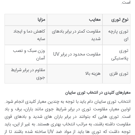
است.
نوع توری
معایب
مزایا
توری پارچه
مقاومت کمتر در برابر بادهای
کاهش دما و ایجاد
ای
شدید
سایه
توری
وزن سبک و نصب
مقاومت محدود در برابر UV
پلاستیکی
آسان
مقاوم در برابر شرایط
توری فلزی
هزینه بالا
جوی
معیارهای کلیدی در انتخاب توری سایبان
انتخاب توری سایبان دام باید با توجه به چندین معیار کلیدی انجام شود.
اولین معیار، مقاومت توری در برابر شرایط جوی مانند باران، برف و باد
است. توری هایی که بتوانند در برابر باران های شدید و بادهای قوی
مقاومت داشته باشند، به مراتب انتخاب بهتری هستند. به غیر از این، باید
توجه داشت که توری ها باید از مواد ضد UV ساخته شده باشند تا از