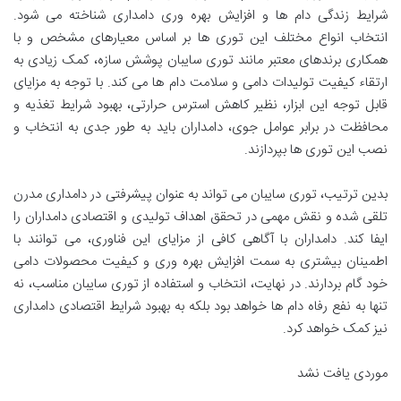
شرایط زندگی دام ها و افزایش بهره وری دامداری شناخته می شود.
انتخاب انواع مختلف این توری ها بر اساس معیارهای مشخص و با
همکاری برندهای معتبر مانند توری سایبان پوشش سازه، کمک زیادی به
ارتقاء کیفیت تولیدات دامی و سلامت دام ها می کند. با توجه به مزایای
قابل توجه این ابزار، نظیر کاهش استرس حرارتی، بهبود شرایط تغذیه و
محافظت در برابر عوامل جوی، دامداران باید به طور جدی به انتخاب و
نصب این توری ها بپردازند.
بدین ترتیب، توری سایبان می تواند به عنوان پیشرفتی در دامداری مدرن
تلقی شده و نقش مهمی در تحقق اهداف تولیدی و اقتصادی دامداران را
ایفا کند. دامداران با آگاهی کافی از مزایای این فناوری، می توانند با
اطمینان بیشتری به سمت افزایش بهره وری و کیفیت محصولات دامی
خود گام بردارند. در نهایت، انتخاب و استفاده از توری سایبان مناسب، نه
تنها به نفع رفاه دام ها خواهد بود بلکه به بهبود شرایط اقتصادی دامداری
نیز کمک خواهد کرد.
موردی یافت نشد