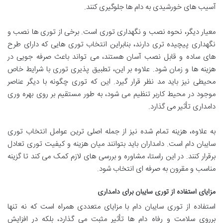
آسیب های خورشیدی به دام ها جلوگیری کنند.
معیار دیگر، نحوه نصب و نگهداری توری است. برخی از توری ها نصب و
نگهداری پیچیده تری دارند، بنابراین انتخاب توری هایی که دارای طرح
های ساده و قابل نصب آسان هستند، می تواند باعث صرفه جویی در
هزینه ها و زمان شود. علاوه بر این، تطبیق پذیری توری با شرایط خاص
محیطی نیز باید مد نظر قرار گیرد. این که توری چگونه با دیگر عناصر
موجود در محیط کاربر تنظیم می شود، به طور مستقیم بر روی بهره وری
دامداری تأثیر می گذارد.
به علاوه، هزینه تمام شده نیز از جمله اصلی ترین عوامل انتخاب توری
سایبان دام است. دامداران باید بتوانند میان هزینه و کیفیت توری تعادل
برقرار کنند. در این راستا، مشاوره و بررسی های لازم کمک می کند تا گزینه
مناسب و مقرون به صرفه ای انتخاب شود.
مزایای استفاده از توری سایبان برای دامداری
استفاده از توری سایبان دام با مزایای متعددی همراه است که نه تنها
برروی سلامت و رفاه دام ها تأثیر مثبت می گذارد، بلکه در افزایش