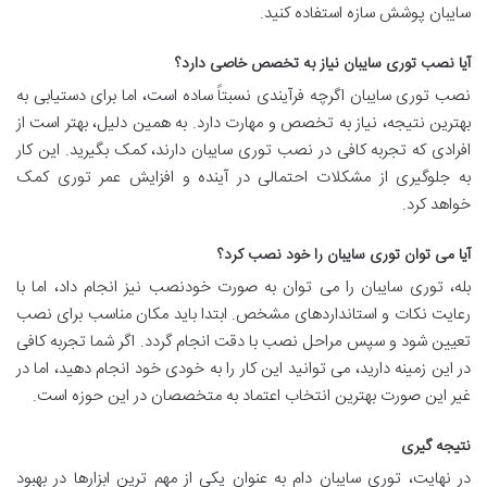
سایبان پوشش سازه استفاده کنید.
آیا نصب توری سایبان نیاز به تخصص خاصی دارد؟
نصب توری سایبان اگرچه فرآیندی نسبتاً ساده است، اما برای دستیابی به
بهترین نتیجه، نیاز به تخصص و مهارت دارد. به همین دلیل، بهتر است از
افرادی که تجربه کافی در نصب توری سایبان دارند، کمک بگیرید. این کار
به جلوگیری از مشکلات احتمالی در آینده و افزایش عمر توری کمک
خواهد کرد.
آیا می توان توری سایبان را خود نصب کرد؟
بله، توری سایبان را می توان به صورت خودنصب نیز انجام داد، اما با
رعایت نکات و استانداردهای مشخص. ابتدا باید مکان مناسب برای نصب
تعیین شود و سپس مراحل نصب با دقت انجام گردد. اگر شما تجربه کافی
در این زمینه دارید، می توانید این کار را به خودی خود انجام دهید، اما در
غیر این صورت بهترین انتخاب اعتماد به متخصصان در این حوزه است.
نتیجه گیری
در نهایت، توری سایبان دام به عنوان یکی از مهم ترین ابزارها در بهبود