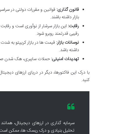
قانون گذاری:
قوانین و مقررات دولتی در سراسر 
بازار داشته باشند.
رقابت:
این بازار سرشار از نوآوری است و رقابت
رقیبی قدرتمند روبرو شود.
نوسانات بازار:
قیمت ها در بازار کریپتو به شد
داشته باشد.
تهدیدات امنیتی:
حملات سایبری، هک شدن صراف
با درک این فاکتورها، دیگر در دریای ارزهای دیجیتا
کنید.
سرمایه گذاری در ارزهای دیجیتال، همانند
تحلیل بنیادی و درک ریسک ها، ممکن است به