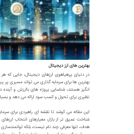
بهترین های ارز دیجیتال
در دنیای پرهیاهوی ارزهای دیجیتال، جایی که هر
بهترین ها برای سرمایه گذاری می تواند مسیری پر پی
انگیز هستند، شناسایی پروژه های باارزش و آینده د
نظیری برای تحول و کسب سود ارائه می دهد و بسیا
این مقاله می کوشد تا نقشه ای راهبردی برای سرمایه گ
شناخت عمیق تر از بازار، معیارهای انتخاب ارزهای
هدف، تنها معرفی چند نام نیست، بلکه توانمندسازی 