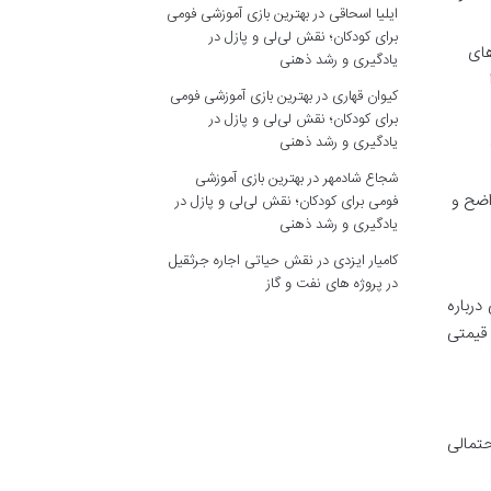
ایلیا اسحاقی
در
بهترین بازی آموزشی فومی
برای کودکان؛ نقش لی‌لی و پازل در
های
یادگیری و رشد ذهنی
کیوان قهاری
در
بهترین بازی آموزشی فومی
برای کودکان؛ نقش لی‌لی و پازل در
یادگیری و رشد ذهنی
شجاع شادمهر
در
بهترین بازی آموزشی
اضح و
فومی برای کودکان؛ نقش لی‌لی و پازل در
یادگیری و رشد ذهنی
کامیار ایزدی
در
نقش حیاتی اجاره جرثقیل
در پروژه های نفت و گاز
درباره
 قیمتی
حتمالی