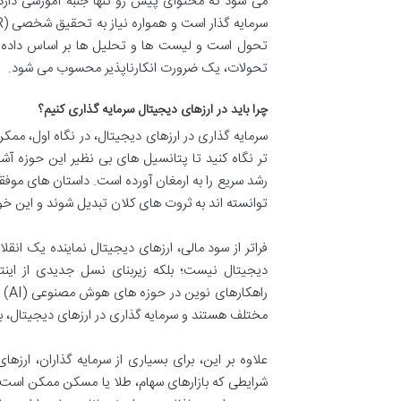
می شود که محتوای پیش رو تنها جنبه آموزشی دا
تحول است و لیست ها و تحلیل ها بر اساس داده های
تحولات، یک ضرورت انکارناپذیر محسوب می شود.
چرا باید در ارزهای دیجیتال سرمایه گذاری کنیم؟
سرمایه گذاری در ارزهای دیجیتال، در نگاه اول، ممک
تر نگاه کنید تا پتانسیل های بی نظیر این حوزه آشک
رشد سریع را به ارمغان آورده است. داستان های مو
توانسته اند به ثروت های کلان تبدیل شوند و این خو
فراتر از سود مالی، ارزهای دیجیتال نماینده یک ان
مختلف هستند و سرمایه گذاری در ارزهای دیجیتال، 
علاوه بر این، برای بسیاری از سرمایه گذاران، ارز
شرایطی که بازارهای سهام، طلا یا مسکن ممکن است ب