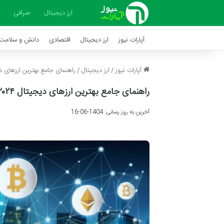
ارز دیجیتال
صرافی
آپارات نیوز
ارز دیجیتال
اقتصادی
دانش و سلامت
آپارات نیوز
/
ارز دیجیتال
/
راهنمای جامع بهترین ارزهای دیجیتال ۲۰۲۴ | فرصت های
راهنمای جامع بهترین ارزهای دیجیتال ۲۰۲۴ | فرصت های سرمایه گذاری
آخرین به روز رسانی: 1404-06-16