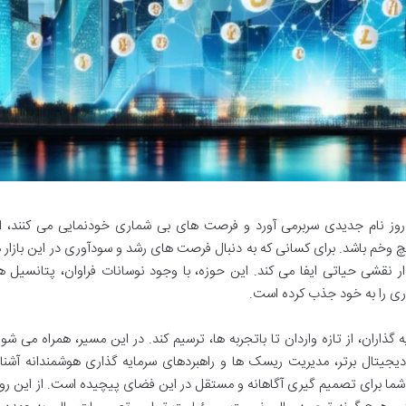
 روز نام جدیدی سربرمی آورد و فرصت های بی شماری خودنمایی می کنند، ا
چ وخم باشد. برای کسانی که به دنبال فرصت های رشد و سودآوری در این بازار
ار نقشی حیاتی ایفا می کند. این حوزه، با وجود نوسانات فراوان، پتانسیل 
ری را به خود جذب کرده است.
ذاران، از تازه واردان تا باتجربه ها، ترسیم کند. در این مسیر، همراه می شوید
 دیجیتال برتر، مدیریت ریسک ها و راهبردهای سرمایه گذاری هوشمندانه آشنا
شما برای تصمیم گیری آگاهانه و مستقل در این فضای پیچیده است. از این رو،