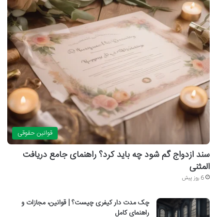
قوانین حقوقی
سند ازدواج گم شود چه باید کرد؟ راهنمای جامع دریافت
المثنی
6 روز پیش
چک مدت دار کیفری چیست؟ | قوانین، مجازات و
راهنمای کامل