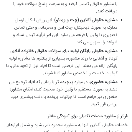
با مشاور حقوقی تماس گرفته و به سرعت پاسخ سوالات خود را
دریافت کنند.
مشاوره حقوقی آنلاین (چت و ویدئو):
این روش امکان ارسال
مدارک به صورت دیجیتال، چت امن و محرمانه، و حتی تماس
تصویری با وکیل را فراهم می سازد. این امر فرآیند تبادل اسناد و
شواهد را تسهیل می کند.
مشاوره حقوقی رایگان اولیه:
برای
سوالات حقوقی خانواده آنلاین
کوتاه و آشنایی با روند مشاوره، بسیاری از پلتفرم ها مشاوره اولیه
رایگان ارائه می دهند. این فرصتی است تا افراد قبل از تعهد مالی، با
کیفیت خدمات و تخصص مشاور آشنا شوند.
مشاوره حضوری:
در موارد پیچیده تر یا زمانی که افراد ترجیح می
دهند به صورت مستقیم با وکیل خود صحبت کنند، امکان مشاوره
حضوری نیز فراهم است تا جزئیات پرونده با دقت بیشتری مورد
بررسی قرار گیرد.
فراتر از مشاوره: خدمات تکمیلی برای آسودگی خاطر
خدمات حقوقی آنلاین تنها به مشاوره محدود نمی شود و شامل ابزارهایی