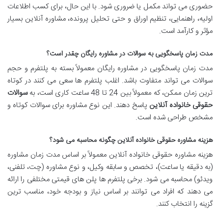
حضوری می تواند مکمل یا ضروری شود. با این حال، برای کسب اطلاعات
اولیه، راهنمایی، تنظیم اوراق و حتی تحلیل پرونده، مشاوره آنلاین بسیار
مؤثر و کارآمد است.
مدت زمان پاسخگویی به سوالات در مشاوره رایگان چقدر است؟
مدت زمان پاسخگویی در مشاوره رایگان معمولاً بسته به پلتفرم و حجم
سوالات می تواند متفاوت باشد. اغلب پلتفرم ها سعی می کنند در کوتاه
ترین زمان ممکن، که معمولاً بین 24 تا 48 ساعت کاری است، به
سوالات
حقوقی خانواده آنلاین
پاسخ دهند. این نوع مشاوره برای سوالات کوتاه و
مشخص طراحی شده است.
هزینه مشاوره حقوقی خانواده آنلاین چگونه محاسبه می شود؟
هزینه مشاوره حقوقی خانواده آنلاین معمولاً بر اساس مدت زمان مشاوره
(به دقیقه یا ساعت)، تخصص و سابقه وکیل، و نوع مشاوره (چت، تلفنی،
ویدئو) محاسبه می شود. برخی پلتفرم ها پلن های قیمتی مختلفی را ارائه
می دهند که افراد می توانند بر اساس نیاز و بودجه خود، مناسب ترین
گزینه را انتخاب کنند.