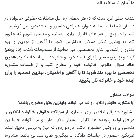
ما آسان تر ساخته اند.
هدف اصلی این است که در هر لحظه، راه حل مشکلات حقوقی خانواده در
دستان شما باشد. ما به عنوان همراهی دلسوز و متخصص، می کوشیم تا
شما را در پیچ و خم های قانونی یاری رسانیم و مطمئن شویم که حقوق
شما به بهترین شکل ممکن احقاق می شود. با آگاهی از قوانین و بهره
مندی از راهنمایی های تخصصی، می توانید از تصمیمات شتاب زده پرهیز
کرده و بهترین مسیر را برای آینده خود و خانواده تان انتخاب کنید.
همین
حالا، سوال حقوقی خانواده خود را مطرح کنید و از خدمات مشاوره
تخصصی ما بهره مند شوید تا با آگاهی و اطمینان، بهترین تصمیم را برای
آینده خود و خانواده تان بگیرید.
سوالات متداول
آیا مشاوره حقوقی آنلاین واقعا می تواند جایگزین وکیل حضوری باشد؟
مشاوره حقوقی آنلاین برای بسیاری از
سوالات حقوقی خانواده آنلاین
و
مراحل اولیه پرونده ها، کارایی بسیار بالایی دارد و می تواند جایگزین
مناسبی برای وکیل حضوری باشد. در مواردی که نیاز به بررسی دقیق اسناد
فیزیکی، حضور در جلسات دادگاه یا پیگیری های میدانی باشد، مشاوره