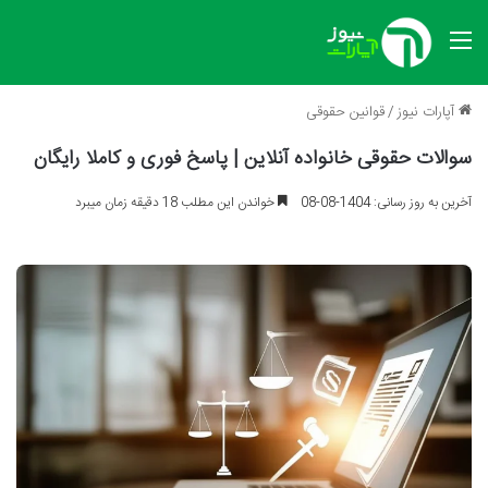
منو
آپارات نیوز
/
قوانین حقوقی
سوالات حقوقی خانواده آنلاین | پاسخ فوری و کاملا رایگان
آخرین به روز رسانی: 1404-08-08
خواندن این مطلب 18 دقیقه زمان میبرد