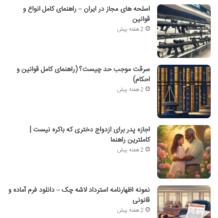
اسلحه های مجاز در ایران – راهنمای کامل انواع و
قوانین
2 هفته پیش
سرقت موجب حد چیست؟ (راهنمای کامل قوانین و
احکام)
2 هفته پیش
اجازه پدر برای ازدواج دختری که باکره نیست |
کاملترین راهنما
2 هفته پیش
نمونه اظهارنامه استرداد لاشه چک – دانلود فرم آماده و
قانونی
2 هفته پیش