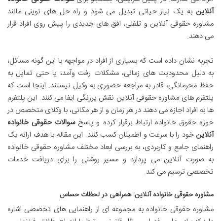
آنلاین
به یک نیاز حیاتی تبدیل می شود و راه حل های نوینی مانند
مشاوره حقوقی آنلاین و تلفنی، افق های جدیدی را پیش روی افراد قرار
می دهند.
تجربه نشان داده است که بسیاری از افراد در مواجهه با این گونه مسائل،
به دلیل محدودیت های زمانی، مشکلات رفت وآمد، یا حتی تمایل به
حفظ محرمانگی، قادر به مراجعه حضوری به وکیل نیستند. اینجا است که
پلتفرم های مشاوره حقوقی آنلاین نقش پررنگی ایفا می کنند. این پلتفرم
ها به افراد اجازه می دهند در هر زمان و از هر مکانی، با وکلای متخصص در
حوزه حقوق خانواده ارتباط برقرار کرده و پاسخ
سوالات حقوقی خانواده
آنلاین
خود را با سرعت و اطمینان کسب کنند. این مقاله با هدف ارائه یک
راهنمای جامع و کاربردی، به بررسی ابعاد مختلف مشاوره حقوقی خانواده
به صورت آنلاین می پردازد و مسیر روشنی را برای دریافت خدمات
تخصصی ترسیم می کند.
مشاوره حقوقی خانواده آنلاین: همراهی در لحظات حساس
مشاوره حقوقی خانواده به مجموعه ای از راهنمایی های تخصصی اشاره