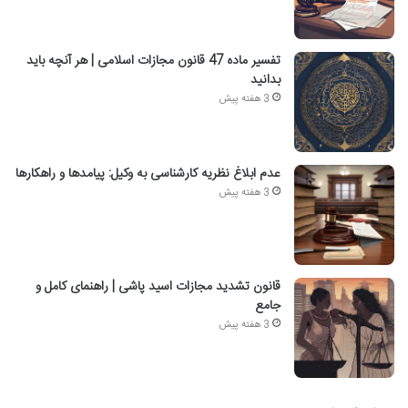
تفسیر ماده 47 قانون مجازات اسلامی | هر آنچه باید
بدانید
3 هفته پیش
عدم ابلاغ نظریه کارشناسی به وکیل: پیامدها و راهکارها
3 هفته پیش
قانون تشدید مجازات اسید پاشی | راهنمای کامل و
جامع
3 هفته پیش