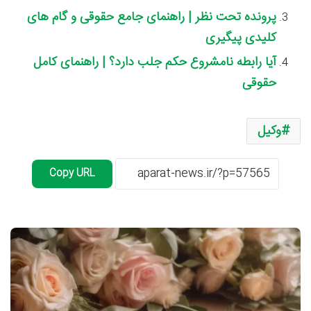
پرونده تحت نظر | راهنمای جامع حقوقی و گام های
کلیدی پیگیری
آیا رابطه نامشروع حکم جلب دارد؟ | راهنمای کامل
حقوقی
وکیل
Copy URL