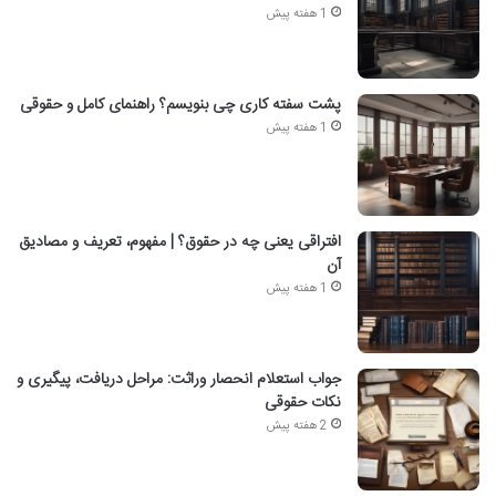
1 هفته پیش
پشت سفته کاری چی بنویسم؟ راهنمای کامل و حقوقی
1 هفته پیش
افتراقی یعنی چه در حقوق؟ | مفهوم، تعریف و مصادیق
آن
1 هفته پیش
جواب استعلام انحصار وراثت: مراحل دریافت، پیگیری و
نکات حقوقی
2 هفته پیش