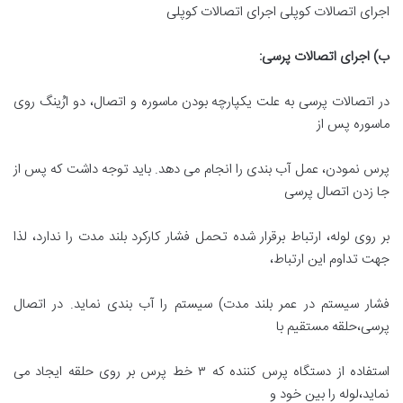
اجرای اتصالات کوپلی اجرای اتصالات کوپلی
ب) اجرای اتصالات پرسی
:
در اتصالات پرسی به علت یکپارچه بودن ماسوره و اتصال، دو ارُینگ روی
ماسوره پس از
پرس نمودن، عمل آب بندی را انجام می دهد. باید توجه داشت که پس از
جا زدن اتصال پرسی
بر روی لوله، ارتباط برقرار شده تحمل فشار کارکرد بلند مدت را ندارد، لذا
جهت تداوم این ارتباط،
فشار سیستم در عمر بلند مدت) سیستم را آب بندی نماید. در اتصال
پرسی،حلقه مستقیم با
استفاده از دستگاه پرس کننده که ۳ خط پرس بر روی حلقه ایجاد می
نماید،لوله را بین خود و