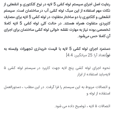
رعایت اصل اجرای سیستم لوله کشی 5 لایه در نوع کلکتوری و انشعابی از
نکات مهم استفاده از این سبک لوله کشی آب در ساختمان است. سیستم
انشعابی و کلکتوری با دو ساختار متفاوت در لوله کشی 5 لایه برای مصارف
کاربردی متفاوت همراه هستند. در حالت کلی لوله کشی 5 لایه کاملا
تخصصی بوده نیاز به مهارت نقشه خوانی لوله کشی ساختمان برای اجرای
آن کاملا حس می‌شود
.
دستمزد اجرای لوله کشی 5 لایه با قیمت خریداری تجهیزات وابسته به
نو
[تعداد آرا: 25 میانگین: 4.4]
نحوه اجرای لوله کشی پنج لایه جهت کاربرد در سیستم لوله کشی ۵
لایه،باید استفاده از ابزار
و اتصالات مربوط به این سیستم را فرا گرفت. در این مطلب ، دستورالعمل
استفاده از لوله و
اتصالات ۵ لایه ، توضیح داده می شود.