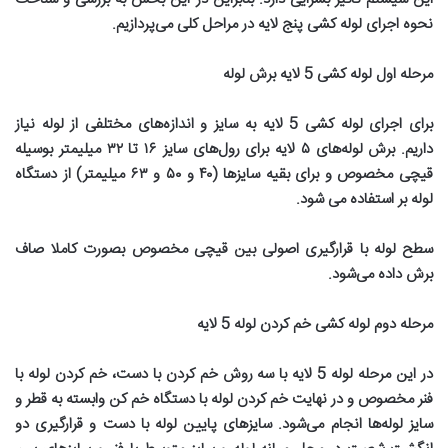
نحوه اجرای لوله کشی پنج لایه در مراحل کلی می‌پردازیم
.
مرحله اول لوله کشی 5 لایه برش لوله
برای اجرای لوله کشی 5 لایه به سایز و اندازه‌های مختلفی از لوله نیاز
داریم. برش لوله‌های
۵
لایه برای رول‌های سایز
۱۶
تا
۳۲
میلیمتر بوسیله
قیچی مخصوص و برای بقیه سایزها (
۴۰
و
۵۰
و
۶۳
میلیمتر) از دستگاه
لوله بر استفاده می شود
.
سطح لوله با قرارگیری اصولی بین قیچی مخصوص بصورت کاملا صاف
برش داده می‌شود
.
مرحله دوم لوله کشی خم کردن لوله 5 لایه
در این مرحله لوله 5 لایه با سه روش خم کردن با دست، خم کردن لوله با
فنر مخصوص و در نهایت خم کردن لوله با دستگاه خم کن وابسته به قطر و
سایز لوله‌ها انجام می‌شود. سایز‌های پایین لوله با دست و قرارگیری دو