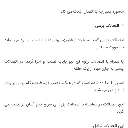
ماسوره یکپارچه با اتصال، ثابت می کند.
۱
–
اتصالات پرسی
:
اتصالات پرسی که با استفاده از فناوری نوین دنیا تولید می شود می تواند
به صورت مستقل
یا همراه با اتصالات رزوه ای نیو پایپ نصب و اجرا گردد. در اتصالات
پرسی به جای مهره از یک حلقه
استیل استفاده شده است که در هنگام نصب توسط دستگاه پرس بر روی
لوله پرس می شود.
این اتصالات در مقایسه با اتصالات رزوه ای سریع تر و آسان تر نصب می
گردد.
این اتصالات شامل :