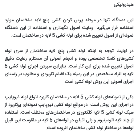
هیدرولیکی
این دستگاه تنها در مرحله پرس کردن کشی پنج لایه ساختمان موارد
استفاده قرار می‌گیرد. رعایت اصول نگهداری و استفاده از این دستگاه
نمونه‌ای از اصول تعیین شده برای لوله کشی 5 لایه در ساختمان است
.
در نهایت توجه به اینکه لوله کشی پنج لایه ساختمان از سری لوله
کشی‌های کاملا تخصصی بوده و انجام اصولی آن مستلزم رعایت دقیق
اصول تعیین شده برای این کار است. بنابراین سپردن اجرای لوله کشی 5
لایه به افراد متخصص در این زمینه یک اقدام کاربردی و مطلوب در راستای
اجرای اصولی این روش لوله کشی است
.
یکی از نمونه‌های لوله کشی 5 لایه در ساختمان کاربرد انواع لوله نیوپایپ
در اجرای این روش است. در مواقع لوله کشی نیوپایپ نمونه‌ای پرکاربرد از
سبک لوله کشی 5 لایه کلکتوری در ساختمان‌های مختلف است. استفاده
از چند لایه آلومینیوم و پلی اتیلن در لوله‌های 5 لایه بر مقاومت این قبیل
لوله‌ها در ساختار لوله کشی ساختمان افزوده است
.