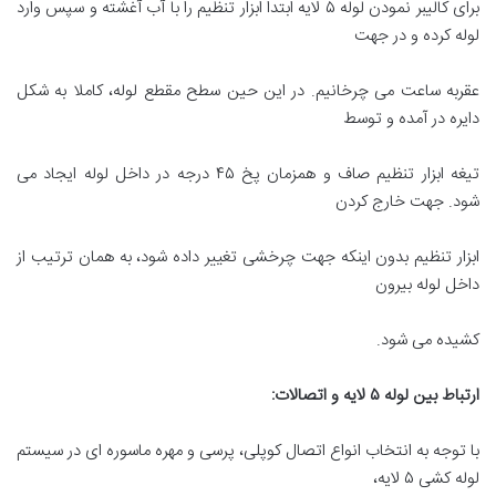
برای کالیبر نمودن لوله ۵ لایه ابتدا ابزار تنظیم را با آب آغشته و سپس وارد
لوله کرده و در جهت
عقربه ساعت می چرخانیم. در این حین سطح مقطع لوله، کاملا به شکل
دایره در آمده و توسط
تیغه ابزار تنظیم صاف و همزمان پخ ۴۵ درجه در داخل لوله ایجاد می
شود. جهت خارج کردن
ابزار تنظیم بدون اینکه جهت چرخشی تغییر داده شود، به همان ترتیب از
داخل لوله بیرون
کشیده می شود.
ارتباط بین لوله
۵
لایه و اتصالات
:
با توجه به انتخاب انواع اتصال کوپلی، پرسی و مهره ماسوره ای در سیستم
لوله کشی ۵ لایه،