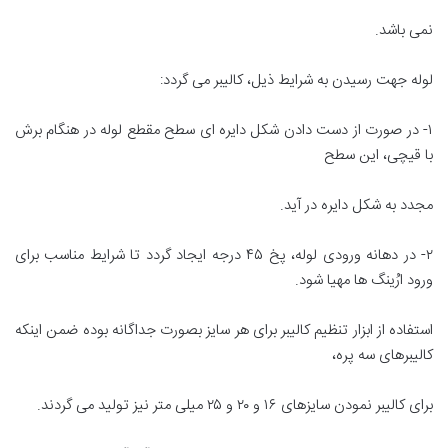
نمی باشد.
لوله جهت رسیدن به شرایط ذیل، کاليبر می گردد:
۱- در صورت از دست دادن شکل دایره ای سطح مقطع لوله در هنگام برش
با قیچی، این سطح
مجدد به شکل دایره در آید.
۲- در دهانه ورودی لوله، پخ ۴۵ درجه ایجاد گردد تا شرایط مناسب برای
ورود ارُینگ ها مهیا شود.
استفاده از ابزار تنظیم کالیبر برای هر سایز بصورت جداگانه بوده ضمن اینکه
کالیبرهای سه پره،
برای کالیبر نمودن سایزهای ۱۶ و ۲۰ و ۲۵ میلی متر نیز تولید می گردند.