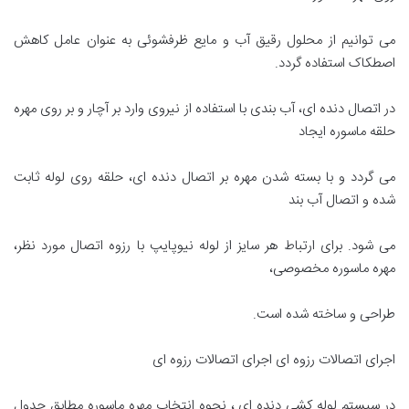
می توانیم از محلول رقیق آب و مایع ظرفشوئی به عنوان عامل کاهش
اصطکاک استفاده گردد.
در اتصال دنده ای، آب بندی با استفاده از نیروی وارد بر آچار و بر روی مهره
حلقه ماسوره ایجاد
می گردد و با بسته شدن مهره بر اتصال دنده ای، حلقه روی لوله ثابت
شده و اتصال آب بند
می شود. برای ارتباط هر سایز از لوله نیوپایپ با رزوه اتصال مورد نظر،
مهره ماسوره مخصوصی،
طراحی و ساخته شده است.
اجرای اتصالات رزوه ای اجرای اتصالات رزوه ای
در سیستم لوله کشی دنده ای ، نحوه انتخاب مهره ماسوره مطابق جدول