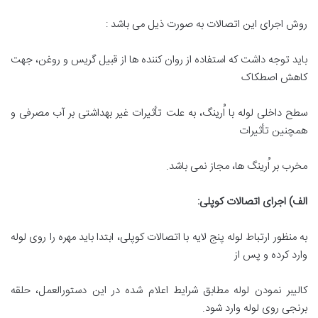
روش اجرای این اتصالات به صورت ذیل می باشد :
باید توجه داشت که استفاده از روان کننده ها از قبیل گریس و روغن، جهت
کاهش اصطکاک
سطح داخلی لوله با اُرینگ، به علت تأثیرات غیر بهداشتی بر آب مصرفی و
همچنین تأثیرات
مخرب بر اُرینگ ها، مجاز نمی باشد.
الف) اجرای اتصالات کوپلی
:
به منظور ارتباط لوله پنج لایه با اتصالات کوپلی، ابتدا باید مهره را روی لوله
وارد کرده و پس از
کالیبر نمودن لوله مطابق شرایط اعلام شده در این دستورالعمل، حلقه
برنجی روی لوله وارد شود.