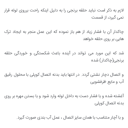
لازم به ذکر است نباید حلقه برنجی را به دلیل اینکه راحت برروی لوله قرار
نمی گیرد، از قسمت
چاکدار آن با فشار زیاد از هم باز نموده که این عمل منجر به ایجاد ترک
هایی بر روی حلقه خواهد
شد که این مورد می تواند در آینده باعث شکستگی و خوردگی حلقه
برنجی(چاکدار) شده
و اتصال دچار نشتی گردد. در انتها باید بدنه اتصال کوپلی با محلول رقیق
آب و مایع ظرفشویی
آغشته شده و با فشار دست به داخل لوله وارد شود و با بستن مهره بر روی
بدنه اتصال کوپلی
و با آچار متناسب با همان سایز اتصال ، عمل آب بندی صورت گیرد.