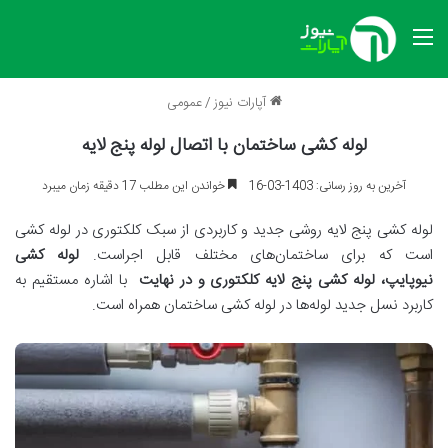
منو
آپارات نیوز
/
عمومی
لوله کشی ساختمان با اتصال لوله پنج لایه
آخرین به روز رسانی: 1403-03-16
خواندن این مطلب 17 دقیقه زمان میبرد
لوله کشی پنج لایه روشی جدید و کاربردی از سبک کلکتوری در لوله کشی
است که برای ساختمان‌های مختلف قابل اجراست.
لوله کشی
نیوپایپ،
لوله کشی پنج لایه کلکتوری و در نهایت
با اشاره مستقیم به
کاربرد نسل جدید لوله‌ها در لوله کشی ساختمان همراه است.