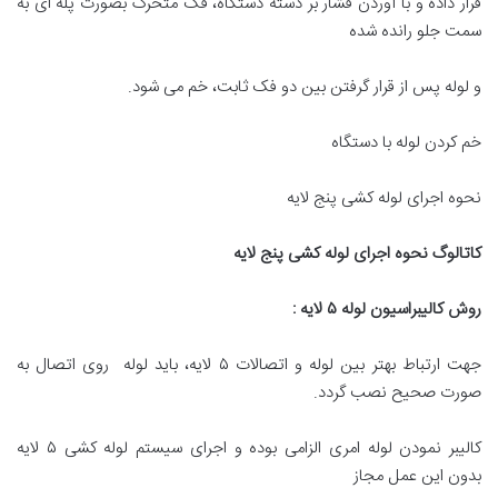
قرار داده و با آوردن فشار بر دسته دستگاه، فک متحرک بصورت پله ای به
سمت جلو رانده شده
و لوله پس از قرار گرفتن بین دو فک ثابت، خم می شود.
خم کردن لوله با دستگاه
نحوه اجرای لوله کشی پنج لایه
کاتالوگ نحوه اجرای لوله کشی پنج لایه
روش کالیبراسیون لوله
۵
لایه
:
جهت ارتباط بهتر بین لوله و اتصالات ۵ لایه، باید لوله روی اتصال به
صورت صحیح نصب گردد.
کالیبر نمودن لوله امری الزامی بوده و اجرای سیستم لوله کشی ۵ لایه
بدون این عمل مجاز