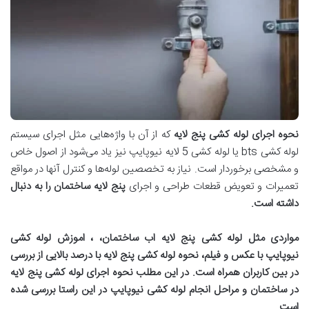
نحوه اجرای لوله کشی پنج لایه
که از آن با واژه‌هایی مثل اجرای سیستم
لوله کشی bts یا لوله کشی 5 لایه نیوپایپ نیز یاد می‌شود از اصول خاص
و مشخصی برخوردار است. نیاز به تخصصین لوله‌ها و کنترل آنها در مواقع
تعمیرات و تعویض قطعات طراحی و اجرای
پنج لایه ساختمان را به دنبال
داشته است
.
مواردی مثل لوله کشی پنج لایه اب ساختمان، ، اموزش لوله کشی
نیوپایپ با عکس و فیلم، نحوه لوله کشی پنج لایه با درصد بالایی از بررسی
در بین کاربران همراه است. در این مطلب نحوه اجرای لوله کشی پنج لایه
در ساختمان و مراحل انجام لوله کشی نیوپایپ در این راستا بررسی شده
است
.