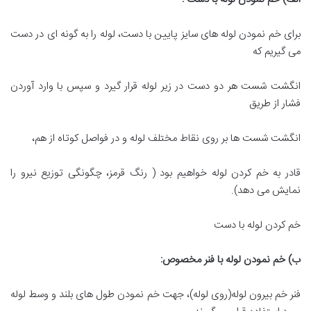
برای خم نمودن لوله های سایز پایین با دست، لوله را به گونه ای در دست
می گیریم که
انگشت شست هر دو دست در زیر لوله قرار گیرد و سپس با وارد آوردن
فشار از طریق
انگشت شست ها بر روی نقاط مختلف لوله و در فواصل کوتاه از هم،
قادر به خم کردن لوله خواهیم بود ( رنگ قرمز، چگونگی توزیع نیرو را
نمایش می دهد).
خم کردن لوله با دست
ب) خم نمودن لوله با فنر مخصوص
:
فنر خم بیرون لوله(روی لوله)، جهت خم نمودن طول های بلند و وسط لوله