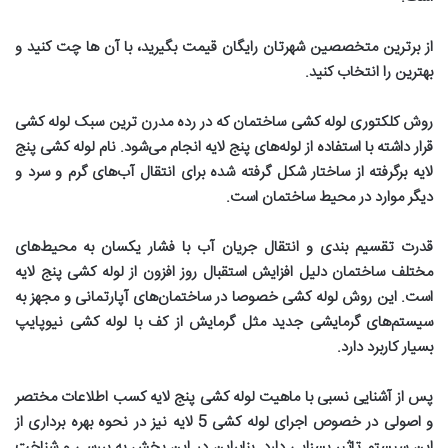
از برترین متخصصین شهرتان رایگان قیمت بگیرید، با آن ها چت کنید و
بهترین را انتخاب کنید
.
روش کلکتوری لوله کشی ساختمان که در رده مدرن ترین سبک لوله کشی
قرار داشته با استفاده از لوله‌های پنج لایه انجام می‌شود. نام لوله کشی پنج
لایه برگرفته از ساختار شکل گرفته شده برای انتقال آب‌های گرم و سرد و
دیگر موارد در محیط ساختمان است
.
قدرت تقسیم بندی و انتقال جریان آب با فشار یکسان به محیط‌های
مختلف ساختمان دلیل افزایش استقبال روز افزون از لوله کشی پنج لایه
است. این روش لوله کشی خصوصا در ساختمان‌های آپارتمانی و مجهز به
سیستم‌های گرمایشی جدید مثل گرمایش از کف با لوله کشی نیوپایپ
بسیار کاربرد دارد
.
پس از آشنایی نسبی با ماهیت لوله کشی پنج لایه کسب اطلاعات مختصر
و اصولی در خصوص اجرای لوله کشی 5 لایه نیز در نحوه بهره برداری از
این سیستم تاثیر بسزایی دارد. بنابراین در این بخش به بررسی و شناخت