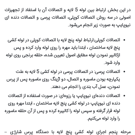
در این بخش ارتباط بین لوله 5 لایه و اتصالات آن با استفاد از تجهیزات
اصولی در سه روش اتصالات کوپلی، اتصالات پرسی و اتصالات دنده ای
نیوپایپ به صورت زیر انجام می‌شود
.
اتصالات کوپلی
:
ارتباط لوله پنج لایه با اتصالات کوپلی در لوله کشی
پنج لایه ساختمان ، ابتدا باید مهره را روی لوله وارد کرده و پس
ازکالیبر نمودن لوله مطابق اصول تعیین شده، حلقه برنجی روی لوله
وارد شود
.
اتصالات پرسی
:
در اتصالات پرسی در لوله کشی 5 لایه به علت
یکپارچه بودن ماسوره و اتصال، دو ارُینگ روی ماسوره پس از پرس
نمودن، عمل آب بندی را انجام می دهند
.
اتصالات دنده‌ای نیوپایپ یا رزوه‌ای
:
در صورت استفاده از اتصالات
دنده ای نیوپایپ در لوله کشی پنج لایه ساختمان ، ابتدا مهره روی
لوله قرار گرفته و سپس لوله را کالیبره کرده و پس از آن حلقه ماسوره
را وارد لوله می‌کنیم
.
مرحله پنجم اجرای لوله کشی پنج لایه با دستگاه پرس شارژی –