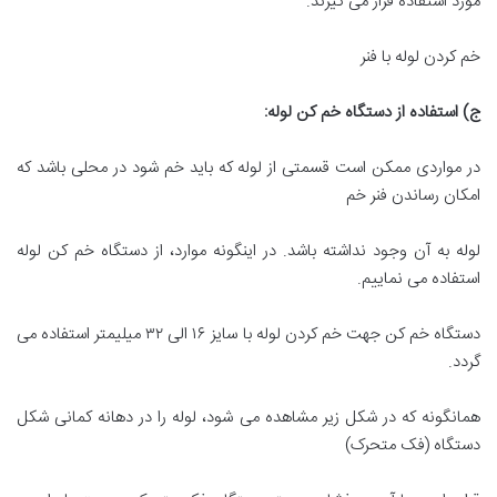
مورد استفاده قرار می گیرند.
خم کردن لوله با فنر
ج) استفاده از دستگاه خم کن لوله
:
در مواردی ممکن است قسمتی از لوله که باید خم شود در محلی باشد که
امکان رساندن فنر خم
لوله به آن وجود نداشته باشد. در اینگونه موارد، از دستگاه خم کن لوله
استفاده می نماییم.
دستگاه خم کن جهت خم کردن لوله با سایز ۱۶ الی ۳۲ میلیمتر استفاده می
گردد.
همانگونه که در شکل زیر مشاهده می شود، لوله را در دهانه کمانی شکل
دستگاه (فک متحرک)