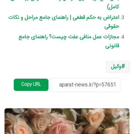
کامل)
اعتراض به حکم قطعی | راهنمای جامع مراحل و نکات
حقوقی
مجازات عمل منافی عفت چیست؟ راهنمای جامع
قانونی
وکیل
Copy URL