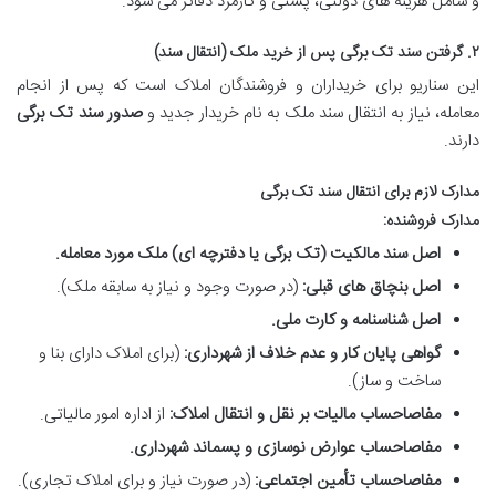
و شامل هزینه های دولتی، پستی و کارمزد دفاتر می شود.
۲. گرفتن سند تک برگی پس از خرید ملک (انتقال سند)
این سناریو برای خریداران و فروشندگان املاک است که پس از انجام
معامله، نیاز به انتقال سند ملک به نام خریدار جدید و
صدور سند تک برگی
دارند.
مدارک لازم برای انتقال سند تک برگی
مدارک فروشنده:
اصل سند مالکیت (تک برگی یا دفترچه ای) ملک مورد معامله.
اصل بنچاق های قبلی:
(در صورت وجود و نیاز به سابقه ملک).
اصل شناسنامه و کارت ملی.
گواهی پایان کار و عدم خلاف از شهرداری:
(برای املاک دارای بنا و
ساخت و ساز).
مفاصاحساب مالیات بر نقل و انتقال املاک:
از اداره امور مالیاتی.
مفاصاحساب عوارض نوسازی و پسماند شهرداری.
مفاصاحساب تأمین اجتماعی:
(در صورت نیاز و برای املاک تجاری).