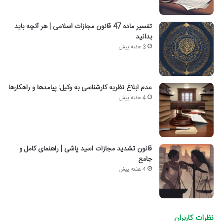
تفسیر ماده 47 قانون مجازات اسلامی | هر آنچه باید
بدانید
3 هفته پیش
عدم ابلاغ نظریه کارشناسی به وکیل: پیامدها و راهکارها
4 هفته پیش
قانون تشدید مجازات اسید پاشی | راهنمای کامل و
جامع
4 هفته پیش
نظرات کاربران