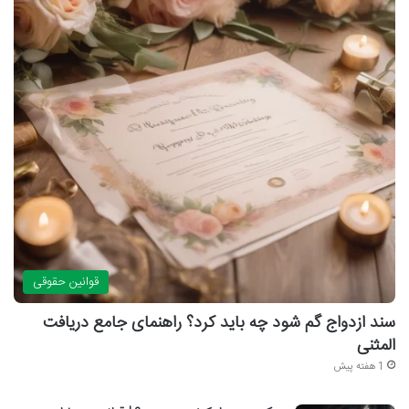
قوانین حقوقی
سند ازدواج گم شود چه باید کرد؟ راهنمای جامع دریافت
المثنی
1 هفته پیش