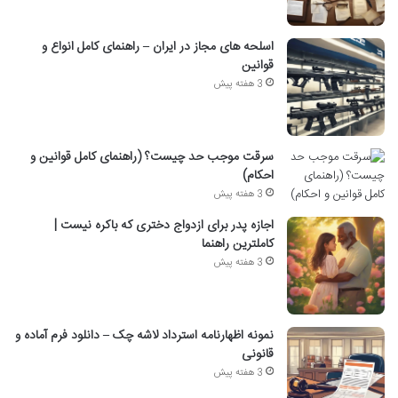
اسلحه های مجاز در ایران – راهنمای کامل انواع و
قوانین
3 هفته پیش
سرقت موجب حد چیست؟ (راهنمای کامل قوانین و
احکام)
3 هفته پیش
اجازه پدر برای ازدواج دختری که باکره نیست |
کاملترین راهنما
3 هفته پیش
نمونه اظهارنامه استرداد لاشه چک – دانلود فرم آماده و
قانونی
3 هفته پیش