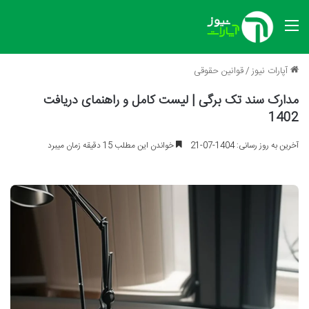
منو
آپارات نیوز
/
قوانین حقوقی
مدارک سند تک برگی | لیست کامل و راهنمای دریافت
1402
آخرین به روز رسانی: 1404-07-21
خواندن این مطلب 15 دقیقه زمان میبرد