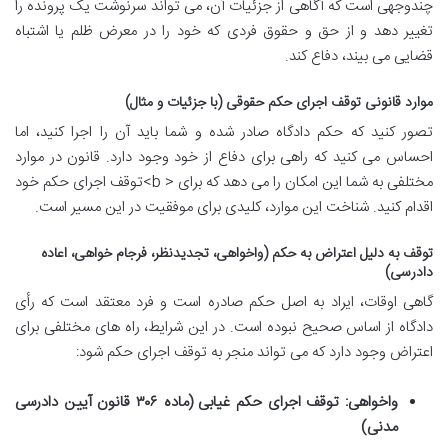
چندوجهی است که آگاهی از جزئیات آن، می تواند سرنوشت یک پرونده را
تغییر دهد و از حق و حقوق فردی که خود را در معرض ظلم یا اشتباه
قضایی می بیند، دفاع کند.
موارد قانونی توقف اجرای حکم حقوقی (با جزئیات و مثال)
تصور کنید که حکم دادگاه صادر شده و شما باید آن را اجرا کنید، اما
احساس می کنید که راهی برای دفاع از خود وجود دارد. قانون در موارد
مختلفی به شما این امکان را می دهد که برای < b>توقف اجرای حکم خود
اقدام کنید. شناخت این موارد، کلیدی برای موفقیت در این مسیر است.
توقف به دلیل اعتراض به حکم (واخواهی، تجدیدنظر، فرجام خواهی، اعاده
دادرسی)
گاهی اوقات، ایراد به اصل حکم صادره است و فرد معتقد است که رأی
دادگاه از اساس صحیح نبوده است. در این شرایط، راه های مختلفی برای
اعتراض وجود دارد که می تواند منجر به توقف اجرای حکم شود:
واخواهی: توقف اجرای حکم غیابی (ماده ۳۰۶ قانون آیین دادرسی
مدنی)