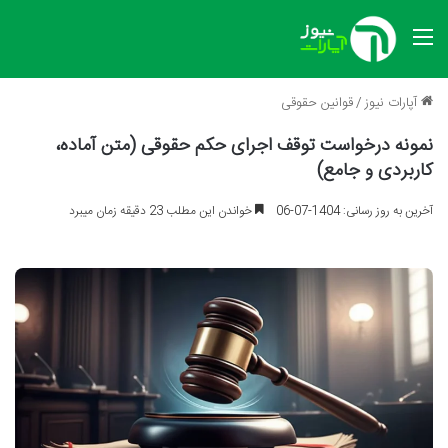
منو
آپارات نیوز
/
قوانین حقوقی
نمونه درخواست توقف اجرای حکم حقوقی (متن آماده،
کاربردی و جامع)
آخرین به روز رسانی: 1404-07-06
خواندن این مطلب 23 دقیقه زمان میبرد