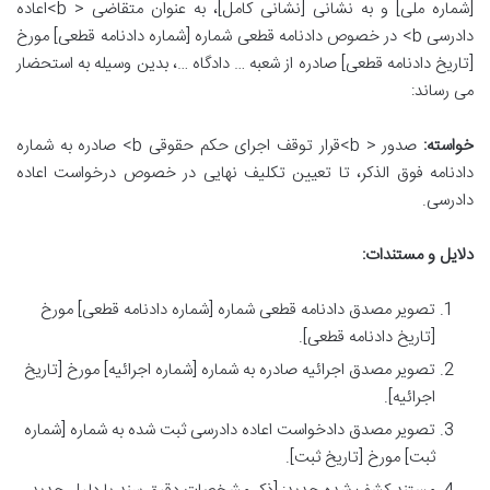
[شماره ملی] و به نشانی [نشانی کامل]، به عنوان متقاضی < b>اعاده
دادرسی b> در خصوص دادنامه قطعی شماره [شماره دادنامه قطعی] مورخ
[تاریخ دادنامه قطعی] صادره از شعبه … دادگاه …، بدین وسیله به استحضار
می رساند:
خواسته:
صدور < b>قرار توقف اجرای حکم حقوقی b> صادره به شماره
دادنامه فوق الذکر، تا تعیین تکلیف نهایی در خصوص درخواست اعاده
دادرسی.
دلایل و مستندات:
تصویر مصدق دادنامه قطعی شماره [شماره دادنامه قطعی] مورخ
[تاریخ دادنامه قطعی].
تصویر مصدق اجرائیه صادره به شماره [شماره اجرائیه] مورخ [تاریخ
اجرائیه].
تصویر مصدق دادخواست اعاده دادرسی ثبت شده به شماره [شماره
ثبت] مورخ [تاریخ ثبت].