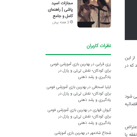
مجازات اسید
پاشی | راهنمای
کامل و جامع
3 هفته پیش
نظرات کاربران
از این
زری قرایی
در
بهترین بازی آموزشی فومی
م می شوند که در
برای کودکان؛ نقش لی‌لی و پازل در
یادگیری و رشد ذهنی
ایلیا اسحاقی
در
بهترین بازی آموزشی فومی
برای کودکان؛ نقش لی‌لی و پازل در
می شود
یادگیری و رشد ذهنی
قضائیه
کیوان قهاری
در
بهترین بازی آموزشی فومی
برای کودکان؛ نقش لی‌لی و پازل در
یادگیری و رشد ذهنی
اعتراض
شجاع شادمهر
در
بهترین بازی آموزشی
فقه یا