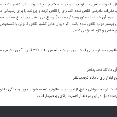
انطباق با موازین شرعی و قوانین موضوعه است. چنانچه دیوان عالی کشور تشخ
 مقررات دادرسی نقض شده اند، رأی را نقض کرده و پرونده را برای رسیدگی م
ه خود آن شعبه با دستور رسیدگی مجدد) ارجاع می دهد. این ارجاع ممکن اس
رسی بیشتر موارد نقض شده باشد. اگر دیوان عالی کشور نقض قانونی را تشخیص
م قطعی و لازم الاجرا می شود.
برای فردی که قصد فرجام خواهی دارد، رعایت مهلت قانونی بسیار حیاتی است. این مهلت بر اساس ماده ۷
رأی دادگاه تجدیدنظر.
یخ ابلاغ رأی دادگاه تجدیدنظر.
است فرجام خواهی خارج از این مواعد قانونی تقدیم شود، بدون رسیدگی ماهوی
عت عمل در این مرحله از اهمیت بالایی برخوردار است.