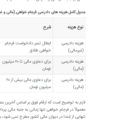
جدول کامل هزینه های دادرسی فرجام خواهی (مالی و غیرمال
نوع هزینه
شرح
هزینه دادرسی
ابطال تمبر دادخواست فرجام
(غیرمالی)
خواهی طلاق
هزینه دادرسی
برای دعاوی مالی تا ۲۰ میلیون
(مالی)
تومان
هزینه دادرسی
برای دعاوی مالی بیش از ۲۰
(مالی)
میلیون تومان
معمولاً در فرجام خواهی تنها زمانی به جنبه مالی پر
تنهایی از ابتدا در دیوان عالی کشور مطرح نمی شود، 