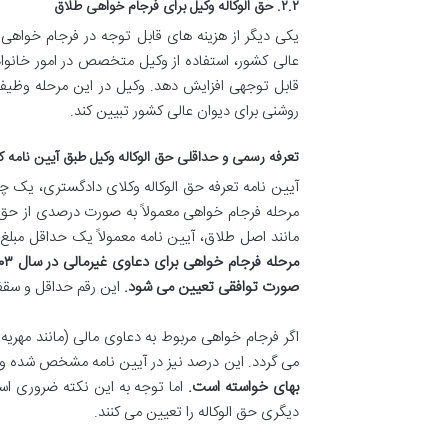
۲.۲. حق الوکاله وکیل برای فرجام خواهی طلاق
یکی دیگر از هزینه های قابل توجه در فرجام خواه
عالی کشور، استفاده از وکیل متخصص در امور خانواد
قابل توجهی افزایش دهد. وکیل در این مرحله وظیفه د
روشنی برای دیوان عالی کشور تبیین کند.
تعرفه رسمی و حداقلی حق الوکاله وکیل طبق آیین نامه کا
آیین نامه تعرفه حق الوکاله وکلای دادگستری، یک چا
مرحله فرجام خواهی معمولاً به صورت درصدی از حق ا
مانند اصل طلاق، آیین نامه معمولاً یک حداقل مبلغ 
صورت توافقی تعیین می شود.
این رقم حداقل و سقف 
اگر فرجام خواهی مربوط به دعاوی مالی (مانند مهریه 
می گردد. این درصد نیز در آیین نامه مشخص شده و م
بهای خواسته است.
اما توجه به این نکته ضروری اس
دیگری حق الوکاله را تعیین می کنند.