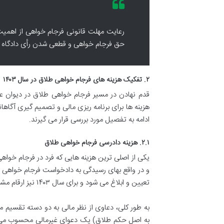
رعایت مهلت قانونی فرجام خواهی از اهمیت 
حق فرجام خواهی و قطعی شدن رأی دادگاه 
۲. تفکیک هزینه های فرجام خواهی طلاق در سال ۱۴۰۳
قدم نهادن در مسیر فرجام خواهی طلاق در دیوان عال
ادامه به تفصیل مورد بررسی قرار می گیرند.
۲.۱. هزینه دادرسی فرجام خواهی طلاق
یکی از اصلی ترین هزینه هایی که فرد در فرجام خوا
و در واقع بهای رسیدگی به دادخواست فرجام خواهی 
تعیین و ابلاغ می شود و برای سال ۱۴۰۳ نیز ارقام مشخصی وجود دارد.
به طور کلی، دعاوی از نظر مالی به دو دسته تقسیم 
به اصل حکم طلاق) یک دعوای غیرمالی محسوب می شود.