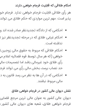
احکام طلاقی که قابلیت فرجام خواهی دارند
هر رأی طلاقی قابلیت فرجام خواهی ندارد. فرجام 
پذیر است. مهم ترین مواردی که حکم طلاق می تواند 
احکامی که از دادگاه تجدیدنظر صادر شده اند 
احکام غیابی طلاق که در مرحله تجدیدنظر نیز 
نداشته است.
احکام طلاقی که مربوط به حقوق مالی زوجین (ما
خواهی (که هر سال توسط قوه قضائیه اعلام می 
رأی طلاق خود غیرمالی باشد اما تصمیمات مالی م
حد نصاب برسد، بخش مالی رأی می تواند فرج
احکامی که در آن ها به نظر می رسد قانون به در
مالی مربوط نباشند.
نقش دیوان عالی کشور در فرجام خواهی طلاق
دیوان عالی کشور به عنوان عالی ترین مرجع قضایی،
فرجام خواهی طلاق، شعبه های دیوان عالی کشور ب