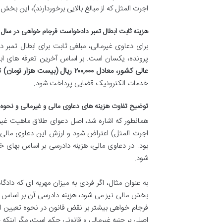
اجرت المثل که از مبالغ بالایی برخوردارند)، این بخش
هزینه ثابت ابطال تمبر دادخواست فرجام خواهی در سال ۱۴۰۳
برای دعاوی غیرمالی، مبلغی ثابت برای ابطال تمبر
پرونده، یکسان است. بر اساس آخرین تعرفه های ابلاغی 
عالی کشور، معادل ۲۰۰,۰۰۰ ریال (بیست هزار تومان) تعیین شده است.
خدمات الکترونیک قضایی پرداخت شود.
توضیح تفاوت هزینه های دعاوی مالی و غیرمالی و نحوه 
همانطور که اشاره شد، اصل دعوای طلاق ماهیت غیرمالی
اجرت المثل) اعتراض شود و ارزش این دعاوی مالی
بود. در دعاوی مالی، هزینه دادرسی بر اساس بهای 
شود.
بخش مالی نیز می شود، هزینه دادرسی آن بر اساس ا
فرجام خواهی بیشتر بر نقض قانون در نحوه تعیین این
اصلی بر جنبه غیرمالی و قانونی حکم است، مگر اینکه 