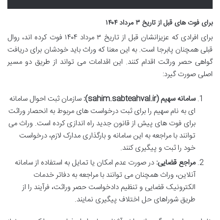
برای فوت های قبل از تاریخ ۳ مرداد ۱۴۰۴
برای افرادی که عزیزانشان قبل از تاریخ ۳ مرداد ۱۴۰۴ فوت کرده اند، روال
قبلی همچنان پابرجا است. به این معنا که وراث باید خودشان برای دریافت
گواهی حصر وراثت اقدام کنند. این اقدامات می تواند از طریق دو مسیر
اصلی صورت گیرد:
سامانه سهیم (sahim.sabteahval.ir):
سازمان ثبت احوال سامانه
ای به نام سهیم را برای ثبت درخواست های مربوط به انحصار وراثت
برای فوت های پیش از قانون جدید راه اندازی کرده است. وراث می
توانند با مراجعه به این سامانه و بارگذاری مدارک لازم، درخواست
خود را ثبت و پیگیری کنند.
مراجع قضایی:
در صورت عدم امکان یا تمایل به استفاده از سامانه
آنلاین، وراث همچنان می توانند با مراجعه به دفاتر خدمات
الکترونیک قضایی و تنظیم دادخواست حصر وراثت، فرآیند را از
طریق شوراهای حل اختلاف پیگیری نمایند.