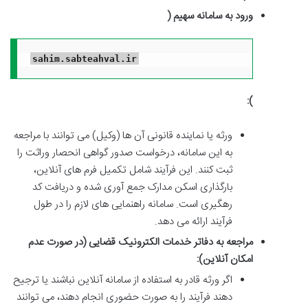
ورود به سامانه سهیم (
sahim.sabteahval.ir
):
ورثه یا نماینده قانونی آن ها (وکیل) می توانند با مراجعه
به این سامانه، درخواست صدور گواهی انحصار وراثت را
ثبت کنند. این فرآیند شامل تکمیل فرم های آنلاین،
بارگذاری اسکن مدارک جمع آوری شده و دریافت کد
رهگیری است. سامانه راهنمایی های لازم را در طول
فرآیند ارائه می دهد.
مراجعه به دفاتر خدمات الکترونیک قضایی (در صورت عدم
امکان آنلاین):
اگر ورثه قادر به استفاده از سامانه آنلاین نباشند یا ترجیح
دهند فرآیند را به صورت حضوری انجام دهند، می توانند