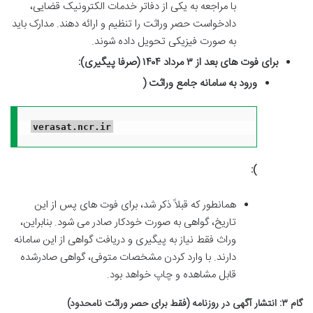
با مراجعه به یکی از دفاتر خدمات الکترونیک قضایی،
دادخواست حصر وراثت را تنظیم و ارائه دهند. مدارک باید
به صورت فیزیکی تحویل داده شوند.
برای فوت های بعد از ۳ مرداد ۱۴۰۴ (صرفا پیگیری):
ورود به سامانه جامع وراثت (
verasat.ncr.ir
):
همانطور که قبلاً ذکر شد، برای فوت های پس از این
تاریخ، گواهی به صورت خودکار صادر می شود. بنابراین،
وراث فقط نیاز به پیگیری و دریافت گواهی از این سامانه
دارند. با وارد کردن مشخصات متوفی، گواهی صادرشده
قابل مشاهده و چاپ خواهد بود.
گام ۳: انتشار آگهی در روزنامه (فقط برای حصر وراثت نامحدود)