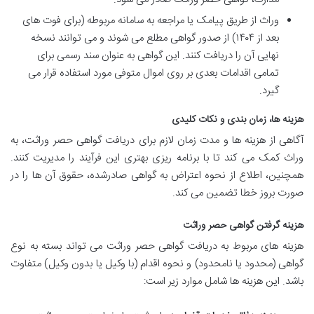
وراث از طریق پیامک یا مراجعه به سامانه مربوطه (برای فوت های
بعد از ۱۴۰۴) از صدور گواهی مطلع می شوند و می توانند نسخه
نهایی آن را دریافت کنند. این گواهی به عنوان سند رسمی برای
تمامی اقدامات بعدی بر روی اموال متوفی مورد استفاده قرار می
گیرد.
هزینه ها، زمان بندی و نکات کلیدی
آگاهی از هزینه ها و مدت زمان لازم برای دریافت گواهی حصر وراثت، به
وراث کمک می کند تا با برنامه ریزی بهتری این فرآیند را مدیریت کنند.
همچنین، اطلاع از نحوه اعتراض به گواهی صادرشده، حقوق آن ها را در
صورت بروز خطا تضمین می کند.
هزینه گرفتن گواهی حصر وراثت
هزینه های مربوط به دریافت گواهی حصر وراثت می تواند بسته به نوع
گواهی (محدود یا نامحدود) و نحوه اقدام (با وکیل یا بدون وکیل) متفاوت
باشد. این هزینه ها شامل موارد زیر است: