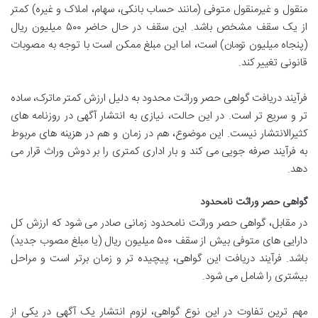
منقول و غیرمنقول متوفی (مانند حساب بانکی، سهام، املاک و غیره) کمتر
از یک سقف مشخص باشد. این سقف در حال حاضر ۵۰۰ میلیون ریال
(پنجاه میلیون تومان) است، اما این مبلغ ممکن است با توجه به مصوبات
قانونی تغییر کند.
فرآیند دریافت گواهی حصر وراثت محدود به دلیل ارزش کمتر ماترک، ساده
تر و سریع تر است. در این حالت، نیازی به انتشار آگهی در روزنامه های
کثیرالانتشار نیست. این موضوع، هم در زمان و هم در هزینه های مربوط
به فرآیند صرفه جویی می کند و بار اداری کمتری را بر دوش وراث قرار می
دهد.
گواهی حصر وراثت نامحدود
در مقابل، گواهی حصر وراثت نامحدود زمانی صادر می شود که ارزش کل
دارایی های متوفی بیش از سقف ۵۰۰ میلیون ریال (یا مبلغ مصوب جدید)
باشد. فرآیند دریافت این گواهی، پیچیده تر و زمان برتر است و مراحل
بیشتری را شامل می شود.
مهم ترین تفاوت در این نوع گواهی، لزوم انتشار یک آگهی در یکی از