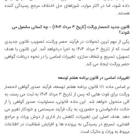
داده شود، اما در اکثر موارد، شوراهای حل اختلاف مرجع رسیدگی کننده
هستند.
قانون جدید انحصار وراثت (تاریخ ۳ مرداد ۱۴۰۴) – چه کسانی مشمول می
شوند؟
یکی از مهم ترین تحولات در فرآیند حصر وراثت، تصویب قانون جدیدی
است که از تاریخ ۳ مرداد ۱۴۰۴ به اجرا درخواهد آمد. این قانون با هدف
تسهیل، تسریع و شفاف سازی، تغییرات اساسی را در نحوه دریافت گواهی
حصر وراثت ایجاد می کند.
تغییرات اساسی در قانون برنامه هفتم توسعه
بر اساس ماده ۱۱۱ قانون برنامه هفتم توسعه، فرآیند صدور گواهی انحصار
وراثت برای فوت هایی که پس از تاریخ ۳ مرداد ۱۴۰۴ به ثبت می رسند، به
کلی متحول خواهد شد. این ماده قانونی، مسئولیت صدور گواهی را از
حالت دادخواستی و حضوری، به یک فرآیند سیستمی و خودکار تغییر می
دهد. هدف اصلی این تغییرات، کاهش بار اداری از دوش وراث و مراجع
قضایی، تسریع در رسیدگی به پرونده ها و افزایش شفافیت در اطلاعات
مربوط به وراث و ماترک است.