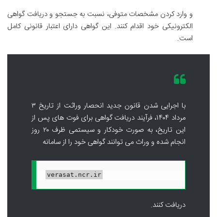
و وارد کردن مشخصات متوفی، نسبت به جستجو و دریافت گواهی
الکترونیکی خود اقدام کنند. این گواهی دارای اعتبار قانونی کامل
است.
با اجرایی شدن قانون جدید انحصار وراثت از تاریخ ۳
مرداد ۱۴۰۴، فرآیند دریافت گواهی برای فوت های پس از
این تاریخ، به صورت خودکار و سیستمی ظرف ۲۰ روز
انجام شده و وراث می توانند گواهی خود را از سامانه
verasat.ncr.ir
دریافت کنند.