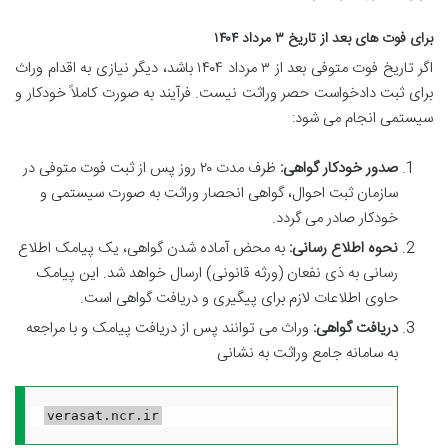
برای فوت های بعد از تاریخ ۳ مرداد ۱۴۰۴
اگر تاریخ فوت متوفی بعد از ۳ مرداد ۱۴۰۴ باشد، دیگر نیازی به اقدام وراث
برای ثبت دادخواست حصر وراثت نیست. فرآیند به صورت کاملاً خودکار و
سیستمی انجام می شود:
صدور خودکار گواهی:
ظرف مدت ۲۰ روز پس از ثبت فوت متوفی در
سازمان ثبت احوال، گواهی انحصار وراثت به صورت سیستمی و
خودکار صادر می گردد.
نحوه اطلاع رسانی:
به محض آماده شدن گواهی، یک پیامک اطلاع
رسانی به ذی نفعان (ورثه قانونی) ارسال خواهد شد. این پیامک
حاوی اطلاعات لازم برای پیگیری و دریافت گواهی است.
دریافت گواهی:
وراث می توانند پس از دریافت پیامک و با مراجعه
به سامانه جامع وراثت به نشانی
verasat.ncr.ir