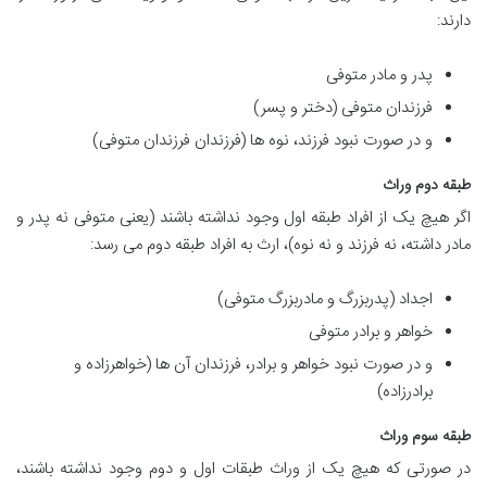
دارند:
پدر و مادر متوفی
فرزندان متوفی (دختر و پسر)
و در صورت نبود فرزند، نوه ها (فرزندان فرزندان متوفی)
طبقه دوم وراث
اگر هیچ یک از افراد طبقه اول وجود نداشته باشند (یعنی متوفی نه پدر و
مادر داشته، نه فرزند و نه نوه)، ارث به افراد طبقه دوم می رسد:
اجداد (پدربزرگ و مادربزرگ متوفی)
خواهر و برادر متوفی
و در صورت نبود خواهر و برادر، فرزندان آن ها (خواهرزاده و
برادرزاده)
طبقه سوم وراث
در صورتی که هیچ یک از وراث طبقات اول و دوم وجود نداشته باشند،