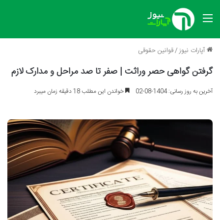
منو
آپارات نیوز
/
قوانین حقوقی
گرفتن گواهی حصر وراثت | صفر تا صد مراحل و مدارک لازم
آخرین به روز رسانی: 1404-08-02
خواندن این مطلب 18 دقیقه زمان میبرد