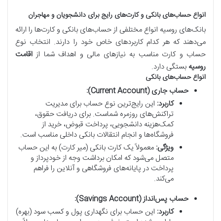
انواع حساب‌های بانکی و کارت‌های رایج برای دانشجویان و مهاجران
بانک‌های روسیه انواع مختلفی از حساب‌های بانکی و کارت‌ها را ارائه
می‌دهند که هر کدام کاربردهای خاص خود را دارند. انتخاب نوع
حساب و کارت مناسب به نیازهای مالی و اهداف شما از
اقامت
روسیه
بستگی دارد.
انواع حساب‌های بانکی
حساب جاری (Current Account):
کاربرد:
این رایج‌ترین نوع حساب برای مدیریت
تراکنش‌های روزمره شماست. برای دریافت حقوق،
کمک‌هزینه دانشجویی، پرداخت قبوض، خرید از
فروشگاه‌ها و انجام انتقالات بانکی داخلی مناسب است.
ویژگی:
معمولاً یک کارت بانکی (میر کارت) به این حساب
متصل می‌شود که امکان برداشت وجه از خودپرداز و
پرداخت در پایانه‌های فروشگاهی و آنلاین را فراهم
می‌کند.
حساب پس‌انداز (Savings Account):
کاربرد:
این حساب برای نگهداری پول و کسب سود (بهره)