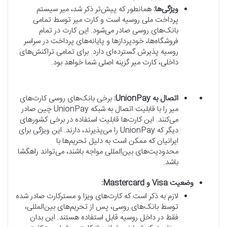
ویژگی‌ها:
همانطور که پیش‌تر ذکر شد، میر سیستم
پرداخت ملی روسیه است و کارت میر توسط تمامی
بانک‌های روسی صادر می‌شود. این کارت در تمام
فروشگاه‌ها، خودپردازها و پایانه‌های پرداخت در سراسر
روسیه پذیرش گسترده‌ای دارد. برای تمامی تراکنش‌های
داخلی، کارت میر گزینه اصلی شما خواهد بود.
اتصال به UnionPay:
برخی بانک‌های روسی کارت‌های
میر را با قابلیت اتصال به شبکه UnionPay چین صادر
می‌کنند. این کارت‌ها قابلیت استفاده در برخی کشورهای
دیگر که UnionPay را می‌پذیرند، دارند. این ویژگی برای
ایرانیان که ممکن است به دلیل تحریم‌ها با
محدودیت‌های بین‌المللی مواجه باشند، می‌تواند راهگشا
باشد.
وضعیت Visa و Mastercard:
لازم به ذکر است که کارت‌های ویزا و مسترکارت صادر شده
توسط بانک‌های روسی، پس از تحریم‌های بین‌المللی،
فقط در داخل روسیه قابل استفاده هستند. این بدان