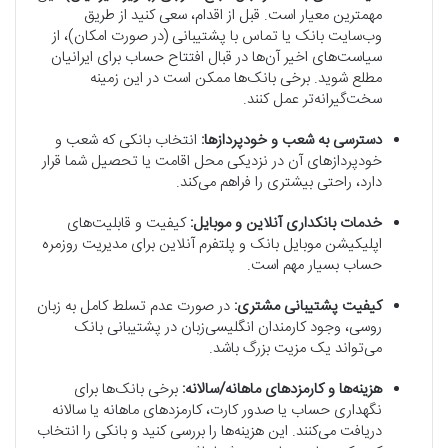
مهمترین معیار است. قبل از اقدام، سعی کنید از طریق
وب‌سایت بانک یا تماس با پشتیبانی (در صورت امکان)، از
سیاست‌های اخیر آن‌ها در قبال افتتاح حساب برای ایرانیان
مطلع شوید. برخی بانک‌ها ممکن است در این زمینه
سخت‌گیرانه‌تر عمل کنند.
دسترسی به شعب و خودپردازها:
انتخاب بانکی که شعب و
خودپردازهای آن در نزدیکی محل اقامت یا تحصیل شما قرار
دارد، راحتی بیشتری را فراهم می‌کند.
خدمات بانکداری آنلاین و موبایل:
کیفیت و قابلیت‌های
اپلیکیشن موبایل بانک و پلتفرم آنلاین برای مدیریت روزمره
حساب بسیار مهم است.
کیفیت پشتیبانی مشتری:
در صورت عدم تسلط کامل به زبان
روسی، وجود کارمندان انگلیسی‌زبان در پشتیبانی بانک
می‌تواند یک مزیت بزرگ باشد.
هزینه‌ها و کارمزدهای ماهانه/سالانه:
برخی بانک‌ها برای
نگهداری حساب یا صدور کارت، کارمزدهای ماهانه یا سالانه
دریافت می‌کنند. این هزینه‌ها را بررسی کنید و بانکی را انتخاب