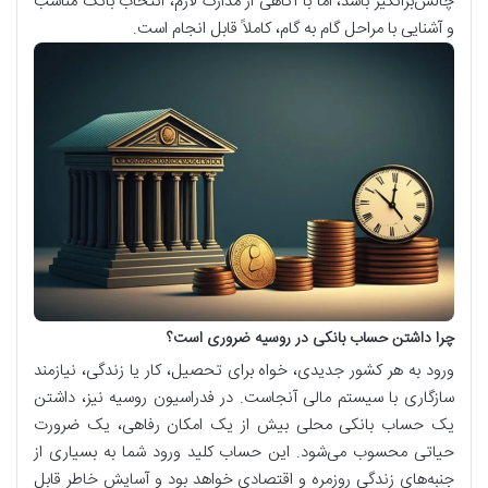
چالش‌برانگیز باشد، اما با آگاهی از مدارک لازم، انتخاب بانک مناسب
و آشنایی با مراحل گام به گام، کاملاً قابل انجام است.
چرا داشتن حساب بانکی در روسیه ضروری است؟
ورود به هر کشور جدیدی، خواه برای تحصیل، کار یا زندگی، نیازمند
سازگاری با سیستم مالی آنجاست. در فدراسیون روسیه نیز، داشتن
یک حساب بانکی محلی بیش از یک امکان رفاهی، یک ضرورت
حیاتی محسوب می‌شود. این حساب کلید ورود شما به بسیاری از
جنبه‌های زندگی روزمره و اقتصادی خواهد بود و آسایش خاطر قابل