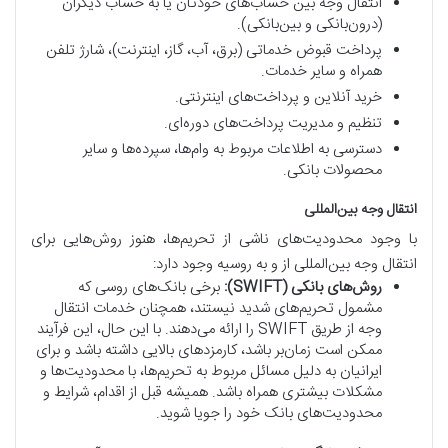
انتقال وجه بین حساب‌های خودتان یا به حساب دیگران
(درون‌بانکی و بین‌بانکی).
پرداخت قبوض خدماتی (برق، آب، گاز، اینترنت)، شارژ تلفن
همراه و سایر خدمات.
خرید آنلاین و پرداخت‌های اینترنتی.
تنظیم و مدیریت پرداخت‌های دوره‌ای.
دسترسی به اطلاعات مربوط به وام‌ها، سپرده‌ها و سایر
محصولات بانکی.
انتقال وجه بین‌المللی
با وجود محدودیت‌های ناشی از تحریم‌ها، هنوز روش‌هایی برای
انتقال وجه بین‌المللی از و به روسیه وجود دارد:
روش‌های بانکی (SWIFT):
برخی بانک‌های روسی که
مشمول تحریم‌های شدید نیستند، همچنان خدمات انتقال
وجه از طریق SWIFT را ارائه می‌دهند. با این حال، این فرآیند
ممکن است زمان‌بر باشد، کارمزدهای بالایی داشته باشد و برای
ایرانیان به دلیل مسائل مربوط به تحریم‌ها، با محدودیت‌ها و
مشکلات بیشتری همراه باشد. همیشه قبل از اقدام، شرایط و
محدودیت‌های بانک خود را جویا شوید.