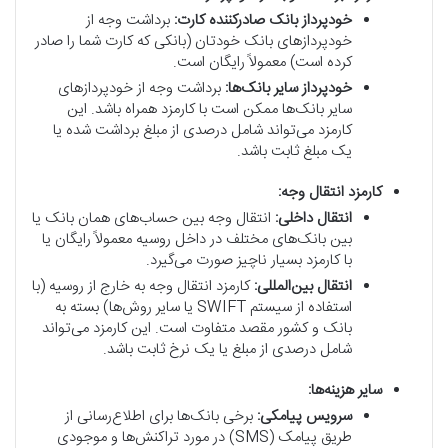
خودپرداز بانک صادرکننده کارت:
برداشت وجه از
خودپردازهای بانک خودتان (بانکی که کارت شما را صادر
کرده است) معمولاً رایگان است.
خودپرداز سایر بانک‌ها:
برداشت وجه از خودپردازهای
سایر بانک‌ها ممکن است با کارمزد همراه باشد. این
کارمزد می‌تواند شامل درصدی از مبلغ برداشت شده یا
یک مبلغ ثابت باشد.
کارمزد انتقال وجه:
انتقال داخلی:
انتقال وجه بین حساب‌های همان بانک یا
بین بانک‌های مختلف در داخل روسیه معمولاً رایگان یا
با کارمزد بسیار ناچیز صورت می‌گیرد.
انتقال بین‌المللی:
کارمزد انتقال وجه به خارج از روسیه (با
استفاده از سیستم SWIFT یا سایر روش‌ها) بسته به
بانک و کشور مقصد متفاوت است. این کارمزد می‌تواند
شامل درصدی از مبلغ یا یک نرخ ثابت باشد.
سایر هزینه‌ها:
سرویس پیامکی:
برخی بانک‌ها برای اطلاع‌رسانی از
طریق پیامک (SMS) در مورد تراکنش‌ها و موجودی