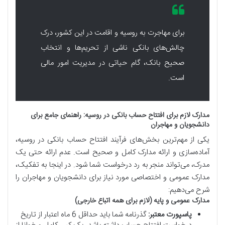
برای مهاجرت به روسیه و اقامت در این کشور، درک
چالش‌های بانکی ناشی از تحریم‌ها و انتخاب
صحیح بانک، گام حیاتی در مدیریت امور مالی
است.
مدارک لازم برای افتتاح حساب بانکی در روسیه: راهنمای جامع برای
دانشجویان و مهاجران
یکی از مهم‌ترین بخش‌های فرآیند افتتاح حساب بانکی در روسیه،
آماده‌سازی و ارائه مدارک کامل و صحیح است. عدم ارائه حتی یک
مدرک، می‌تواند منجر به رد درخواست شما شود. در اینجا به تفکیک،
مدارک عمومی و اختصاصی مورد نیاز برای دانشجویان و مهاجران را
شرح می‌دهیم:
مدارک عمومی و پایه (لازم برای همه اتباع خارجی)
پاسپورت معتبر:
گذرنامه شما باید حداقل 6 ماه اعتبار از تاریخ