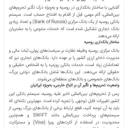
آشنایی با ساختار بانکداری در روسیه و به‌ویژه درک تأثیر تحریم‌های
بین‌المللی، گام مهمی قبل از اقدام به افتتاح حساب است. سیستم
بانکی روسیه از یک بانک مرکزی (Bank of Russia) و تعداد زیادی
بانک تجاری تشکیل شده است که خدمات متنوعی را به مشتریان
ارائه می‌دهند.
ساختار بانکداری روسیه
بانک مرکزی روسیه وظیفه نظارت بر سیاست‌های پولی، ثبات مالی و
مدیریت ذخایر ارزی کشور را بر عهده دارد. بانک‌های تجاری نیز که
تعدادشان زیاد است، خدمات بانکی روزمره را به اشخاص حقیقی و
حقوقی ارائه می‌دهند. این بانک‌ها شامل بانک‌های دولتی بزرگ،
بانک‌های خصوصی و بانک‌های منطقه‌ای می‌شوند.
وضعیت تحریم‌ها و تأثیر آن بر اتباع خارجی، به‌ویژه ایرانیان
پس از تحریم‌های بین‌المللی اخیر علیه روسیه، سیستم بانکی این
کشور تغییرات قابل توجهی را تجربه کرده است. مهم‌ترین نکته‌ای که
باید به آن توجه کنید، قطع ارتباط برخی از بانک‌های بزرگ روسی از
سیستم‌های پرداخت بین‌المللی مانند SWIFT و همچنین
محدودیت در استفاده از کارت‌های ویزا (Visa) و مسترکارت