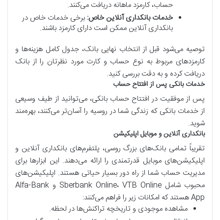
حساب، کارمزد ماهانه دریافت می‌کنند.
خدمات بانکداری آنلاین خاص:
برخی خدمات خاص در
بانکداری آنلاین ممکن است دارای کارمزد باشند.
توصیه می‌شود قبل از انتخاب نهایی بانک، جدول کامل هزینه‌ها و
کارمزدهای مربوط به نوع حساب و کارت مورد نظرتان را از بانک
دریافت کرده و به دقت بررسی کنید.
خدمات بانکی پس از افتتاح حساب
پس از موفقیت در افتتاح حساب بانکی، می‌توانید از طیف وسیعی
از خدمات بانکی که زندگی شما در روسیه را آسان‌تر می‌کنند، بهره‌مند
شوید.
بانکداری آنلاین و موبایل اپلیکیشن
تقریباً تمامی بانک‌های بزرگ روسی، پلتفرم‌های بانکداری آنلاین و
اپلیکیشن‌های موبایل قدرتمندی را ارائه می‌دهند. این ابزارها برای
مدیریت حساب شما از راه دور بسیار حیاتی هستند. اپلیکیشن‌های
محبوب شامل Sberbank Online، VTB Online و Alfa-Bank
App هستند که امکانات زیر را فراهم می‌کنند:
مشاهده موجودی و تاریخچه تراکنش‌ها در لحظه.