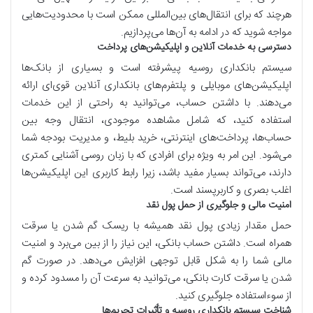
هرچند که برای انتقال‌های بین‌المللی ممکن است با محدودیت‌هایی
مواجه شوید که در ادامه به آن‌ها می‌پردازیم.
دسترسی به خدمات آنلاین و اپلیکیشن‌های پرداخت
سیستم بانکداری روسیه پیشرفته است و بسیاری از بانک‌ها
اپلیکیشن‌های موبایلی و پلتفرم‌های بانکداری آنلاین قوی‌ای ارائه
می‌دهند. با داشتن حساب، می‌توانید به راحتی از این خدمات
استفاده کنید، که شامل مشاهده موجودی، انتقال وجه بین
حساب‌ها، پرداخت‌های اینترنتی، خرید بلیط، و مدیریت بودجه شما
می‌شود. این امر به ویژه برای افرادی که با زبان روسی آشنایی کمتری
دارند، می‌تواند بسیار مفید باشد، زیرا رابط کاربری این اپلیکیشن‌ها
اغلب بصری و کاربرپسند است.
امنیت مالی و جلوگیری از حمل پول نقد
حمل مقدار زیادی پول نقد همیشه با ریسک گم شدن یا سرقت
همراه است. داشتن حساب بانکی، این نیاز را از بین می‌برد و امنیت
مالی شما را به شکل قابل توجهی افزایش می‌دهد. در صورت گم
شدن یا سرقت کارت بانکی، می‌توانید به سرعت آن را مسدود کرده و
از سوءاستفاده جلوگیری کنید.
شناخت سیستم بانکداری روسیه و تأثیرات تحریم‌ها