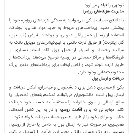
توجهی را فراهم می‌آورد.
مدیریت هزینه‌های روزمره
با داشتن حساب بانکی، می‌توانید به سادگی هزینه‌های روزمره خود را
پوشش دهید. پرداخت‌های مربوط به خرید مواد غذایی، پوشاک،
استفاده از وسایل حمل‌ونقل عمومی، و پرداخت قبوض (آب، برق،
گاز، اینترنت) از طریق کارت بانکی یا اپلیکیشن‌های موبایل بانک به
مراتب راحت‌تر و امن‌تر از حمل پول نقد است. بسیاری از
فروشگاه‌ها و مراکز خدماتی در روسیه ترجیح می‌دهند پرداخت‌ها از
طریق کارت انجام شود، و گاهی اوقات برای پرداخت‌های نقدی بزرگ
محدودیت‌هایی وجود دارد.
دریافت و ارسال پول
یکی از مهم‌ترین دلایل برای دانشجویان و مهاجران، امکان دریافت و
ارسال پول است. دانشجویان می‌توانند کمک‌هزینه‌های تحصیلی یا
مبالغ ارسالی از سوی خانواده را مستقیماً به حساب خود دریافت
کنند. مهاجرانی که برای
اقامت روسیه
و کار به این کشور آمده‌اند،
حقوق و مزایای خود را از طریق همین حساب دریافت خواهند کرد.
همچنین، در صورت نیاز به ارسال پول به داخل یا خارج از روسیه،
دسترسی به یک حساب بانکی معتبر این فرآیند را تسهیل می‌کند،