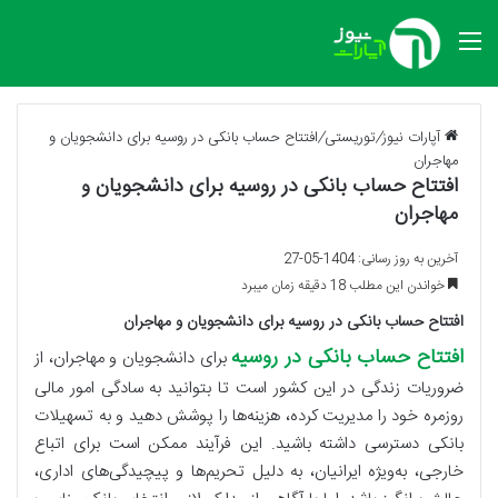
منو
آپارات نیوز
/
توریستی
/
افتتاح حساب بانکی در روسیه برای دانشجویان و
مهاجران
افتتاح حساب بانکی در روسیه برای دانشجویان و
مهاجران
آخرین به روز رسانی: 1404-05-27
خواندن این مطلب 18 دقیقه زمان میبرد
افتتاح حساب بانکی در روسیه برای دانشجویان و مهاجران
افتتاح حساب بانکی در روسیه
برای دانشجویان و مهاجران، از
ضروریات زندگی در این کشور است تا بتوانید به سادگی امور مالی
روزمره خود را مدیریت کرده، هزینه‌ها را پوشش دهید و به تسهیلات
بانکی دسترسی داشته باشید. این فرآیند ممکن است برای اتباع
خارجی، به‌ویژه ایرانیان، به دلیل تحریم‌ها و پیچیدگی‌های اداری،