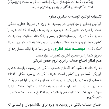
بزرگتر بانک‌ها در شهرهای بزرگ (مانند مسکو و سنت پترزبورگ)
احتمالاً کارمندان انگلیسی‌زبان بیشتری دارند.
تغییرات قوانین: توصیه به پیگیری مداوم
قوانین بانکی و مهاجرتی در روسیه، به ویژه در شرایط فعلی، ممکن
است با سرعت تغییر کنند. توصیه می‌شود همواره اطلاعات خود را
به‌روز نگه دارید. وب‌سایت‌های رسمی بانک‌ها، سفارت روسیه در
کشور خودتان، و منابع معتبر مهاجرتی می‌توانند به شما در این زمینه
موسسه علم نظری
کمک کنند.
نیز می‌تواند با ارائه مشاوره‌های
به‌روز، شما را در جریان آخرین تغییرات قرار دهد.
عدم امکان افتتاح حساب از ایران: لزوم حضور فیزیکی
به یاد داشته باشید که افتتاح حساب بانکی در روسیه نیازمند حضور
فیزیکی شما در این کشور است. هیچ بانکی در روسیه امکان افتتاح
حساب از راه دور یا پیش از ورود شما به این کشور را فراهم نمی‌کند.
بنابراین، تا زمانی که وارد خاک روسیه نشده و مدارک اقامتی اولیه
خود را دریافت نکرده‌اید، نمی‌توانید برای افتتاح حساب اقدام کنید.
نتیجه‌گیری
افتتاح حساب بانکی در روسیه، به ویژه برای دانشجویان و کسانی که