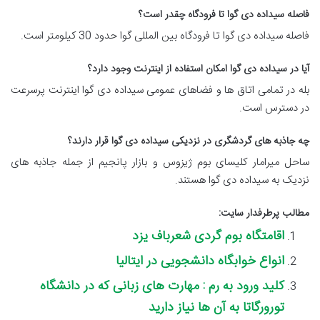
فاصله سیداده دی گوا تا فرودگاه چقدر است؟
فاصله سیداده دی گوا تا فرودگاه بین المللی گوا حدود 30 کیلومتر است.
آیا در سیداده دی گوا امکان استفاده از اینترنت وجود دارد؟
بله در تمامی اتاق ها و فضاهای عمومی سیداده دی گوا اینترنت پرسرعت
در دسترس است.
چه جاذبه های گردشگری در نزدیکی سیداده دی گوا قرار دارند؟
ساحل میرامار کلیسای بوم ژیزوس و بازار پانجیم از جمله جاذبه های
نزدیک به سیداده دی گوا هستند.
مطالب پرطرفدار سایت:
اقامتگاه بوم گردی شعرباف یزد
انواع خوابگاه دانشجویی در ایتالیا
کلید ورود به رم : مهارت های زبانی که در دانشگاه
تورورگاتا به آن ها نیاز دارید