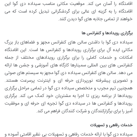
اقامتگاه را آسان می کند. موقعیت مکانی مناسب سیداده دی گوا این
اقامتگاه را به گزینه ای عالی برای گردشگرانی تبدیل کرده است که می
خواهند از تمامی جاذبه های گوا دیدن کنند.
برگزاری رویدادها و کنفرانس ها
سیداده دی گوا با داشتن سالن های کنفرانس مجهز و فضاهای باز بزرگ
مکانی ایده آل برای برگزاری رویدادها و کنفرانس ها است. این اقامتگاه
امکانات و خدمات کاملی را برای برگزاری رویدادهای مختلف از جمله
کنفرانس های بین المللی سمینارها کارگاه های آموزشی و جشن ها ارائه
می دهد. سالن های کنفرانس سیداده دی گوا مجهز به سیستم های صوتی
و تصویری پیشرفته نورپردازی حرفه ای و اینترنت پرسرعت هستند.
همچنین تیم مجرب و متخصص سیداده دی گوا در تمامی مراحل برگزاری
رویدادها از برنامه ریزی تا اجرا به مشتریان خود کمک می کند. برگزاری
رویدادها و کنفرانس ها در سیداده دی گوا تجربه ای حرفه ای و موفقیت
آمیز را برای برگزارکنندگان و شرکت کنندگان فراهم می کند.
خدمات رفاهی و تسهیلات
سیداده دی گوا با ارائه خدمات رفاهی و تسهیلات بی نظیر اقامتی آسوده و