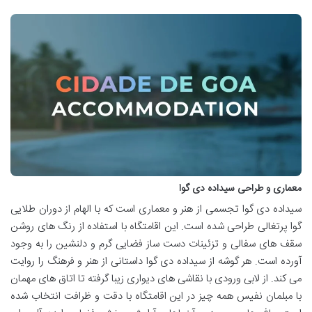
معماری و طراحی سیداده دی گوا
سیداده دی گوا تجسمی از هنر و معماری است که با الهام از دوران طلایی
گوا پرتغالی طراحی شده است. این اقامتگاه با استفاده از رنگ های روشن
سقف های سفالی و تزئینات دست ساز فضایی گرم و دلنشین را به وجود
آورده است. هر گوشه از سیداده دی گوا داستانی از هنر و فرهنگ را روایت
می کند. از لابی ورودی با نقاشی های دیواری زیبا گرفته تا اتاق های مهمان
با مبلمان نفیس همه چیز در این اقامتگاه با دقت و ظرافت انتخاب شده