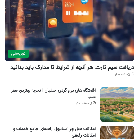
توریستی
دریافت سیم کارت: هر آنچه از شرایط تا مدارک باید بدانید
2 هفته پیش
اقامتگاه های بوم گردی اصفهان | تجربه بهترین سفر
سنتی
3 هفته پیش
امکانات هتل چر استانبول: راهنمای جامع خدمات و
امکانات رفاهی