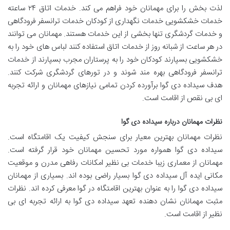
لذت بخش را برای مهمانان خود فراهم می کند. خدمات اتاق ۲۴ ساعته
خدمات خشکشویی خدمات نگهداری از کودکان خدمات ترانسفر فرودگاهی
و خدمات گردشگری تنها بخشی از این خدمات هستند. مهمانان می توانند
در هر ساعت از شبانه روز از خدمات اتاق استفاده کنند لباس های خود را به
خشکشویی بسپارند کودکان خود را به پرستاران مجرب بسپارند از خدمات
ترانسفر فرودگاهی بهره مند شوند و در تورهای گردشگری شرکت کنند.
هدف سیداده دی گوا برآورده کردن تمامی نیازهای مهمانان و ارائه تجربه
ای بی نقص از اقامت است.
نظرات مهمانان درباره سیداده دی گوا
نظرات مهمانان بهترین معیار برای سنجش کیفیت یک اقامتگاه است.
سیداده دی گوا همواره مورد تحسین مهمانان خود قرار گرفته است.
مهمانان از معماری زیبا خدمات بی نظیر امکانات رفاهی مدرن و موقعیت
مکانی ایده آل سیداده دی گوا بسیار راضی بوده اند. بسیاری از مهمانان
سیداده دی گوا را به عنوان بهترین اقامتگاه در گوا معرفی کرده اند. نظرات
مثبت مهمانان نشان دهنده تعهد سیداده دی گوا به ارائه تجربه ای بی
نظیر از اقامت است.