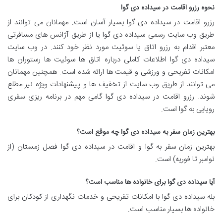
نحوه رزرو اقامت در سیداده دی گوا
رزرو اقامت در سیداده دی گوا بسیار آسان است. مهمانان می توانند از
طریق وب سایت رسمی سیداده دی گوا یا از طریق آژانس های مسافرتی
معتبر اقدام به رزرو اتاق یا سوئیت مورد نظر خود کنند. در وب سایت
سیداده دی گوا اطلاعات کاملی درباره اتاق ها سوئیت ها رستوران ها
امکانات تفریحی و ورزشی و قیمت ها ارائه شده است. همچنین مهمانان
می توانند از طریق وب سایت از تخفیف ها و پیشنهادات ویژه نیز مطلع
شوند. رزرو اقامت در سیداده دی گوا گامی مهم در برنامه ریزی سفری
رویایی به گوا است.
بهترین زمان سفر به سیداده دی گوا چه موقع است؟
بهترین زمان سفر به گوا و اقامت در سیداده دی گوا فصل زمستان (از
نوامبر تا فوریه) است.
آیا سیداده دی گوا برای خانواده ها مناسب است؟
بله سیداده دی گوا با امکانات تفریحی و خدمات نگهداری از کودکان برای
خانواده ها بسیار مناسب است.