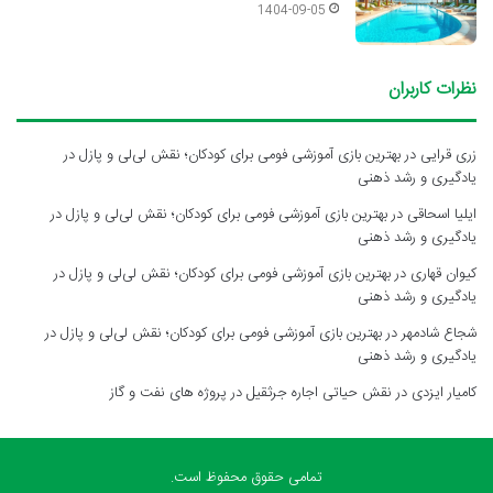
1404-09-05
نظرات کاربران
زری قرایی
در
بهترین بازی آموزشی فومی برای کودکان؛ نقش لی‌لی و پازل در
یادگیری و رشد ذهنی
ایلیا اسحاقی
در
بهترین بازی آموزشی فومی برای کودکان؛ نقش لی‌لی و پازل در
یادگیری و رشد ذهنی
کیوان قهاری
در
بهترین بازی آموزشی فومی برای کودکان؛ نقش لی‌لی و پازل در
یادگیری و رشد ذهنی
شجاع شادمهر
در
بهترین بازی آموزشی فومی برای کودکان؛ نقش لی‌لی و پازل در
یادگیری و رشد ذهنی
کامیار ایزدی
در
نقش حیاتی اجاره جرثقیل در پروژه های نفت و گاز
تمامی حقوق محفوظ است.