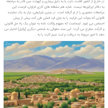
در خارج از کشور اقامت دارد، یا به دلیل بیماری و کهولت سن قادر به مراجعه
به دفاتر اپراتورها نیست. شاید هم مشغله های کاری فراوان، فرصت این
مراجعات حضوری را از او گرفته است. در چنین شرایطی، نیاز به یک نماینده
قانونی که بتواند این فرایند را به جای فرد اصلی طی کند، بیش از پیش
احساس می شود. اینجاست که مفهوم وکالت نامه به عنوان یک راه حل قانونی
و کارآمد مطرح می گردد. این سند حقوقی به شخص دیگری (وکیل) اختیار می
دهد تا امور مربوط به دریافت و ثبت سیم کارت را به …