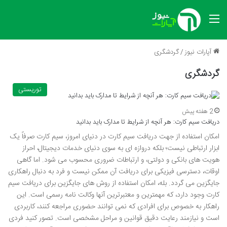
منو
آپارات نیوز
/
گردشگری
گردشگری
توریستی
2 هفته پیش
دریافت سیم کارت: هر آنچه از شرایط تا مدارک باید بدانید
امکان استفاده از جهت دریافت سیم کارت در دنیای امروز، سیم کارت صرفاً یک
ابزار ارتباطی نیست؛ بلکه دروازه ای به سوی دنیای خدمات دیجیتال، احراز
هویت های بانکی و دولتی، و ارتباطات ضروری محسوب می شود. اما گاهی
اوقات، دسترسی فیزیکی برای دریافت آن ممکن نیست و فرد به دنبال راهکاری
جایگزین می گردد. بله، امکان استفاده از روش های جایگزین برای دریافت سیم
کارت وجود دارد، که مهمترین و معتبرترین آنها وکالت نامه رسمی است. این
راهکار به خصوص برای افرادی که نمی توانند حضوری مراجعه کنند، کاربردی
است و نیازمند رعایت دقیق قوانین و مراحل مشخصی است. تصور کنید فردی