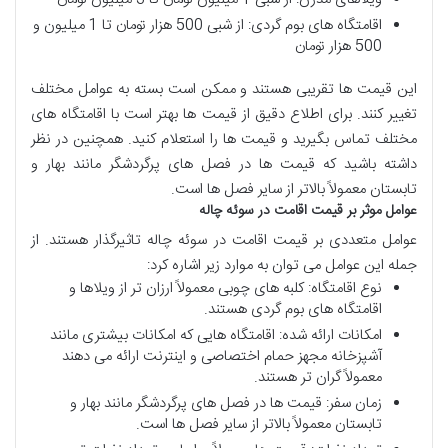
اقامتگاه های بوم گردی: از شبی 500 هزار تومان تا 1 میلیون و
500 هزار تومان
این قیمت ها تقریبی هستند و ممکن است بسته به عوامل مختلف
تغییر کنند. برای اطلاع دقیق از قیمت ها بهتر است با اقامتگاه های
مختلف تماس بگیرید و قیمت ها را استعلام کنید. همچنین در نظر
داشته باشید که قیمت ها در فصل های پرگردشگر مانند بهار و
تابستان معمولاً بالاتر از سایر فصل ها است.
عوامل موثر بر قیمت اقامت در سوئه چاله
عوامل متعددی بر قیمت اقامت در سوئه چاله تاثیرگذار هستند. از
جمله این عوامل می توان به موارد زیر اشاره کرد:
نوع اقامتگاه: کلبه های چوبی معمولاً ارزان تر از ویلاها و
اقامتگاه های بوم گردی هستند.
امکانات ارائه شده: اقامتگاه هایی که امکانات بیشتری مانند
آشپزخانه مجهز حمام اختصاصی و اینترنت ارائه می دهند
معمولاً گران تر هستند.
زمان سفر: قیمت ها در فصل های پرگردشگر مانند بهار و
تابستان معمولاً بالاتر از سایر فصل ها است.