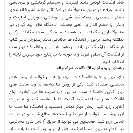
فاقد امکانات لوکس مانند اینترنت و سیستم گرمایشی و سرمایشی
باشند. ویلاهای مدرن معمولاً دارای امکاناتی مانند آشپزخانه مجهز
حمام اختصاصی سیستم گرمایشی و سرمایشی تلویزیون اینترنت و
بالکن با چشم انداز بی نظیر هستند. اقامتگاه های بوم گردی نیز
معمولاً دارای امکانات اولیه هستند اما ممکن است امکانات لوکس
نداشته باشند. برخی از اقامتگاه ها امکاناتی مانند رستوران کافی شاپ
فروشگاه و پارکینگ نیز ارائه می دهند. قبل از رزرو اقامتگاه بهتر است
از امکانات آن مطلع شوید و با توجه به نیازهای خود بهترین گزینه را
انتخاب کنید.
راهنمای رزرو و اجاره اقامتگاه در سوئه چاله
برای رزرو و اجاره اقامتگاه در سوئه چاله می توانید از روش های
مختلفی استفاده کنید. یکی از روش ها مراجعه به وب سایت های
رزرو آنلاین اقامتگاه است. در این وب سایت ها می توانید انواع
اقامتگاه ها را مشاهده کنید قیمت ها را مقایسه کنید و به صورت
آنلاین رزرو کنید. روش دیگر تماس مستقیم با اقامتگاه ها است. با
این روش می توانید از شرایط و قیمت ها مطلع شوید و در صورت
تمایل رزرو کنید. همچنین می توانید از طریق آژانس های مسافرتی
نیز اقدام به رزرو اقامتگاه کنید. قبل از رزرو بهتر است نظرات سایر