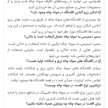
همچنین می توانید در روستاهای اطراف سوئه چاله قدم بزنید و از
محصولات محلی و صنایع دستی آن ها خریداری کنید.
آیا امکان رزرو آنلاین اقامتگاه در سوئه چاله وجود دارد؟
بله بسیاری از اقامتگاه های سوئه چاله از طریق وب سایت های رزرو
آنلاین امکان رزرو را فراهم کرده اند. می توانید با جستجو در این وب
سایت ها اقامتگاه مورد نظر خود را پیدا و رزرو کنید.
مسیر دسترسی به سوئه چاله ماسال آسفالت است یا خاکی؟
مسیر دسترسی به سوئه چاله ترکیبی از جاده آسفالت و خاکی است.
بخش هایی از جاده خاکی و ناهموار است بنابراین استفاده از
خودروهای شاسی بلند توصیه می شود.
آیا در اقامتگاه های سوئه چاله برق و امکانات اولیه هست؟
بیشتر اقامتگاه های سوئه چاله دارای برق و امکانات اولیه مانند
تختخواب وسایل آشپزی و سرویس بهداشتی هستند. اما امکانات
لوکس مانند اینترنت ممکن است در همه اقامتگاه ها موجود نباشد.
ارزانترین نوع اقامت در سوئه چاله چیست؟
ارزان ترین نوع اقامت در سوئه چاله کمپینگ در مناطق مجاز یا اجاره
کلبه های چوبی است که امکانات کمتری دارند.
برای اقامت در سوئه چاله چه وسایلی همراه داشته باشیم؟