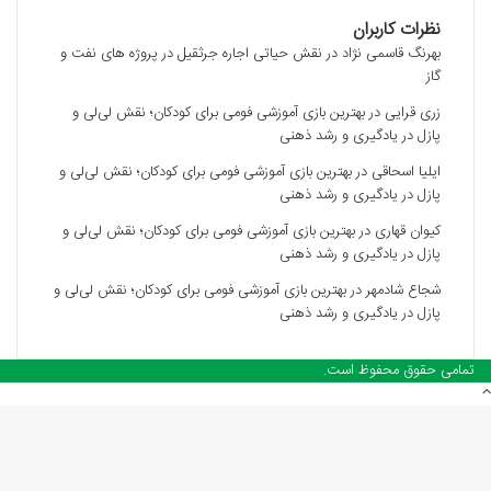
نظرات کاربران
بهرنگ قاسمی نژاد
در
نقش حیاتی اجاره جرثقیل در پروژه های نفت و
گاز
زری قرایی
در
بهترین بازی آموزشی فومی برای کودکان؛ نقش لی‌لی و
پازل در یادگیری و رشد ذهنی
ایلیا اسحاقی
در
بهترین بازی آموزشی فومی برای کودکان؛ نقش لی‌لی و
پازل در یادگیری و رشد ذهنی
کیوان قهاری
در
بهترین بازی آموزشی فومی برای کودکان؛ نقش لی‌لی و
پازل در یادگیری و رشد ذهنی
شجاع شادمهر
در
بهترین بازی آموزشی فومی برای کودکان؛ نقش لی‌لی و
پازل در یادگیری و رشد ذهنی
تمامی حقوق محفوظ است.
دکمه
بازگشت
به
بالا