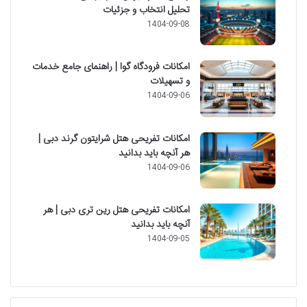
تحلیل انتخاب و جزئیات
1404-09-08
امکانات فرودگاه گوا | راهنمای جامع خدمات
و تسهیلات
1404-09-06
امکانات تفریحی هتل شرایتون گرند دبی |
هر آنچه باید بدانید
1404-09-06
امکانات تفریحی هتل رین تری دبی | هر
آنچه باید بدانید
1404-09-05