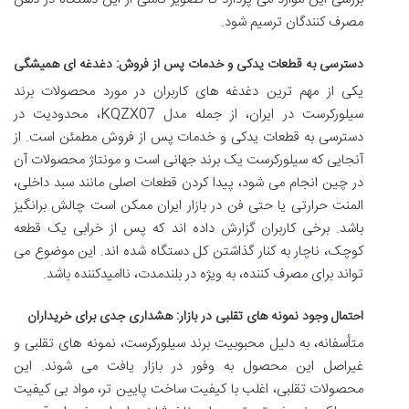
مصرف کنندگان ترسیم شود.
دسترسی به قطعات یدکی و خدمات پس از فروش: دغدغه ای همیشگی
یکی از مهم ترین دغدغه های کاربران در مورد محصولات برند
سیلورکرست در ایران، از جمله مدل KQZX07، محدودیت در
دسترسی به قطعات یدکی و خدمات پس از فروش مطمئن است. از
آنجایی که سیلورکرست یک برند جهانی است و مونتاژ محصولات آن
در چین انجام می شود، پیدا کردن قطعات اصلی مانند سبد داخلی،
المنت حرارتی یا حتی فن در بازار ایران ممکن است چالش برانگیز
باشد. برخی کاربران گزارش داده اند که پس از خرابی یک قطعه
کوچک، ناچار به کنار گذاشتن کل دستگاه شده اند. این موضوع می
تواند برای مصرف کننده، به ویژه در بلندمدت، ناامیدکننده باشد.
احتمال وجود نمونه های تقلبی در بازار: هشداری جدی برای خریداران
متأسفانه، به دلیل محبوبیت برند سیلورکرست، نمونه های تقلبی و
غیراصل این محصول به وفور در بازار یافت می شوند. این
محصولات تقلبی، اغلب با کیفیت ساخت پایین تر، مواد بی کیفیت