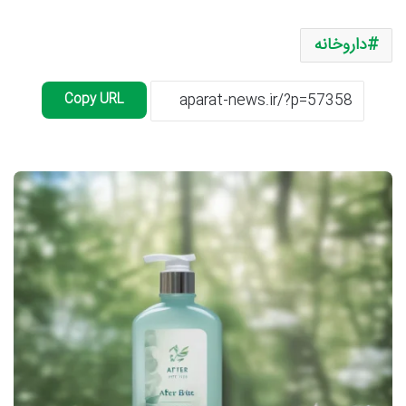
داروخانه
Copy URL