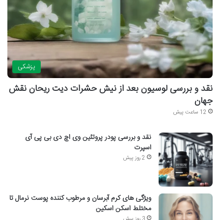
پزشکی
نقد و بررسی لوسیون بعد از نیش حشرات دیت ریحان نقش
جهان
12 ساعت پیش
نقد و بررسی پودر پروتئین وی اچ دی بی پی آی
اسپرت
2 روز پیش
ویژگی های کرم آبرسان و مرطوب کننده پوست نرمال تا
مختلط اسکن اسکین
3 روز پیش