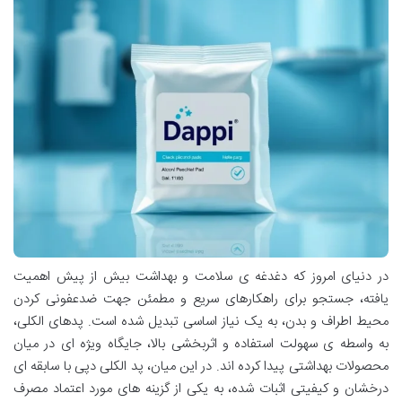
در دنیای امروز که دغدغه ی سلامت و بهداشت بیش از پیش اهمیت
یافته، جستجو برای راهکارهای سریع و مطمئن جهت ضدعفونی کردن
محیط اطراف و بدن، به یک نیاز اساسی تبدیل شده است. پدهای الکلی،
به واسطه ی سهولت استفاده و اثربخشی بالا، جایگاه ویژه ای در میان
محصولات بهداشتی پیدا کرده اند. در این میان، پد الکلی دپی با سابقه ای
درخشان و کیفیتی اثبات شده، به یکی از گزینه های مورد اعتماد مصرف