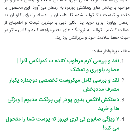
تجربه ی استفاده از پد الکلی دپی، احساس امنیت و آرامش خاطر را در
مواجهه با چالش های بهداشتی روزمره به ارمغان می آورد. این محصول با
دقت و کیفیت بالا تولید شده تا اطمینان و اعتماد را برای کاربران به
ارمغان بیاورد. برای خرید پد الکلی دپی با بهترین قیمت و اطمینان از
اصالت کالا، می توانید به فروشگاه های معتبر مراجعه کنید و گامی مؤثر در
جهت حفظ سلامت خود و عزیزانتان بردارید.
مطالب پرطرفدار سایت:
نقد و بررسی کرم مرطوب کننده ب کمپلکس آدرا |
عصاره بلوبری و تمشک
نقد و بررسی کامل میکروست تخصصی دوجداره یکبار
مصرف مددبخش
دستکش لاتکس بدون پودر اپی پرفکت مدیوم | ویژگی
ها و خرید
۷ ویژگی صابون تی تری فیروز که پوست شما را متحول
می کند!