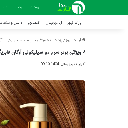
داروخانه
وکیل
کتاب
آپارات نیوز
ارز دیجیتال
اقتصادی
دانش و سلامت
آپارات نیوز
/
پزشکی
/
۸ ویژگی برتر سرم مو سیلیکونی آرگان فابریگاس
۸ ویژگی برتر سرم مو سیلیکونی آرگان فابریگاس
آخرین به روز رسانی: 1404-10-09