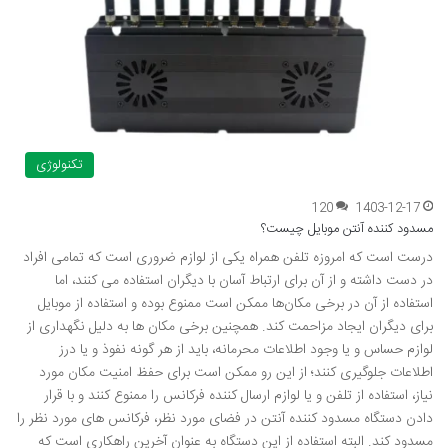
تکنولوژی
120
1403-12-17
مسدود کننده آنتن موبایل چیست؟
درست است که امروزه تلفن همراه یکی از لوازم ضروری است که تمامی افراد
در دست داشته و از آن برای ارتباط آسان با دیگران استفاده می کنند، اما
استفاده از آن در برخی مکان‌ها ممکن است ممنوع بوده و استفاده از موبایل
برای دیگران ایجاد مزاحمت کند. همچنین برخی مکان ها به دلیل نگهداری از
لوازم حساس و یا وجود اطلاعات محرمانه، باید از هر گونه نفوذ و یا درز
اطلاعات جلوگیری کنند؛ از این رو ممکن است برای حفظ امنیت مکان مورد
نیاز، استفاده از تلفن و یا لوازم ارسال کننده فرکانس را ممنوع کنند و با قرار
دادن دستگاه مسدود کننده آنتن در فضای مورد نظر، فرکانس های مورد نظر را
مسدود کند. البته استفاده از این دستگاه به عنوان آخرین راهکاری است که