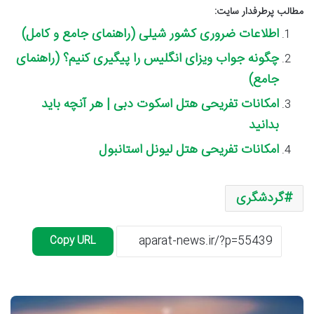
مطالب پرطرفدار سایت:
اطلاعات ضروری کشور شیلی (راهنمای جامع و کامل)
چگونه جواب ویزای انگلیس را پیگیری کنیم؟ (راهنمای
جامع)
امکانات تفریحی هتل اسکوت دبی | هر آنچه باید
بدانید
امکانات تفریحی هتل لیونل استانبول
گردشگری
Copy URL