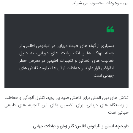
این موجودات محسوب می شوند.
بسیاری از گونه های حیات دریایی در اقیانوس اطلس، از
جمله نهنگ ها و لاک پشت های دریایی، به دلیل
فعالیت های انسانی و تغییرات اقلیمی در معرض خطر
انقراض قرار دارند و حفاظت از آن ها نیازمند تلاش های
جهانی است.
تلاش های بین المللی برای کاهش صید بی رویه، کنترل آلودگی و حفاظت
از زیستگاه های دریایی، برای تضمین بقای این گنجینه های طبیعی
حیاتی است.
تاریخچه انسان و اقیانوس اطلس: گذر زمان و تبادلات جهانی