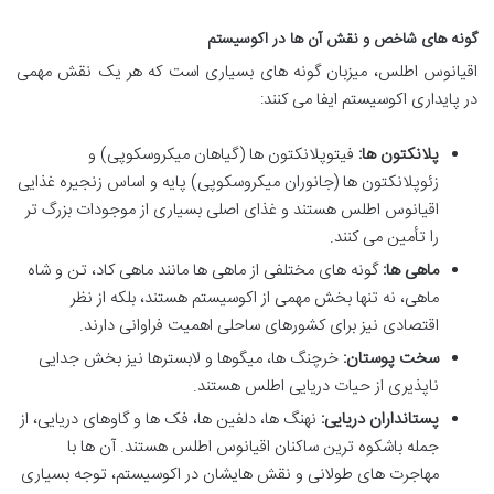
گونه های شاخص و نقش آن ها در اکوسیستم
اقیانوس اطلس، میزبان گونه های بسیاری است که هر یک نقش مهمی
در پایداری اکوسیستم ایفا می کنند:
پلانکتون ها:
فیتوپلانکتون ها (گیاهان میکروسکوپی) و
زئوپلانکتون ها (جانوران میکروسکوپی) پایه و اساس زنجیره غذایی
اقیانوس اطلس هستند و غذای اصلی بسیاری از موجودات بزرگ تر
را تأمین می کنند.
ماهی ها:
گونه های مختلفی از ماهی ها مانند ماهی کاد، تن و شاه
ماهی، نه تنها بخش مهمی از اکوسیستم هستند، بلکه از نظر
اقتصادی نیز برای کشورهای ساحلی اهمیت فراوانی دارند.
سخت پوستان:
خرچنگ ها، میگوها و لابسترها نیز بخش جدایی
ناپذیری از حیات دریایی اطلس هستند.
پستانداران دریایی:
نهنگ ها، دلفین ها، فک ها و گاوهای دریایی، از
جمله باشکوه ترین ساکنان اقیانوس اطلس هستند. آن ها با
مهاجرت های طولانی و نقش هایشان در اکوسیستم، توجه بسیاری