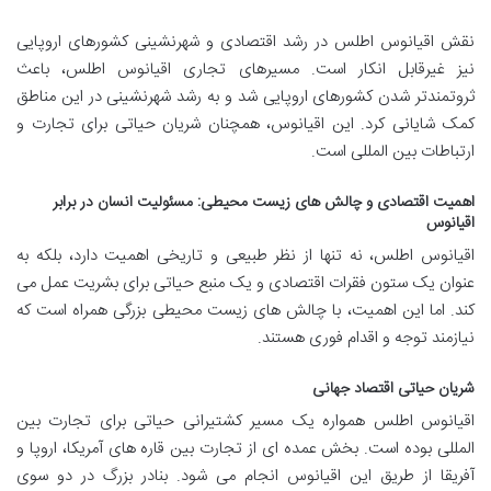
نقش اقیانوس اطلس در رشد اقتصادی و شهرنشینی کشورهای اروپایی
نیز غیرقابل انکار است. مسیرهای تجاری اقیانوس اطلس، باعث
ثروتمندتر شدن کشورهای اروپایی شد و به رشد شهرنشینی در این مناطق
کمک شایانی کرد. این اقیانوس، همچنان شریان حیاتی برای تجارت و
ارتباطات بین المللی است.
اهمیت اقتصادی و چالش های زیست محیطی: مسئولیت انسان در برابر
اقیانوس
اقیانوس اطلس، نه تنها از نظر طبیعی و تاریخی اهمیت دارد، بلکه به
عنوان یک ستون فقرات اقتصادی و یک منبع حیاتی برای بشریت عمل می
کند. اما این اهمیت، با چالش های زیست محیطی بزرگی همراه است که
نیازمند توجه و اقدام فوری هستند.
شریان حیاتی اقتصاد جهانی
اقیانوس اطلس همواره یک مسیر کشتیرانی حیاتی برای تجارت بین
المللی بوده است. بخش عمده ای از تجارت بین قاره های آمریکا، اروپا و
آفریقا از طریق این اقیانوس انجام می شود. بنادر بزرگ در دو سوی