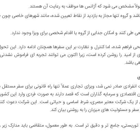
ولاً مشخص می شود که آژانس ها موظف به رعایت آن هستند.
شد و گروه تنها مجاز به بازدید از نقاط تعیین شده، مانند شهرهای خاصی چون ق
 طی کنند و امکان جدایی از گروه یا اقدام شخصی برای ویزا وجود ندارد.
 فراهم شده، اما کنترل و نظارت بر این سفرها همچنان ادامه دارد. این تحول
 از امید را روشن کرده است، زیرا اکنون می توانند تجربه ای فراموش نشدنی 
هی باشد.
ی
ت انفرادی صادر نمی شد، ویزای تجاری عملاً تنها راه قانونی برای سفر مستقل 
ان اقتصادی و سرمایه گذاران است که قصد دارند به صورت فردی وارد این کشور
 از یک شرکت معتبر مصری، شرط اساسی و حیاتی است. این شرکت دعوت کننده
فر و مسئولیت های میزبان را به روشنی بیان کند.
توریستی، جامع تر و دقیق تر است. به طور معمول، متقاضی باید مدارک زیر را