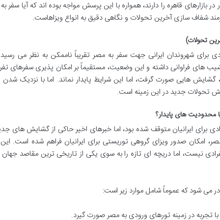
 بازارهای قاهره را دارند، همواره با این پرسش مواجه بوده اند که آیا سفر به 
ازمند شفاف سازی آخرین تحولات و نگاهی دقیق به انواع ویزاهاست.
خرین تحولات)
دی برای شهروندان ایرانی جهت سفر به مصر تقریباً ناممکن به نظر می رسید.
نشیب های فراوانی داشته و این وضعیت، مستقیماً بر امکان پذیری سفرهای تف
اه، گشایش هایی صورت گرفت، اما این شرایط پایدار نماند. اما با نزدیک شدن 
ا محدودیت های پایدار؟
ادی برای ایرانیان متوقف شده بود، اما خبرهای اخیر حاکی از گشایش های جد
ر، امکان صدور ویزای گروهی توریستی برای ایرانیان فراهم شده است. این 
فرادی نیست، اما دریچه ای تازه را به سوی یکی از تاریخی ترین مقاصد جهان
می شود که عموماً شامل موارد زیر است:
با تجربه در زمینه تورهای ورودی به مصر صورت گیرد.