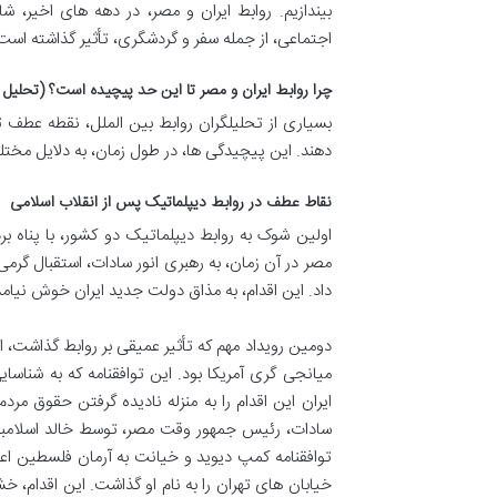
بیندازیم. روابط ایران و مصر، در دهه های اخیر،
اجتماعی، از جمله سفر و گردشگری، تأثیر گذاشته است
چرا روابط ایران و مصر تا این حد پیچیده است؟ (تحلیل 
بسیاری از تحلیلگران روابط بین الملل، نقطه عطف ت
دهند. این پیچیدگی ها، در طول زمان، به دلایل مخت
نقاط عطف در روابط دیپلماتیک پس از انقلاب اسلامی
اولین شوک به روابط دیپلماتیک دو کشور، با پناه ب
مصر در آن زمان، به رهبری انور سادات، استقبال گرم
داد. این اقدام، به مذاق دولت جدید ایران خوش نیامد
میانجی گری آمریکا بود. این توافقنامه که به شناسا
سادات، رئیس جمهور وقت مصر، توسط خالد اسلامبول
توافقنامه کمپ دیوید و خیانت به آرمان فلسطین اعلام
خیابان های تهران را به نام او گذاشت. این اقدام، 