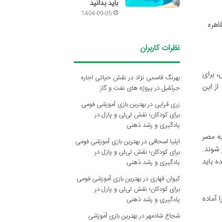
باید بدانید
1404-09-05
اهره
نظرات کاربران
، برای
بهرنگ قاسمی نژاد
در
نقش حیاتی اجاره
از این
جرثقیل در پروژه های نفت و گاز
زری قرایی
در
بهترین بازی آموزشی فومی
برای کودکان؛ نقش لی‌لی و پازل در
یادگیری و رشد ذهنی
به مصر
ایلیا اسحاقی
در
بهترین بازی آموزشی فومی
 شوند.
برای کودکان؛ نقش لی‌لی و پازل در
 باید
یادگیری و رشد ذهنی
کیوان قهاری
در
بهترین بازی آموزشی فومی
برای کودکان؛ نقش لی‌لی و پازل در
 آماده
یادگیری و رشد ذهنی
شجاع شادمهر
در
بهترین بازی آموزشی