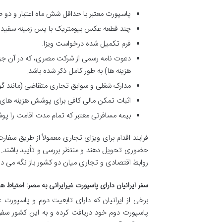
پاسپورت معتبر با حداقل شش ماه اعتبار و دو 
چند قطعه عکس بیومتریک با پس زمینه سفید و م
فرم تکمیل شده درخواست ویزا.
دعوت نامه رسمی از شرکت مصری، که در آن جزئ
هزینه ها) به طور کامل ذکر شده باشد.
مدارک شغلی و سوابق تجاری متقاضی (مانند گوا
اثبات تمکن مالی کافی برای پوشش هزینه های 
بیمه مسافرتی معتبر که تمام مدت اقامت را پ
فرایند اقدام برای ویزای تجاری معمولاً از طریق سف
حضوری تحویل دهند و منتظر بررسی و تأیید باشند. 
روابط اقتصادی و تجاری میان دو کشور باز نگه می دار
سفر ایرانیان دارای پاسپورت غیرایرانی به مصر: احتیاط ها
برخی از ایرانیان که دارای تابعیت دوم و پاسپورت 
پاسپورت دوم خود دریافت کرده و به این کشور سفر کن