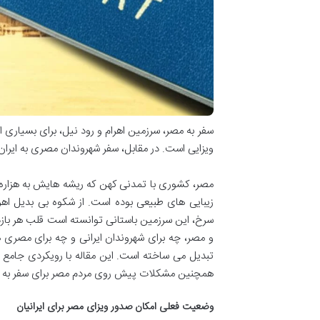
سفر به مصر، سرزمین اهرام و رود نیل، برای بسیاری از
ویزایی است. در مقابل، سفر شهروندان مصری به ایرا
مصر، کشوری با تمدنی کهن که ریشه هایش به هزاره ه
زیبایی های طبیعی بوده است. از شکوه بی بدیل اهر
سرخ، این سرزمین باستانی توانسته است قلب هر بازدی
و مصر، چه برای شهروندان ایرانی و چه برای مصری ه
تبدیل می ساخته است. این مقاله با رویکردی جامع و
همچنین مشکلات پیش روی مردم مصر برای سفر به ا
وضعیت فعلی امکان صدور ویزای مصر برای ایرانیان