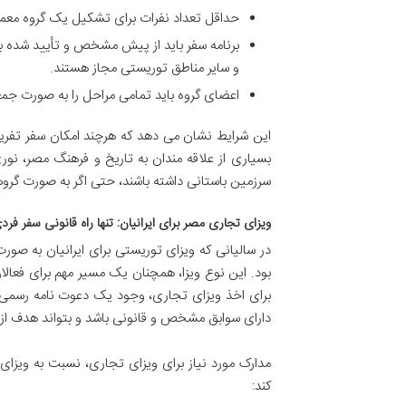
حداقل تعداد نفرات برای تشکیل یک گروه معم
برنامه سفر باید از پیش مشخص و تأیید شده با
و سایر مناطق توریستی مجاز هستند.
اعضای گروه باید تمامی مراحل را به صورت جمعی
این شرایط نشان می دهد که هرچند امکان سفر تفریحی
بسیاری از علاقه مندان به تاریخ و فرهنگ مصر، نوری
سرزمین باستانی داشته باشند، حتی اگر به صورت گرو
ویزای تجاری مصر برای ایرانیان: تنها راه قانونی سفر فرد
در سالیانی که ویزای توریستی برای ایرانیان به صور
بود. این نوع ویزا، همچنان یک مسیر مهم برای فعال
برای اخذ ویزای تجاری، وجود یک دعوت نامه رسمی
دارای سوابق مشخص و قانونی باشد و بتواند هدف از س
مدارک مورد نیاز برای ویزای تجاری، نسبت به ویزای 
کند: