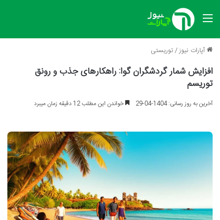
منو
آپارات نیوز
/
توریستی
افزایش شمار گردشگران گوا: راهکارهای جذب و رونق
توریسم
آخرین به روز رسانی: 1404-04-29
خواندن این مطلب 12 دقیقه زمان میبرد