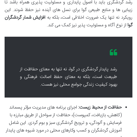
رشد گردشگری باید با اصول پایداری و مسئولیت پذیری همراه باشد تا
زیبایی ها و منابع طبیعی گوا برای نسل های آینده نیز حفظ شوند. این
رویکرد نه تنها یک ضرورت اخلاقی است، بلکه به
افزایش شمار گردشگران
گوا
از نوع آگاه و مسئولیت پذیر نیز کمک می کند.
رشد پایدار گردشگری در گوا، نه تنها به معنای حفاظت از
طبیعت است، بلکه به معنای حفظ اصالت فرهنگی و
بهبود کیفیت زندگی جوامع محلی نیز هست.
حفاظت از محیط زیست:
اجرای برنامه های مدیریت مؤثر پسماند
(کاهش، بازیافت، کمپوست)، حفاظت از سواحل از طریق مبارزه با
فرسایش و آلودگی، و ترویج گردشگری سبز و بوم گردی. این شامل
آموزش گردشگران و کسب وکارهای محلی در مورد شیوه های پایدار