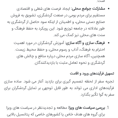
است.
مشارکت جوامع محلی:
ایجاد فرصت های شغلی و اقتصادی
مستقیم برای مردم بومی در صنعت گردشگری، تشویق به فروش
صنایع دستی محلی، و اطمینان از اینکه سود حاصل از گردشگری به
طور عادلانه در جامعه توزیع شود. این رویکرد به حفظ فرهنگ و
سنت های محلی نیز کمک می کند.
فرهنگ سازی و آگاه سازی:
آموزش گردشگران در مورد اهمیت
احترام به فرهنگ، آداب و رسوم محلی، و حفظ محیط زیست.
همچنین، آگاه سازی مردم محلی درباره منافع و چالش های
گردشگری و نحوه تعامل مثبت با بازدیدکنندگان.
تسهیل فرآیندهای ورود و اقامت
تجربه سفر از لحظه تصمیم گیری برای بازدید آغاز می شود. ساده سازی
فرآیندهای اداری می تواند به طور قابل توجهی بر تمایل گردشگران برای
سفر به گوا تأثیر بگذارد.
بررسی سیاست های ویزا:
مطالعه و تجدیدنظر در سیاست های ویزا
برای گروه های هدف خاص یا کشورهای خاصی که پتانسیل بالایی