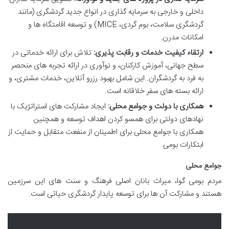
داخلی و خارجی به سرمایه گذاری در انواع جدید گردشگری (مانند
گردشگری سلامت، بوم گردی، MICE) و توسعه اقامتگاه ها و
امکانات مدرن.
ارتقاء کیفیت خدمات و رقابت پذیری:
تلاش برای ارائه خدماتی در
سطح جهانی، آموزش کارکنان، و نوآوری در ارائه تجربه های منحصر
به فرد به گردشگران. این شامل بهبود رزرو آنلاین، خدمات مشتری، و
ارائه بسته های سفر خلاقانه است.
همکاری با دولت و جوامع محلی:
ایجاد مشارکت های استراتژیک با
نهادهای دولتی برای همسو کردن اهداف توسعه و همچنین
همکاری با جوامع محلی برای اطمینان از منفعت متقابل و حمایت از
ابتکارات بومی.
جوامع محلی
مردم بومی گوا، میراث بانان اصلی فرهنگ و سنت های این سرزمین
هستند و مشارکت آن ها برای توسعه پایدار گردشگری حیاتی است.