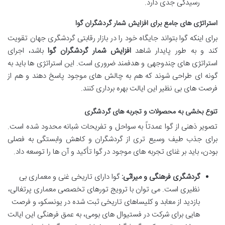
رسیدگی جدی دارد.
استراتژی های جامع برای افزایش شمار گردشگران گوا
برای اینکه گوا بتواند جایگاه خود را در بازار رقابتی گردشگری جهان تقویت
کند و به طور پایدار شاهد
افزایش شمار گردشگران گوا
باشد، اجرای
استراتژی های چندوجهی و هدفمند ضروری است. این استراتژی ها باید به
گونه ای طراحی شوند که هم به چالش های موجود پاسخ دهند و هم از
فرصت های بی نظیر این ایالت بهره برداری کنند.
تنوع بخشی به محصولات و تجربه های گردشگری
تصویر ذهنی از گوا عمدتاً به سواحل و تفریحات شبانه محدود شده است.
برای جذب طیف وسیع تری از گردشگران و کاهش وابستگی به فصلی
بودن، باید بر غنای تجربه های موجود در گوا تأکید و آن ها را توسعه داد.
گردشگری فرهنگی و میراثی:
گوا دارای تاریخی غنی و معماری بی
نظیری است. می توان با ترویج تورهای تخصصی معماری پرتغالی،
بازدید از معابد و کلیساهای تاریخی ثبت شده در یونسکو، و فرصت
هایی برای شرکت در فستیوال های بومی، به عمق فرهنگی این ایالت