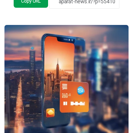
Copy URL