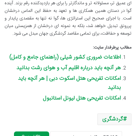
ای عمیق تر، مسئولانه تر و ماندگارتر را برای هر بازدیدکننده رقم بزند. آینده
گوا در دستان همین همکاری ها و تعهد به حفظ این الماس درخشان
است. با اجرای صحیح این استراتژی ها، گوا نه تنها به مقصدی پایدار و
پررونق تبدیل خواهد شد، بلکه به نمونه ای درخشان از همزیستی میان
توسعه و حفاظت، برای تمامی مقاصد گردشگری جهان مبدل می شود.
مطالب پرطرفدار سایت:
اطلاعات ضروری کشور شیلی (راهنمای جامع و کامل)
هر آنچه باید درباره اقلیم آب و هوای رشت بدانید
امکانات تفریحی هتل اسکوت دبی | هر آنچه باید
بدانید
امکانات تفریحی هتل لیونل استانبول
گردشگری