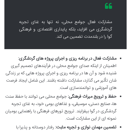
مشارکت فعال جوامع محلی، نه تنها به غنای تجربه
گردشگری می افزاید، بلکه پایداری اقتصادی و فرهنگی
گوا را در بلندمدت تضمین می کند.
مشارکت فعال در برنامه ریزی و اجرای پروژه های گردشگری:
اطمینان از اینکه صدای جوامع محلی در فرآیندهای تصمیم گیری
شنیده شود و آن ها در برنامه ریزی و اجرای پروژه هایی که بر زندگی
شان تأثیر می گذارد، مشارکت داشته باشند. این شامل ایجاد فرصت
های آموزشی و توانمندسازی است.
حفظ و ترویج میراث فرهنگی:
جوامع محلی می توانند با حفظ سنت
ها، صنایع دستی، موسیقی، و غذاهای بومی خود، به غنای تجربه
گردشگری در گوا بیفزایند. ترویج تورهای فرهنگی با راهنمایی بومیان
نمونه ای از این مشارکت است.
تضمین مهمان نوازی و تجربه مثبت:
رفتار دوستانه و پذیرا با