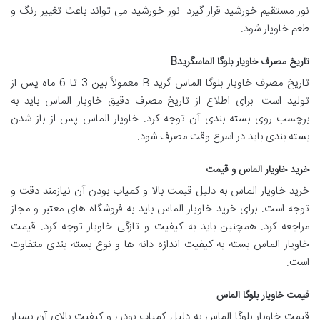
نور مستقیم خورشید قرار گیرد. نور خورشید می تواند باعث تغییر رنگ و
طعم خاویار شود.
تاریخ مصرف خاویار بلوگا الماسگریدB
تاریخ مصرف خاویار بلوگا الماس گرید B معمولاً بین 3 تا 6 ماه پس از
تولید است. برای اطلاع از تاریخ مصرف دقیق خاویار الماس باید به
برچسب روی بسته بندی آن توجه کرد. خاویار الماس پس از باز شدن
بسته بندی باید در اسرع وقت مصرف شود.
خرید خاویار الماس و قیمت
خرید خاویار الماس به دلیل قیمت بالا و کمیاب بودن آن نیازمند دقت و
توجه است. برای خرید خاویار الماس باید به فروشگاه های معتبر و مجاز
مراجعه کرد. همچنین باید به کیفیت و تازگی خاویار توجه کرد. قیمت
خاویار الماس بسته به کیفیت اندازه دانه ها و نوع بسته بندی متفاوت
است.
قیمت خاویار بلوگا الماس
قیمت خاویار بلوگا الماس به دلیل کمیاب بودن و کیفیت بالای آن بسیار