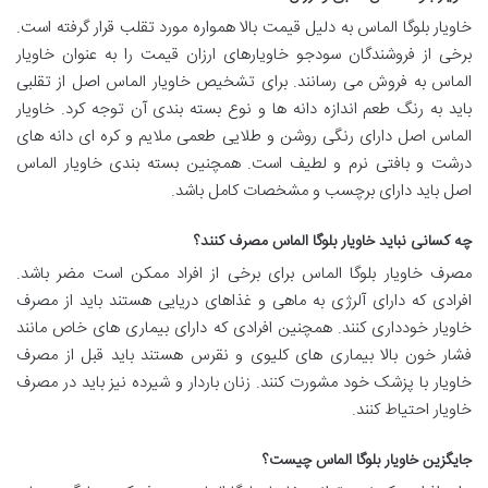
خاویار بلوگا الماس به دلیل قیمت بالا همواره مورد تقلب قرار گرفته است.
برخی از فروشندگان سودجو خاویارهای ارزان قیمت را به عنوان خاویار
الماس به فروش می رسانند. برای تشخیص خاویار الماس اصل از تقلبی
باید به رنگ طعم اندازه دانه ها و نوع بسته بندی آن توجه کرد. خاویار
الماس اصل دارای رنگی روشن و طلایی طعمی ملایم و کره ای دانه های
درشت و بافتی نرم و لطیف است. همچنین بسته بندی خاویار الماس
اصل باید دارای برچسب و مشخصات کامل باشد.
چه کسانی نباید خاویار بلوگا الماس مصرف کنند؟
مصرف خاویار بلوگا الماس برای برخی از افراد ممکن است مضر باشد.
افرادی که دارای آلرژی به ماهی و غذاهای دریایی هستند باید از مصرف
خاویار خودداری کنند. همچنین افرادی که دارای بیماری های خاص مانند
فشار خون بالا بیماری های کلیوی و نقرس هستند باید قبل از مصرف
خاویار با پزشک خود مشورت کنند. زنان باردار و شیرده نیز باید در مصرف
خاویار احتیاط کنند.
جایگزین خاویار بلوگا الماس چیست؟