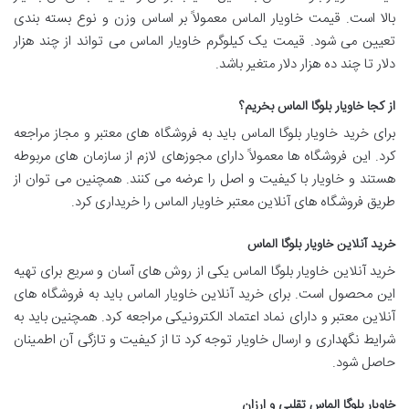
بالا است. قیمت خاویار الماس معمولاً بر اساس وزن و نوع بسته بندی
تعیین می شود. قیمت یک کیلوگرم خاویار الماس می تواند از چند هزار
دلار تا چند ده هزار دلار متغیر باشد.
از کجا خاویار بلوگا الماس بخریم؟
برای خرید خاویار بلوگا الماس باید به فروشگاه های معتبر و مجاز مراجعه
کرد. این فروشگاه ها معمولاً دارای مجوزهای لازم از سازمان های مربوطه
هستند و خاویار با کیفیت و اصل را عرضه می کنند. همچنین می توان از
طریق فروشگاه های آنلاین معتبر خاویار الماس را خریداری کرد.
خرید آنلاین خاویار بلوگا الماس
خرید آنلاین خاویار بلوگا الماس یکی از روش های آسان و سریع برای تهیه
این محصول است. برای خرید آنلاین خاویار الماس باید به فروشگاه های
آنلاین معتبر و دارای نماد اعتماد الکترونیکی مراجعه کرد. همچنین باید به
شرایط نگهداری و ارسال خاویار توجه کرد تا از کیفیت و تازگی آن اطمینان
حاصل شود.
خاویار بلوگا الماس تقلبی و ارزان