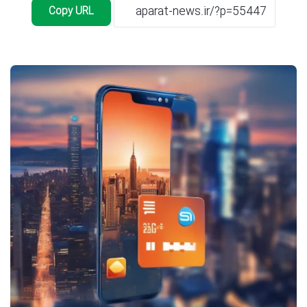
Copy URL