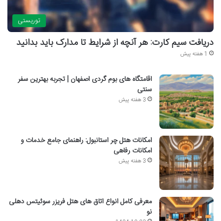
توریستی
دریافت سیم کارت: هر آنچه از شرایط تا مدارک باید بدانید
1 هفته پیش
اقامتگاه های بوم گردی اصفهان | تجربه بهترین سفر
سنتی
3 هفته پیش
امکانات هتل چر استانبول: راهنمای جامع خدمات و
امکانات رفاهی
3 هفته پیش
معرفی کامل انواع اتاق های هتل فریزر سوئیتس دهلی
نو