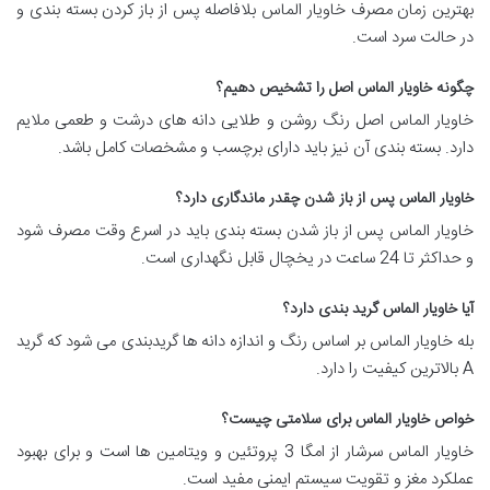
بهترین زمان مصرف خاویار الماس بلافاصله پس از باز کردن بسته بندی و
در حالت سرد است.
چگونه خاویار الماس اصل را تشخیص دهیم؟
خاویار الماس اصل رنگ روشن و طلایی دانه های درشت و طعمی ملایم
دارد. بسته بندی آن نیز باید دارای برچسب و مشخصات کامل باشد.
خاویار الماس پس از باز شدن چقدر ماندگاری دارد؟
خاویار الماس پس از باز شدن بسته بندی باید در اسرع وقت مصرف شود
و حداکثر تا 24 ساعت در یخچال قابل نگهداری است.
آیا خاویار الماس گرید بندی دارد؟
بله خاویار الماس بر اساس رنگ و اندازه دانه ها گریدبندی می شود که گرید
A بالاترین کیفیت را دارد.
خواص خاویار الماس برای سلامتی چیست؟
خاویار الماس سرشار از امگا 3 پروتئین و ویتامین ها است و برای بهبود
عملکرد مغز و تقویت سیستم ایمنی مفید است.