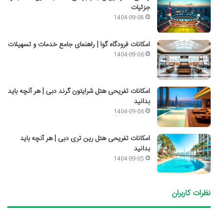
جزئیات
1404-09-08
امکانات فرودگاه گوا | راهنمای جامع خدمات و تسهیلات
1404-09-06
امکانات تفریحی هتل شرایتون گرند دبی | هر آنچه باید
بدانید
1404-09-06
امکانات تفریحی هتل رین تری دبی | هر آنچه باید
بدانید
1404-09-05
نظرات کاربران