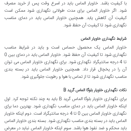
با کیفیت باشد. خاویار الماس باید در اسرع وقت پس از خرید مصرف
شود. اگر خاویار الماس برای مدت طولانی نگهداری شود ممکن است
کیفیت آن کاهش یابد. همچنین خاویار الماس باید در دمای مناسب
نگهداری شود تا کیفیت آن حفظ شود.
شرایط نگهداری خاویار الماس
خاویار الماس یک محصول حساس است و باید در شرایط مناسب
نگهداری شود تا کیفیت آن حفظ شود. خاویار الماس باید در دمای بین 0
تا 4 درجه سانتیگراد نگهداری شود. برای نگهداری خاویار الماس می توان
آن را در یخچال قرار داد. همچنین خاویار الماس باید در بسته بندی
مناسب نگهداری شود تا از تماس با هوا و رطوبت جلوگیری شود.
نکات نگهداری خاویار بلوگا الماس گرید B
برای نگهداری خاویار بلوگا الماس گرید B باید به چند نکته توجه کرد. اول
اینکه خاویار الماس باید در دمای مناسب نگهداری شود. بهترین دما برای
نگهداری خاویار الماس بین 0 تا 4 درجه سانتیگراد است. دوم اینکه خاویار
الماس باید در بسته بندی مناسب نگهداری شود. بسته بندی خاویار الماس
باید محکم و ضد نفوذ هوا باشد. سوم اینکه خاویار الماس نباید در معرض