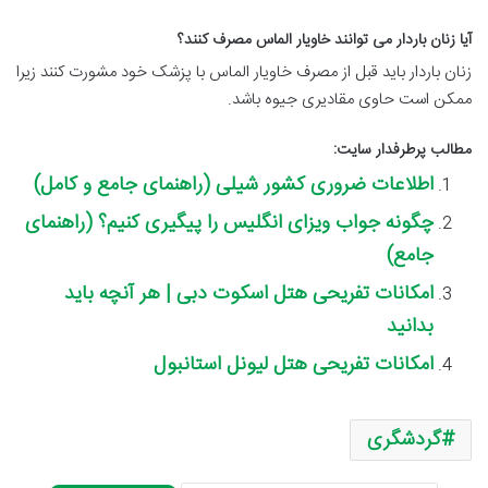
آیا زنان باردار می توانند خاویار الماس مصرف کنند؟
زنان باردار باید قبل از مصرف خاویار الماس با پزشک خود مشورت کنند زیرا
ممکن است حاوی مقادیری جیوه باشد.
مطالب پرطرفدار سایت:
اطلاعات ضروری کشور شیلی (راهنمای جامع و کامل)
چگونه جواب ویزای انگلیس را پیگیری کنیم؟ (راهنمای
جامع)
امکانات تفریحی هتل اسکوت دبی | هر آنچه باید
بدانید
امکانات تفریحی هتل لیونل استانبول
گردشگری