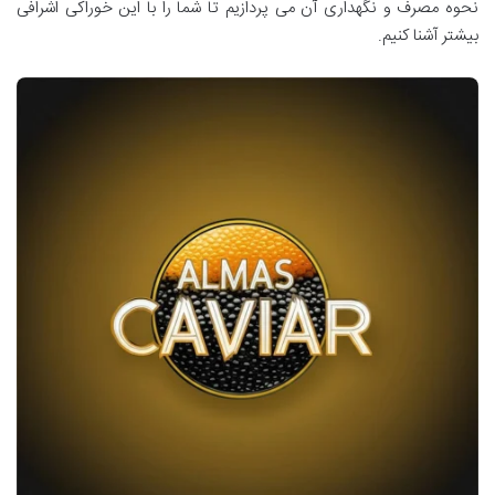
نحوه مصرف و نگهداری آن می پردازیم تا شما را با این خوراکی اشرافی
بیشتر آشنا کنیم.