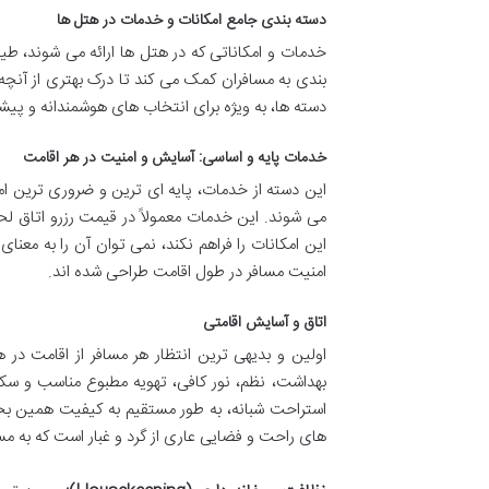
دسته بندی جامع امکانات و خدمات در هتل ها
خدمات و امکاناتی که در هتل ها ارائه می شوند، طی
بندی به مسافران کمک می کند تا درک بهتری از آنچه 
دسته ها، به ویژه برای انتخاب های هوشمندانه و پی
خدمات پایه و اساسی: آسایش و امنیت در هر اقامت
این دسته از خدمات، پایه ای ترین و ضروری ترین امکا
می شوند. این خدمات معمولاً در قیمت رزرو اتاق ل
این امکانات را فراهم نکند، نمی توان آن را به معن
امنیت مسافر در طول اقامت طراحی شده اند.
اتاق و آسایش اقامتی
اولین و بدیهی ترین انتظار هر مسافر از اقامت در
بهداشت، نظم، نور کافی، تهویه مطبوع مناسب و س
استراحت شبانه، به طور مستقیم به کیفیت همین 
های راحت و فضایی عاری از گرد و غبار است که به مسا