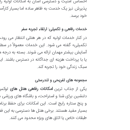
پذیرش نیز یک خدمت به ظاهر ساده اما بسیار کارآم
خود برسد.
خدمات رفاهی و تکمیلی: ارتقاء تجربه سفر
در کنار خدمات اولیه که در هر هتلی انتظار می رود،
تکمیلی» گفته می شود. این خدمات معمولاً در سطحی 
آسایش بیشتر مهمان ارائه می شوند. بسته به درجه
یا با پرداخت هزینه ای جداگانه در دسترس باشند. ای
سبک زندگی خود را تجربه کند.
مجموعه های تفریحی و تندرستی
یکی از جذاب ترین
امکانات رفاهی هتل های
لوکس،
دلنشین برای شنا و استراحت، و باشگاه های ورزشی 
و پنج ستاره رایج است. این امکانات برای حفظ برنا
بسیار مفید هستند. برخی هتل ها دسترسی به این فضاها
طبقات خاص یا اتاق های ویژه محدود می کنند.