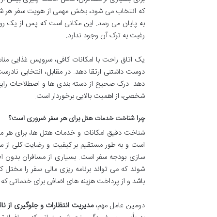
که انتخاب می شود، بخش مهمی از هویت سفر هر شخص
به پایان می رسد. این مکانی است که پس از یک روز
رغبت به ترک آن وجود ندارد.
یک اتاق راحت با امکانات کافی، سرویس غذایی منا
دوست داشتنی ارتقا دهد. در مقابل، انتخابی نادرس
دهد. درک صحیح از دسته بندی ها و اصطلاحات رایج 
شخصی، از اهمیت بالایی برخوردار است.
چرا شناخت خدمات هتل برای هر سفر ضروری است؟
شناخت دقیق امکانات و خدمات هتل ها، برای هر مس
است و به طور مستقیم بر کیفیت و رضایت کلی از سف
سازی بودجه سفر است. بسیاری از مسافران بدون اط
شوند که می تواند برنامه ریزی مالی سفر را مختل کن
باشد و از پرداخت هزینه های اضافی برای خدماتی که ن
دومین عامل مهم،
مدیریت انتظارات و جلوگیری از نا