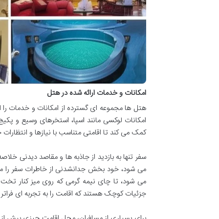
امکانات و خدمات ارائه شده در هتل
هتل ها مجموعه ای گسترده از امکانات و خدمات را ار
امکانات لوکسی مانند اسپا، استخرهای وسیع و پکی
کمک می کند تا اقامتی متناسب با نیازها و انتظارات خ
سفر تنها به بازدید از جاذبه ها و مقاصد دیدنی خ
می شود، خود بخش جدانشدنی از خاطرات سفر را می 
می شود، تا چای نیمه گرمی که روی میز کنار تخت ن
جزئیات کوچک هستند که اقامت را به تجربه ای فراتر ا
برای بسیاری از مسافران، محل اقامت چیزی بیش از 