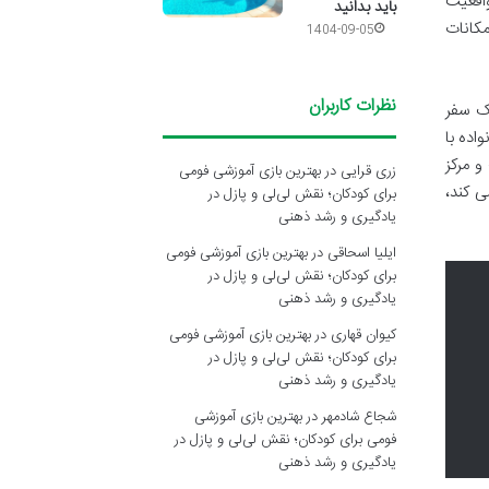
واقعیت
باید بدانید
مکانات
1404-09-05
نظرات کاربران
ک سفر
اده با
و مرکز
زری قرایی
در
بهترین بازی آموزشی فومی
ی کند،
برای کودکان؛ نقش لی‌لی و پازل در
یادگیری و رشد ذهنی
ایلیا اسحاقی
در
بهترین بازی آموزشی فومی
برای کودکان؛ نقش لی‌لی و پازل در
یادگیری و رشد ذهنی
کیوان قهاری
در
بهترین بازی آموزشی فومی
برای کودکان؛ نقش لی‌لی و پازل در
یادگیری و رشد ذهنی
شجاع شادمهر
در
بهترین بازی آموزشی
فومی برای کودکان؛ نقش لی‌لی و پازل در
یادگیری و رشد ذهنی