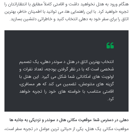
هنگام ورود به هتل نخواهید داشت و اقامتی کاملاً مطابق با انتظاراتتان را
تجربه خواهید کرد. با این راهنمایی ها، می توانید با اطمینان خاطر، بهترین
اتاق را برای سفر خود به دهلی انتخاب کنید و خاطراتی دلنشین بسازید.
انتخاب بهترین اتاق در هتل د سوندر دهلی، یک تصمیم
شخصی است که با در نظر گرفتن بودجه، تعداد نفرات و
اولویت های امکاناتی شما شکل می گیرد. این هتل با
گزینه های متنوعش، تضمین می کند که هر مسافری،
اقامتی متناسب با خواسته های خود را تجربه خواهد
کرد.
دهلی در دسترس شما: موقعیت مکانی هتل د سوندر و نزدیکی به جاذبه ها
موقعیت مکانی یک هتل، یکی از حیاتی ترین عوامل در تجربه سفر است،