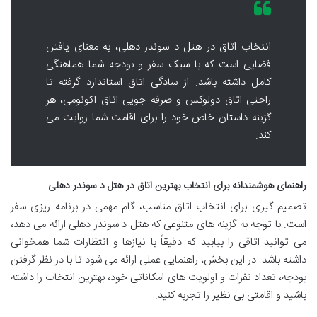
انتخاب اتاق در هتل د سوندر دهلی، به معنای یافتن
فضایی است که با سبک سفر و بودجه شما هماهنگی
کامل داشته باشد. از سادگی اتاق استاندارد گرفته تا
راحتی اتاق دولوکس و صرفه جویی اتاق اکونومی، هر
گزینه داستان خاص خود را برای اقامت شما روایت می
کند.
راهنمای هوشمندانه برای انتخاب بهترین اتاق در هتل د سوندر دهلی
تصمیم گیری برای انتخاب اتاق مناسب، گام مهمی در برنامه ریزی سفر
است. با توجه به گزینه های متنوعی که هتل د سوندر دهلی ارائه می دهد،
می توانید اتاقی را بیابید که دقیقاً با نیازها و انتظارات شما همخوانی
داشته باشد. در این بخش، راهنمایی عملی ارائه می شود تا با در نظر گرفتن
بودجه، تعداد نفرات و اولویت های امکاناتی خود، بهترین انتخاب را داشته
باشید و اقامتی بی نظیر را تجربه کنید.