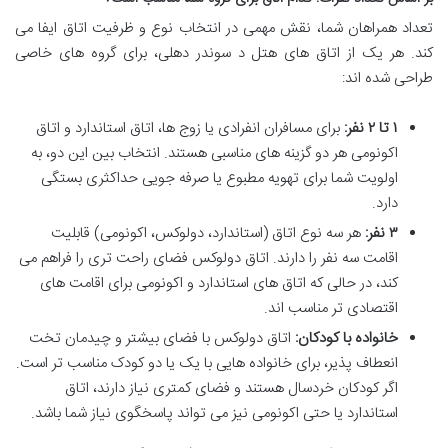
تعداد همراهان شما، نقش مهمی در انتخاب نوع و ظرفیت اتاق ایفا می
کند. هر یک از اتاق های هتل د سوندر دهلی، برای گروه های خاصی
طراحی شده اند:
۱ تا ۲ نفر:
برای مسافران انفرادی یا زوج ها، اتاق استاندارد و اتاق
اکونومی هر دو گزینه های مناسبی هستند. انتخاب بین این دو، به
اولویت شما برای تهویه مطبوع یا صرفه جویی حداکثری بستگی
دارد.
۳ نفر:
هر سه نوع اتاق (استاندارد، دولوکس، اکونومی) قابلیت
اقامت سه نفر را دارند. اتاق دولوکس فضای راحت تری را فراهم می
کند، در حالی که اتاق های استاندارد و اکونومی برای اقامت های
اقتصادی تر مناسب اند.
خانواده با کودکان:
اتاق دولوکس با فضای بیشتر و چیدمان تخت
انعطاف پذیر، برای خانواده هایی با یک یا دو کودک مناسب تر است.
اگر کودکان خردسال هستند و فضای کمتری نیاز دارند، اتاق
استاندارد یا حتی اکونومی نیز می تواند پاسخگوی نیاز شما باشد.