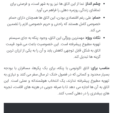
چشم انداز:
نما از این اتاق ها نیز رو به شهر است، و فرصتی برای
تماشای زندگی روزمره دهلی را فراهم می آورد.
حمام:
علی رغم اقتصادی بودن، این اتاق ها همچنان دارای حمام
خصوصی کامل هستند که راحتی و حریم خصوصی لازم را تضمین
می کند.
نکات ویژه:
مهمترین ویژگی این اتاق، وجود پنکه به جای سیستم
تهویه مطبوع پیشرفته است. این خصوصیت باعث می شود قیمت
اتاق به شکل قابل توجهی کاهش یابد و آن را به یکی از ارزان ترین
گزینه ها تبدیل کند.
مناسب برای:
اتاق اکونومی با پنکه، برای بک پکرها، مسافران با بودجه
بسیار محدود و کسانی که در فصول خنک تر سال سفر می کنند و نیازی به
تهویه مطبوع پیشرفته ندارند، یک انتخاب هوشمندانه و عملی است. این
اتاق به آن ها اجازه می دهد تا با صرفه جویی در هزینه های اقامت، تجربه
های بیشتری را در دهلی کسب کنند.