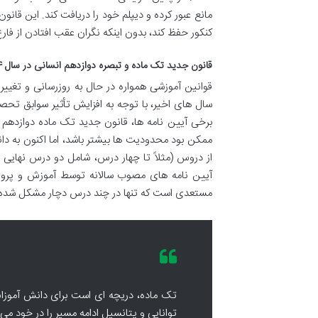
مانع عبور کرده و دیپلم خود را دریافت کند. این قان
کنکور حفظ کند، بدون اینکه نگران عقب افتادن از فار
قانون جدید تک ماده و تبصره دوازدهم انسانی در سال ۱۴۰۴
قوانین آموزشی همواره در حال به روزرسانی و تغییر
سال های اخیر، با توجه به افزایش تأثیر سوابق تحصی
ممکن بود محدودیت ها بیشتر باشد، اما اکنون به دان
از دروس (مثلاً تا چهار درس، شامل دو درس نهایی و 
آیین نامه های مصوب سالانه توسط آموزش و پرور
مستعدی است که تنها در چند درس دچار مشکل شده 
تک ماده، دریچه ای است برای دانش آموزان
توانایی و پتانسیل ادامه مسیر را در خود می ب