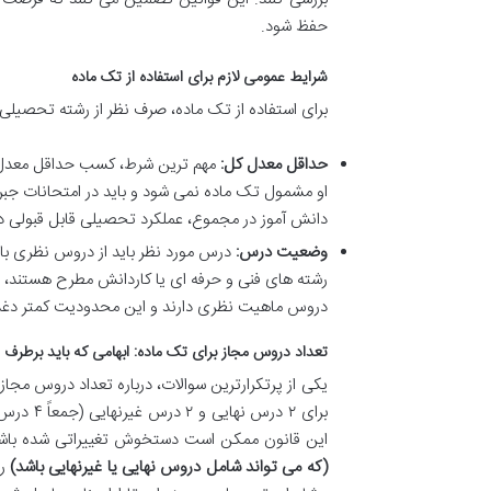
حفظ شود.
شرایط عمومی لازم برای استفاده از تک ماده
برای استفاده از تک ماده، صرف نظر از رشته تحصیلی، ب
حداقل معدل کل:
او مشمول تک ماده نمی شود و باید در امتحانات جبر
دانش آموز در مجموع، عملکرد تحصیلی قابل قبولی د
وضعیت درس:
درس مورد نظر باید از دروس نظری باش
رشته های فنی و حرفه ای یا کاردانش مطرح هستند، م
دروس ماهیت نظری دارند و این محدودیت کمتر دغد
تعداد دروس مجاز برای تک ماده: ابهامی که باید برطرف 
یکی از پرتکرارترین سوالات، درباره تعداد دروس مجا
برای ۲ د
این قانون ممکن است دستخوش تغییراتی شده باشد.
(که می تواند شامل دروس نهایی یا غیرنهایی باشد)
را