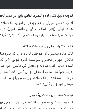
تفاوت دقیق تک ماده و تبصره: ابهامی رایج در مسیر تح
اغلب دانش آموزان و حتی برخی والدین، تک ماده و 
هدف نهایی (یعنی کمک به قبولی دانش آموز)، در جز
درست و به موقع بسیار مهم است، چرا که نادیده گرف
تک ماده: راه نجاتی برای نمرات سالانه
تک ماده بیشتر برای مواقعی کاربرد دارد که نمره
سال
دانش آمو
کننده است، نمره سالانه و معدل کل دانش آموز ا
تواند با استفاده از تک ماده، این درس را پاس کند
دروس غیرنهایی کاربرد دارد.
تبصره: مرهمی بر نمرات برگه نهایی
تبصره، عمدتاً و به صورت اختصاصی برای دروس
نه