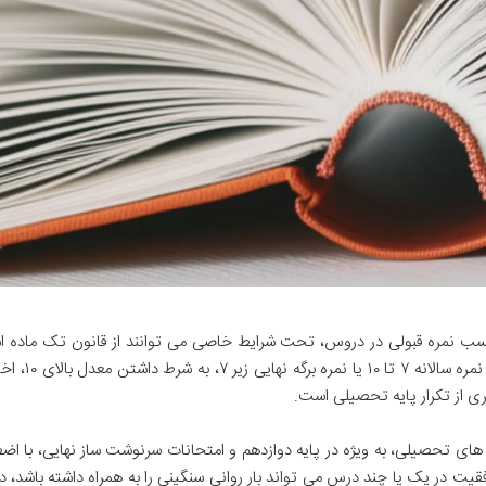
سب نمره قبولی در دروس، تحت شرایط خاصی می توانند از قانون تک ماده اس
کنند. این امکان عمدتاً به دروس نهایی و غیرنهایی 
ری از تکرار پایه تحصیلی است.
های تحصیلی، به ویژه در پایه دوازدهم و امتحانات سرنوشت ساز نهایی، با اض
قیت در یک یا چند درس می تواند بار روانی سنگینی را به همراه داشته باشد، د