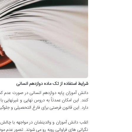
شرایط استفاده از تک ماده دوازدهم انسانی
دانش آموزان پایه دوازدهم انسانی در صورت عدم ک
دارد. این قانون فرصتی برای فارغ التحصیلی و جلوگی
اغلب دانش آموزان و والدینشان در مواجهه با چالش 
نگرانی های فراوانی روبه رو می شوند. تصور عدم موف