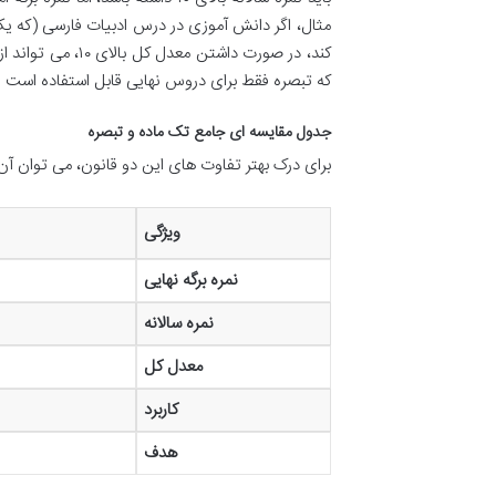
کند، در صورت داش
که تبصره فقط برای دروس نهایی قابل استفاده است و ن
جدول مقایسه ای جامع تک ماده و تبصره
برای درک بهتر تفاوت های این دو قانون، می توان آن
ویژگی
نمره برگه نهایی
نمره سالانه
معدل کل
کاربرد
هدف