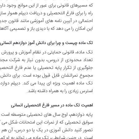
که مسیرهای قانونی برای عبور از این موانع وجود د
راه را برای فارغ التحصیلی و دریافت دیپلم هموار سا
این امکان را می دهد که با دیدی باز و تصمیمی آگاها
تک ماده چیست و چرا برای دانش آموز دوازدهم انسانی
تک ماده، قانونی حمایتی در نظام آموزش و پرورش 
تعداد محدودی از دروس، بدون نیاز به شرکت مجدد 
جلوگیری از تکرار پایه تحصیلی یا عدم فارغ التحص
مجموع نمراتشان قابل قبول بوده است. برای دانش آم
تک ماده اهمیت ویژه ای پیدا می کند. دیپلم دواز
استرس زیادی را به همراه داشته باشد.
اهمیت تک ماده در مسیر فارغ التحصیلی انسانی
پایه دوازدهم، اوج سال های تحصیلی متوسطه است و
سوابق تحصیلی که از نمرات این امتحانات شکل می گیر
تصور کنید دانش آموزی در یک یا دو درس، آن هم در
است. در چنین شرایطی، تک ماده می تواند به او کم